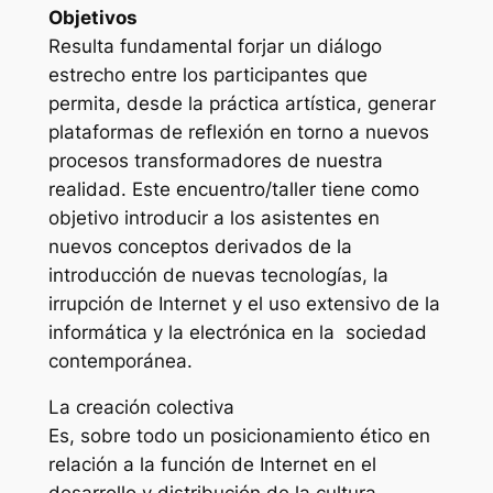
Objetivos
Resulta fundamental forjar un diálogo
estrecho entre los participantes que
permita, desde la práctica artística, generar
plataformas de reflexión en torno a nuevos
procesos transformadores de nuestra
realidad. Este encuentro/taller tiene como
objetivo introducir a los asistentes en
nuevos conceptos derivados de la
introducción de nuevas tecnologías, la
irrupción de Internet y el uso extensivo de la
informática y la electrónica en la sociedad
contemporánea.
La creación colectiva
Es, sobre todo un posicionamiento ético en
relación a la función de Internet en el