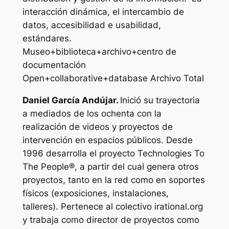
interacción dinámica, el intercambio de
datos, accesibilidad e usabilidad,
estándares.
Museo+biblioteca+archivo+centro de
documentación
Open+collaborative+database Archivo Total
Daniel García Andújar.
Inició su trayectoria
a mediados de los ochenta con la
realización de videos y proyectos de
intervención en espacios públicos. Desde
1996 desarrolla el proyecto Technologies To
The People®, a partir del cual genera otros
proyectos, tanto en la red como en soportes
físicos (exposiciones, instalaciones,
talleres). Pertenece al colectivo irational.org
y trabaja como director de proyectos como