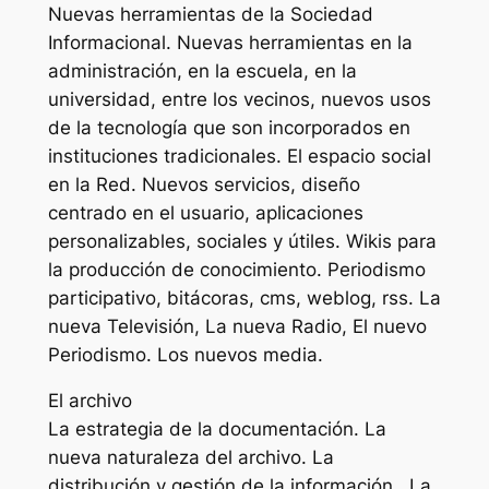
Nuevas herramientas de la Sociedad
Informacional. Nuevas herramientas en la
administración, en la escuela, en la
universidad, entre los vecinos, nuevos usos
de la tecnología que son incorporados en
instituciones tradicionales. El espacio social
en la Red. Nuevos servicios, diseño
centrado en el usuario, aplicaciones
personalizables, sociales y útiles. Wikis para
la producción de conocimiento. Periodismo
participativo, bitácoras, cms, weblog, rss. La
nueva Televisión, La nueva Radio, El nuevo
Periodismo. Los nuevos media.
El archivo
La estrategia de la documentación. La
nueva naturaleza del archivo. La
distribución y gestión de la información. La