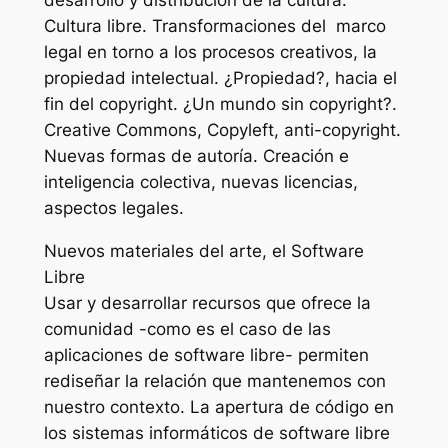
desarrollo y distribución de la cultura.
Cultura libre. Transformaciones del marco
legal en torno a los procesos creativos, la
propiedad intelectual. ¿Propiedad?, hacia el
fin del copyright. ¿Un mundo sin copyright?.
Creative Commons, Copyleft, anti-copyright.
Nuevas formas de autoría. Creación e
inteligencia colectiva, nuevas licencias,
aspectos legales.
Nuevos materiales del arte, el Software
Libre
Usar y desarrollar recursos que ofrece la
comunidad -como es el caso de las
aplicaciones de software libre- permiten
rediseñar la relación que mantenemos con
nuestro contexto. La apertura de código en
los sistemas informáticos de software libre