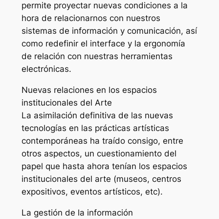
permite proyectar nuevas condiciones a la
hora de relacionarnos con nuestros
sistemas de información y comunicación, así
como redefinir el interface y la ergonomía
de relación con nuestras herramientas
electrónicas.
Nuevas relaciones en los espacios
institucionales del Arte
La asimilación definitiva de las nuevas
tecnologías en las prácticas artísticas
contemporáneas ha traído consigo, entre
otros aspectos, un cuestionamiento del
papel que hasta ahora tenían los espacios
institucionales del arte (museos, centros
expositivos, eventos artísticos, etc).
La gestión de la información