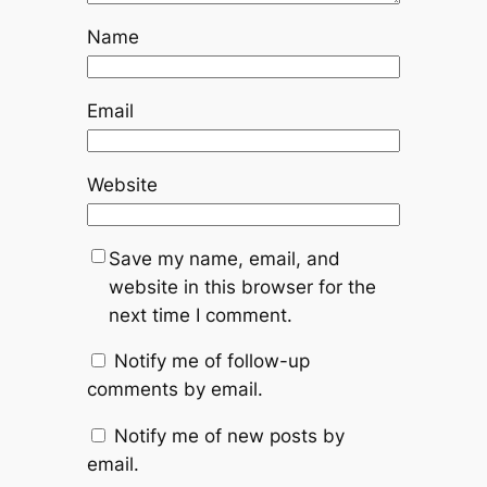
Name
Email
Website
Save my name, email, and
website in this browser for the
next time I comment.
Notify me of follow-up
comments by email.
Notify me of new posts by
email.