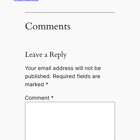
Comments
Leave a Reply
Your email address will not be
published.
Required fields are
marked
*
Comment
*