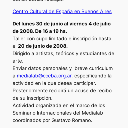
Centro Cultural de España en Buenos Aires
Del lunes 30 de junio al viernes 4 de julio
de 2008. De 16 a 19 hs.
Taller con cupo limitado e inscripción hasta
el
20 de junio de 2008.
Dirigido a artistas, teóricos y estudiantes de
arte.
Enviar datos personales y breve curriculum
a
medialab@cceba.org.ar
, especificando la
actividad en la que desea participar.
Posteriormente recibirá un acuse de recibo
de su inscripción.
Actividad organizada en el marco de los
Seminario Internacionales
del Medialab
coordinados por Gustavo Romano.