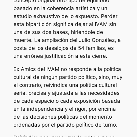
concepto original otro tipo de equilibrio
basado en la coherencia artística y un
estudio exhaustivo de lo expuesto. Perder
esta bipartición significa dejar al IVAM sin
una de sus dos bases, hiriéndole de
muerte. La ampliación del Julio González, a
costa de los desalojos de 54 familias, es
una errónea justificación a este cierre.
Ex Amics del IVAM no responde a la política
cultural de ningún partido político, sino, muy
al contrario, reivindica una política cultural
seria, precisa y ajustada a las necesidades
de cada espacio o cada exposición basada
en la independencia y el rigor, por encima
de las decisiones políticas del momento
ordenadas por el partido político de turno.