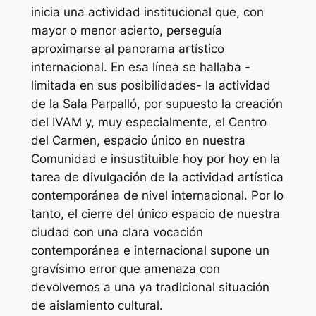
inicia una actividad institucional que, con
mayor o menor acierto, perseguía
aproximarse al panorama artístico
internacional. En esa línea se hallaba -
limitada en sus posibilidades- la actividad
de la Sala Parpalló, por supuesto la creación
del IVAM y, muy especialmente, el Centro
del Carmen, espacio único en nuestra
Comunidad e insustituible hoy por hoy en la
tarea de divulgación de la actividad artística
contemporánea de nivel internacional. Por lo
tanto, el cierre del único espacio de nuestra
ciudad con una clara vocación
contemporánea e internacional supone un
gravísimo error que amenaza con
devolvernos a una ya tradicional situación
de aislamiento cultural.