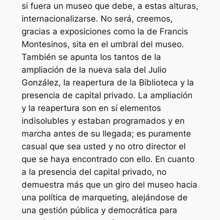
si fuera un museo que debe, a estas alturas,
internacionalizarse. No será, creemos,
gracias a exposiciones como la de Francis
Montesinos, sita en el umbral del museo.
También se apunta los tantos de la
ampliación de la nueva sala del Julio
González, la reapertura de la Biblioteca y la
presencia de capital privado. La ampliación
y la reapertura son en sí elementos
indisolubles y estaban programados y en
marcha antes de su llegada; es puramente
casual que sea usted y no otro director el
que se haya encontrado con ello. En cuanto
a la presencia del capital privado, no
demuestra más que un giro del museo hacia
una política de marqueting, alejándose de
una gestión pública y democrática para