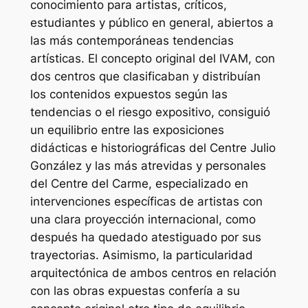
conocimiento para artistas, críticos,
estudiantes y público en general, abiertos a
las más contemporáneas tendencias
artísticas. El concepto original del IVAM, con
dos centros que clasificaban y distribuían
los contenidos expuestos según las
tendencias o el riesgo expositivo, consiguió
un equilibrio entre las exposiciones
didácticas e historiográficas del Centre Julio
González y las más atrevidas y personales
del Centre del Carme, especializado en
intervenciones específicas de artistas con
una clara proyección internacional, como
después ha quedado atestiguado por sus
trayectorias. Asimismo, la particularidad
arquitectónica de ambos centros en relación
con las obras expuestas confería a su