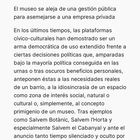
El museo se aleja de una gestión pública
para asemejarse a una empresa privada
En los últimos tiempos, las plataformas
cívico-culturales han demostrado ser un
arma democrática de uso extendido frente a
ciertas decisiones políticas que, amparadas
bajo la mayoría política conseguida en las
urnas o tras oscuros beneficios personales,
anteponen éstas a las necesidades reales
de un barrio, a la idiosincrasia de un espacio
como zona de interés social, natural o
cultural o, simplemente, al concepto
primigenio de un museo. Tras ejemplos
como Salvem Botànic, Salvem l’Horta y
especialmente Salvem el Cabanyal y ante el
anuncio tanto tiempo silenciado y oculto por