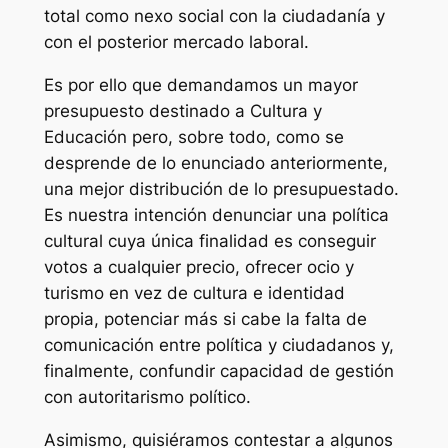
total como nexo social con la ciudadanía y
con el posterior mercado laboral.
Es por ello que demandamos un mayor
presupuesto destinado a Cultura y
Educación pero, sobre todo, como se
desprende de lo enunciado anteriormente,
una mejor distribución de lo presupuestado.
Es nuestra intención denunciar una política
cultural cuya única finalidad es conseguir
votos a cualquier precio, ofrecer ocio y
turismo en vez de cultura e identidad
propia, potenciar más si cabe la falta de
comunicación entre política y ciudadanos y,
finalmente, confundir capacidad de gestión
con autoritarismo político.
Asimismo, quisiéramos contestar a algunos