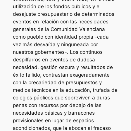
utilización de los fondos públicos y el
desajuste presupuestario de determinados
eventos en relación con las necesidades
generales de la Comunidad Valenciana
como pueblo con identidad propia -cada
vez más desvaída y ninguneada por
nuestros gobernantes-. Los continuos
despilfarros en eventos de dudosa
necesidad, gestión oscura y resultados de
éxito fallido, contrastan exageradamente
con la precariedad de presupuestos y
medios técnicos en la educación, trufada de
colegios públicos que sobreviven a duras
penas con recursos por debajo de las
necesidades básicas y barracones
provisionales en lugar de espacios
acondicionados, que la abocan al fracaso