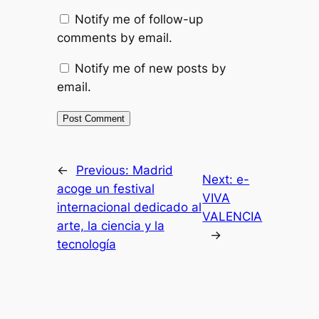
Notify me of follow-up
comments by email.
Notify me of new posts by
email.
←
Previous:
Madrid
Next:
e-
acoge un festival
VIVA
internacional dedicado al
VALENCIA
arte, la ciencia y la
→
tecnología