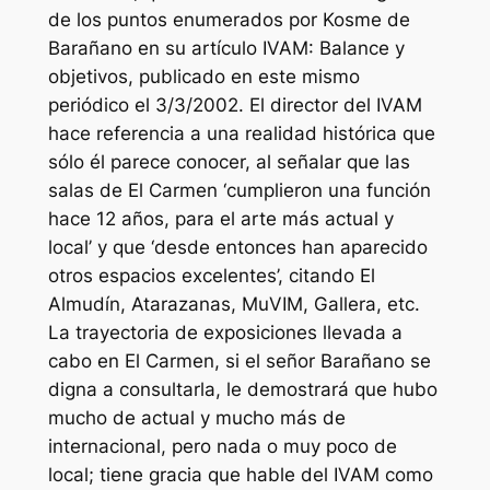
de los puntos enumerados por Kosme de
Barañano en su artículo IVAM: Balance y
objetivos, publicado en este mismo
periódico el 3/3/2002. El director del IVAM
hace referencia a una realidad histórica que
sólo él parece conocer, al señalar que las
salas de El Carmen ‘cumplieron una función
hace 12 años, para el arte más actual y
local’ y que ‘desde entonces han aparecido
otros espacios excelentes’, citando El
Almudín, Atarazanas, MuVIM, Gallera, etc.
La trayectoria de exposiciones llevada a
cabo en El Carmen, si el señor Barañano se
digna a consultarla, le demostrará que hubo
mucho de actual y mucho más de
internacional, pero nada o muy poco de
local; tiene gracia que hable del IVAM como