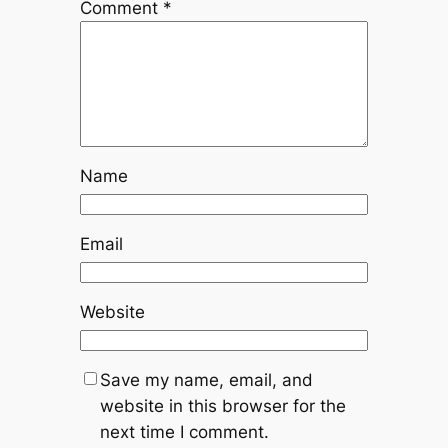
Comment
*
Name
Email
Website
Save my name, email, and
website in this browser for the
next time I comment.