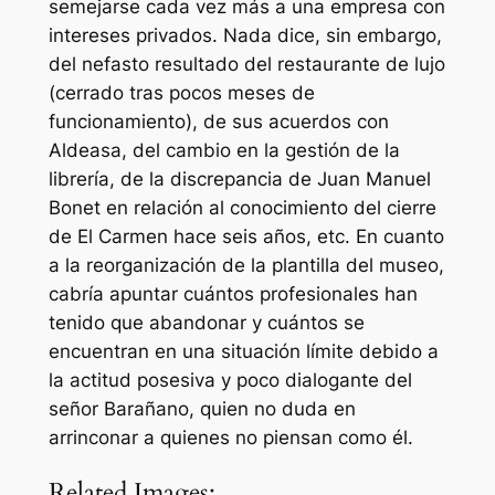
semejarse cada vez más a una empresa con
intereses privados. Nada dice, sin embargo,
del nefasto resultado del restaurante de lujo
(cerrado tras pocos meses de
funcionamiento), de sus acuerdos con
Aldeasa, del cambio en la gestión de la
librería, de la discrepancia de Juan Manuel
Bonet en relación al conocimiento del cierre
de El Carmen hace seis años, etc. En cuanto
a la reorganización de la plantilla del museo,
cabría apuntar cuántos profesionales han
tenido que abandonar y cuántos se
encuentran en una situación límite debido a
la actitud posesiva y poco dialogante del
señor Barañano, quien no duda en
arrinconar a quienes no piensan como él.
Related Images: