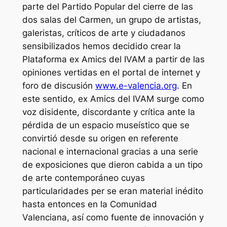
parte del Partido Popular del cierre de las
dos salas del Carmen, un grupo de artistas,
galeristas, críticos de arte y ciudadanos
sensibilizados hemos decidido crear la
Plataforma ex Amics del IVAM a partir de las
opiniones vertidas en el portal de internet y
foro de discusión
www.e-valencia.org
. En
este sentido, ex Amics del IVAM surge como
voz disidente, discordante y crítica ante la
pérdida de un espacio museístico que se
convirtió desde su origen en referente
nacional e internacional gracias a una serie
de exposiciones que dieron cabida a un tipo
de arte contemporáneo cuyas
particularidades per se eran material inédito
hasta entonces en la Comunidad
Valenciana, así como fuente de innovación y