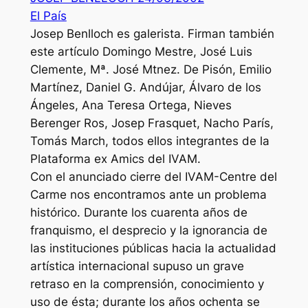
El País
Josep Benlloch es galerista. Firman también
este artículo Domingo Mestre, José Luis
Clemente, Mª. José Mtnez. De Pisón, Emilio
Martínez, Daniel G. Andújar, Álvaro de los
Ángeles, Ana Teresa Ortega, Nieves
Berenger Ros, Josep Frasquet, Nacho París,
Tomás March, todos ellos integrantes de la
Plataforma ex Amics del IVAM.
Con el anunciado cierre del IVAM-Centre del
Carme nos encontramos ante un problema
histórico. Durante los cuarenta años de
franquismo, el desprecio y la ignorancia de
las instituciones públicas hacia la actualidad
artística internacional supuso un grave
retraso en la comprensión, conocimiento y
uso de ésta; durante los años ochenta se