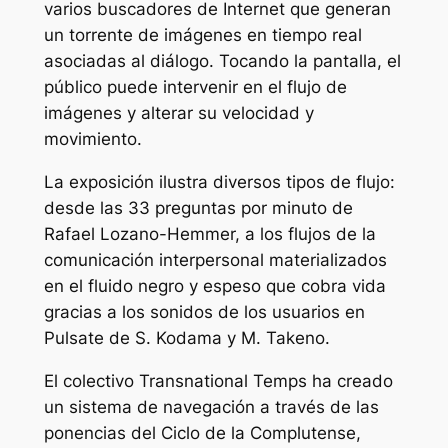
varios buscadores de Internet que generan
un torrente de imágenes en tiempo real
asociadas al diálogo. Tocando la pantalla, el
público puede intervenir en el flujo de
imágenes y alterar su velocidad y
movimiento.
La exposición ilustra diversos tipos de flujo:
desde las 33 preguntas por minuto de
Rafael Lozano-Hemmer, a los flujos de la
comunicación interpersonal materializados
en el fluido negro y espeso que cobra vida
gracias a los sonidos de los usuarios en
Pulsate de S. Kodama y M. Takeno.
El colectivo Transnational Temps ha creado
un sistema de navegación a través de las
ponencias del Ciclo de la Complutense,