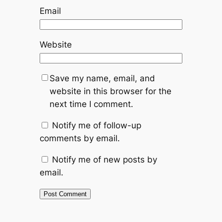
Email
Website
Save my name, email, and
website in this browser for the
next time I comment.
Notify me of follow-up
comments by email.
Notify me of new posts by
email.