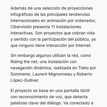
Además de una selección de proyecciones
infográficas de las principales tendencias
internacionales en animación por ordenador,
Cibervisión presenta 11 instalaciones
interactivas. Son proyectos que cobran vida
y sentido con la participación del público, ya
que ninguno tiene interacción por Internet.
Sin embargo algunos utilizan la red, como
Riding the net, una instalación con
navegación dinámica, realizada en Tokio por
Sommerer, Laurent Mignonneau y Roberto
López-Gulliver.
El proyecto se basa en una pantalla táctil
con reconocimiento de voz, que detecta
palabras clave del diálogo. Va conectado a