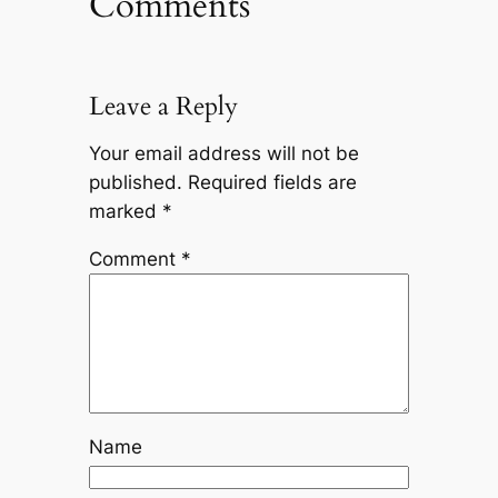
Comments
Leave a Reply
Your email address will not be
published.
Required fields are
marked
*
Comment
*
Name