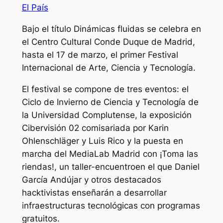
El País
Bajo el título Dinámicas fluidas se celebra en
el Centro Cultural Conde Duque de Madrid,
hasta el 17 de marzo, el primer Festival
Internacional de Arte, Ciencia y Tecnología.
El festival se compone de tres eventos: el
Ciclo de Invierno de Ciencia y Tecnología de
la Universidad Complutense, la exposición
Cibervisión 02 comisariada por Karin
Ohlenschläger y Luis Rico y la puesta en
marcha del MediaLab Madrid con ¡Toma las
riendas!, un taller-encuentroen el que Daniel
García Andújar y otros destacados
hacktivistas enseñarán a desarrollar
infraestructuras tecnológicas con programas
gratuitos.