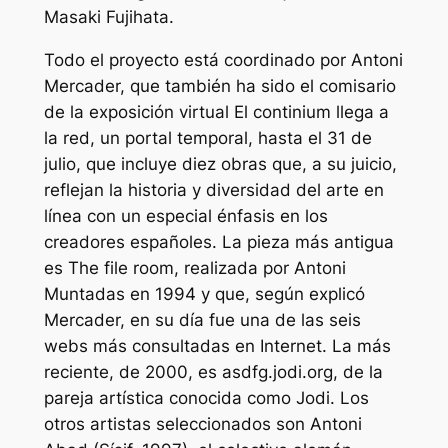
Masaki Fujihata.
Todo el proyecto está coordinado por Antoni
Mercader, que también ha sido el comisario
de la exposición virtual El continium llega a
la red, un portal temporal, hasta el 31 de
julio, que incluye diez obras que, a su juicio,
reflejan la historia y diversidad del arte en
línea con un especial énfasis en los
creadores españoles. La pieza más antigua
es The file room, realizada por Antoni
Muntadas en 1994 y que, según explicó
Mercader, en su día fue una de las seis
webs más consultadas en Internet. La más
reciente, de 2000, es asdfg.jodi.org, de la
pareja artística conocida como Jodi. Los
otros artistas seleccionados son Antoni