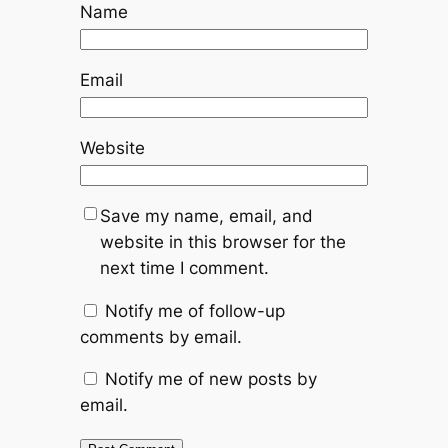
Name
Email
Website
Save my name, email, and
website in this browser for the
next time I comment.
Notify me of follow-up
comments by email.
Notify me of new posts by
email.