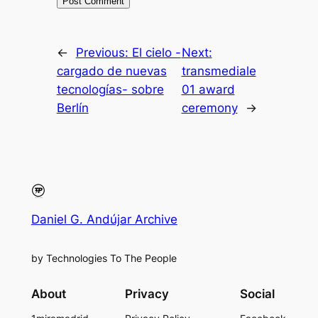
←
Previous:
El cielo -
Next:
cargado de nuevas
transmediale
tecnologías- sobre
01 award
Berlín
ceremony
→
Daniel G. Andújar Archive
by Technologies To The People
About
Privacy
Social