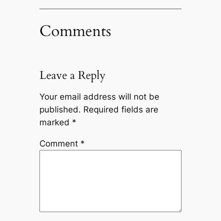
Comments
Leave a Reply
Your email address will not be
published.
Required fields are
marked
*
Comment
*