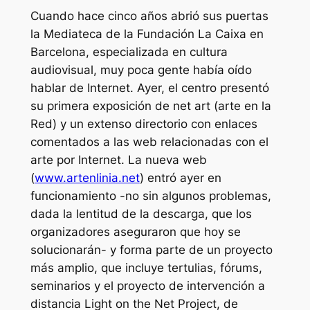
Cuando hace cinco años abrió sus puertas
la Mediateca de la Fundación La Caixa en
Barcelona, especializada en cultura
audiovisual, muy poca gente había oído
hablar de Internet. Ayer, el centro presentó
su primera exposición de net art (arte en la
Red) y un extenso directorio con enlaces
comentados a las web relacionadas con el
arte por Internet. La nueva web
(
www.artenlinia.net
) entró ayer en
funcionamiento -no sin algunos problemas,
dada la lentitud de la descarga, que los
organizadores aseguraron que hoy se
solucionarán- y forma parte de un proyecto
más amplio, que incluye tertulias, fórums,
seminarios y el proyecto de intervención a
distancia Light on the Net Project, de