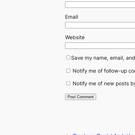
Email
Website
Save my name, email, and 
Notify me of follow-up c
Notify me of new posts b