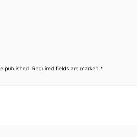
be published.
Required fields are marked
*