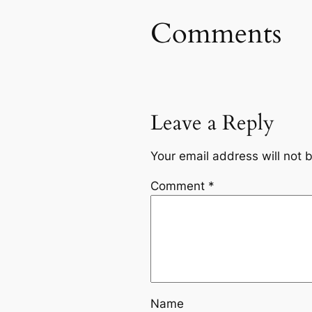
Comments
Leave a Reply
Your email address will not 
Comment
*
Name