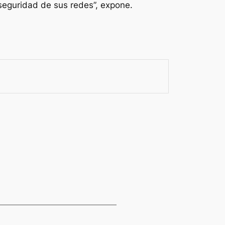
 seguridad de sus redes”, expone.