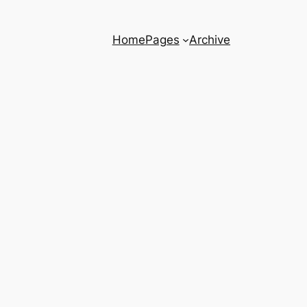
Home
Pages
Archive