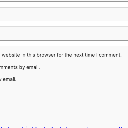
website in this browser for the next time I comment.
omments by email.
y email.