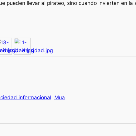
 pueden llevar al pirateo, sino cuando invierten en la
ciedad informacional
Mua