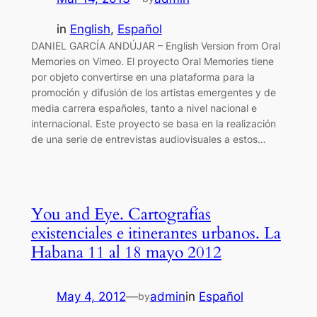
in
English
, 
Español
DANIEL GARCÍA ANDÚJAR – English Version from Oral
Memories on Vimeo. El proyecto Oral Memories tiene
por objeto convertirse en una plataforma para la
promoción y difusión de los artistas emergentes y de
media carrera españoles, tanto a nivel nacional e
internacional. Este proyecto se basa en la realización
de una serie de entrevistas audiovisuales a estos…
You and Eye. Cartografías
existenciales e itinerantes urbanos. La
Habana 11 al 18 mayo 2012
May 4, 2012
—
admin
in
Español
by