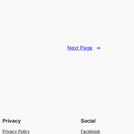
Next Page
→
Privacy
Social
Privacy Policy
Facebook