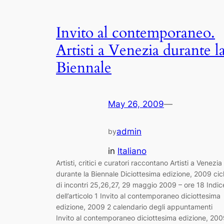
Invito al contemporaneo.
Artisti a Venezia durante l
Biennale
May 26, 2009
—
admin
by
in
Italiano
Artisti, critici e curatori raccontano Artisti a Venezia
durante la Biennale Diciottesima edizione, 2009 cic
di incontri 25,26,27, 29 maggio 2009 – ore 18 Indic
dell’articolo 1 Invito al contemporaneo diciottesima
edizione, 2009 2 calendario degli appuntamenti
Invito al contemporaneo diciottesima edizione, 20