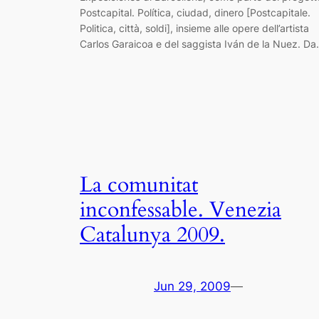
Postcapital. Política, ciudad, dinero [Postcapitale.
Politica, città, soldi], insieme alle opere dell’artista
Carlos Garaicoa e del saggista Iván de la Nuez. D
La comunitat
inconfessable. Venezia
Catalunya 2009.
Jun 29, 2009
—