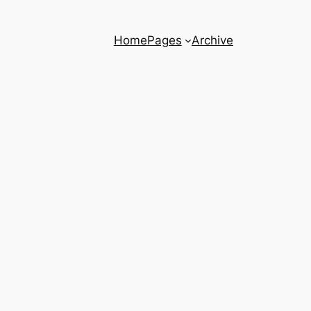
Home
Pages
Archive