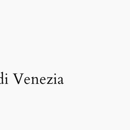
di Venezia