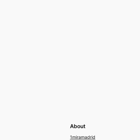
About
1miramadrid