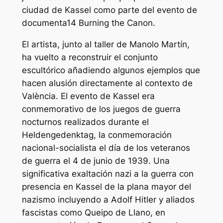
ciudad de Kassel como parte del evento de
documenta14 Burning the Canon.
El artista, junto al taller de Manolo Martín,
ha vuelto a reconstruir el conjunto
escultórico añadiendo algunos ejemplos que
hacen alusión directamente al contexto de
València. El evento de Kassel era
conmemorativo de los juegos de guerra
nocturnos realizados durante el
Heldengedenktag, la conmemoración
nacional-socialista el día de los veteranos
de guerra el 4 de junio de 1939. Una
significativa exaltación nazi a la guerra con
presencia en Kassel de la plana mayor del
nazismo incluyendo a Adolf Hitler y aliados
fascistas como Queipo de Llano, en