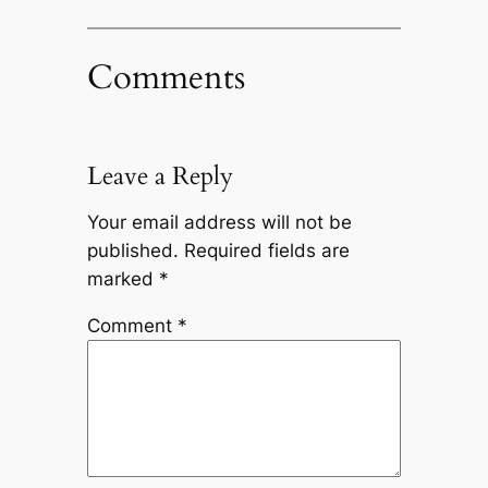
Comments
Leave a Reply
Your email address will not be
published.
Required fields are
marked
*
Comment
*