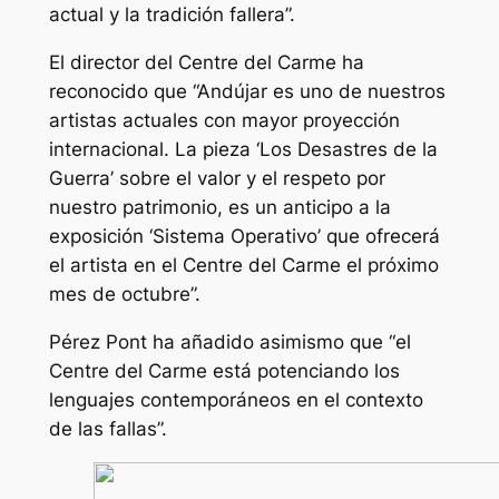
actual y la tradición fallera”.
El director del Centre del Carme ha
reconocido que “Andújar es uno de nuestros
artistas actuales con mayor proyección
internacional. La pieza ‘Los Desastres de la
Guerra’ sobre el valor y el respeto por
nuestro patrimonio, es un anticipo a la
exposición ‘Sistema Operativo’ que ofrecerá
el artista en el Centre del Carme el próximo
mes de octubre”.
Pérez Pont ha añadido asimismo que “el
Centre del Carme está potenciando los
lenguajes contemporáneos en el contexto
de las fallas”.