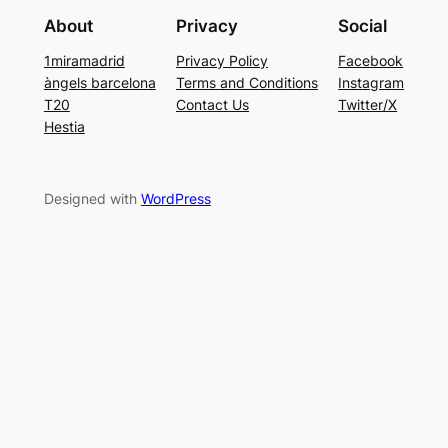
About
Privacy
Social
1miramadrid
Privacy Policy
Facebook
àngels barcelona
Terms and Conditions
Instagram
T20
Contact Us
Twitter/X
Hestia
Designed with
WordPress