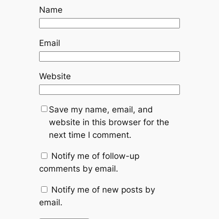
Name
Email
Website
Save my name, email, and
website in this browser for the
next time I comment.
Notify me of follow-up
comments by email.
Notify me of new posts by
email.