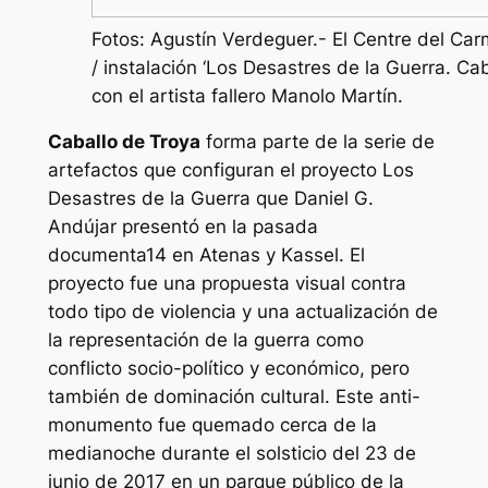
Fotos: Agustín Verdeguer.- El Centre del Carm
/ instalación ‘Los Desastres de la Guerra. Cab
con el artista fallero Manolo Martín.
Caballo de Troya
forma parte de la serie de
artefactos que configuran el proyecto Los
Desastres de la Guerra que Daniel G.
Andújar presentó en la pasada
documenta14 en Atenas y Kassel. El
proyecto fue una propuesta visual contra
todo tipo de violencia y una actualización de
la representación de la guerra como
conflicto socio-político y económico, pero
también de dominación cultural. Este anti-
monumento fue quemado cerca de la
medianoche durante el solsticio del 23 de
junio de 2017 en un parque público de la