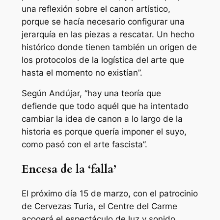
una reflexión sobre el canon artístico,
porque se hacía necesario configurar una
jerarquía en las piezas a rescatar. Un hecho
histórico donde tienen también un origen de
los protocolos de la logística del arte que
hasta el momento no existían”.
Según Andújar, “hay una teoría que
defiende que todo aquél que ha intentado
cambiar la idea de canon a lo largo de la
historia es porque quería imponer el suyo,
como pasó con el arte fascista”.
Encesa de la ‘falla’
El próximo día 15 de marzo, con el patrocinio
de Cervezas Turia, el Centre del Carme
acogerá el espectáculo de luz y sonido