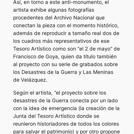
Así, en torno a este anti-monumento, el
artista exhibe algunas fotografías
procedentes del Archivo Nacional que
conectan la pieza con el momento histórico,
además de reproducir a tamaño real dos de
los cuadros más representativos de ese
Tesoro Artístico como son “el 2 de mayo” de
Francisco de Goya, quien da título también
al proyecto con su serie de grabados sobre
los Desastres de la Guerra y Las Meninas
de Velázquez.
Según el artista, “el proyecto sobre los
desastres de la Guerra conecta por un lado
con la idea de emergencia (la creación de la
Junta del Tesoro Artístico donde se
reunieron historiadores de todos los colores
para salvar el patrimonio) y por otro propone