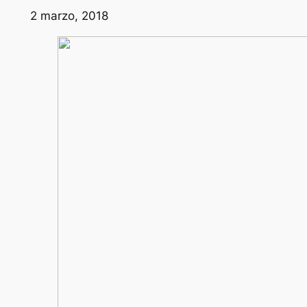
2 marzo, 2018