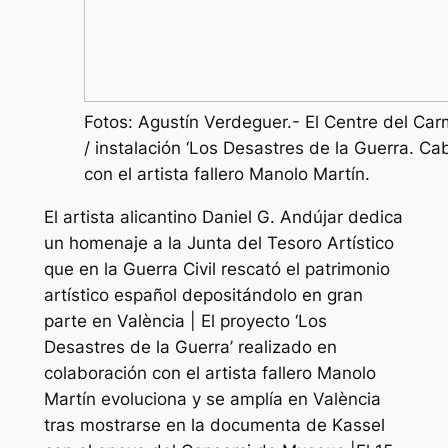
Fotos: Agustín Verdeguer.- El Centre del Carm
/ instalación ‘Los Desastres de la Guerra. Cab
con el artista fallero Manolo Martín.
El artista alicantino Daniel G. Andújar dedica
un homenaje a la Junta del Tesoro Artístico
que en la Guerra Civil rescató el patrimonio
artístico español depositándolo en gran
parte en València | El proyecto ‘Los
Desastres de la Guerra’ realizado en
colaboración con el artista fallero Manolo
Martín evoluciona y se amplía en València
tras mostrarse en la documenta de Kassel