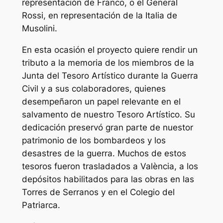
representación de Franco, o el General
Rossi, en representación de la Italia de
Musolini.
En esta ocasión el proyecto quiere rendir un
tributo a la memoria de los miembros de la
Junta del Tesoro Artístico durante la Guerra
Civil y a sus colaboradores, quienes
desempeñaron un papel relevante en el
salvamento de nuestro Tesoro Artístico. Su
dedicación preservó gran parte de nuestor
patrimonio de los bombardeos y los
desastres de la guerra. Muchos de estos
tesoros fueron trasladados a València, a los
depósitos habilitados para las obras en las
Torres de Serranos y en el Colegio del
Patriarca.