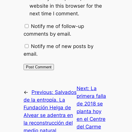
website in this browser for the
next time I comment.
Notify me of follow-up
comments by email.
Notify me of new posts by
email.
Next:
La
←
Previous:
Salvados
primera falla
de la entropía. La
de 2018 se
Fundación Helga de
planta hoy
Alvear se adentra en
en el Centre
la reconstrucción del
del Carme
medio natural