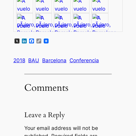
X
LinkedIn
Facebook
Copy
Link
2018
BAU
Barcelona
Conferencia
Comments
Leave a Reply
Your email address will not be