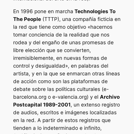
En 1996 pone en marcha
Technologies To
The People
(TTTP), una compañía ficticia en
la red que tiene como objetivo «hacernos
tomar conciencia de la realidad que nos
rodea y del engaño de unas promesas de
libre elección que se convierten,
irremisiblemente, en nuevas formas de
control y desigualdad», en palabras del
artista, y en la que se enmarcan otras líneas
de acción como son las plataformas de
debate sobre las políticas culturales (e-
barcelona.org o e-valencia.org) y el
Archivo
Postcapital 1989-2001
, un extenso registro
de audios, escritos e imágenes localizadas
en la red. A partir de estos registros que
tienden a lo indeterminado e infinito,