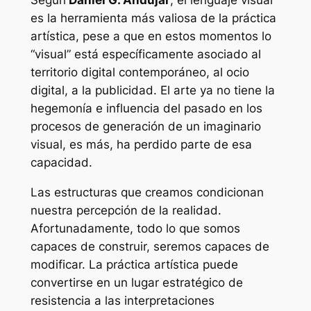
es la herramienta más valiosa de la práctica
artística, pese a que en estos momentos lo
“visual” está específicamente asociado al
territorio digital contemporáneo, al ocio
digital, a la publicidad. El arte ya no tiene la
hegemonía e influencia del pasado en los
procesos de generación de un imaginario
visual, es más, ha perdido parte de esa
capacidad.
Las estructuras que creamos condicionan
nuestra percepción de la realidad.
Afortunadamente, todo lo que somos
capaces de construir, seremos capaces de
modificar. La práctica artística puede
convertirse en un lugar estratégico de
resistencia a las interpretaciones