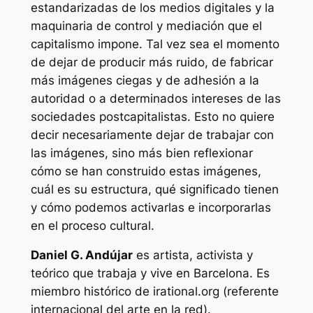
estandarizadas de los medios digitales y la
maquinaria de control y mediación que el
capitalismo impone. Tal vez sea el momento
de dejar de producir más ruido, de fabricar
más imágenes ciegas y de adhesión a la
autoridad o a determinados intereses de las
sociedades postcapitalistas. Esto no quiere
decir necesariamente dejar de trabajar con
las imágenes, sino más bien reflexionar
cómo se han construido estas imágenes,
cuál es su estructura, qué significado tienen
y cómo podemos activarlas e incorporarlas
en el proceso cultural.
Daniel G. Andújar
es artista, activista y
teórico que trabaja y vive en Barcelona. Es
miembro histórico de irational.org (referente
internacional del arte en la red).