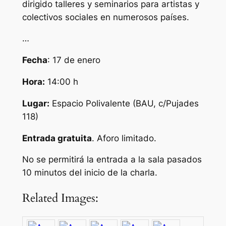
dirigido talleres y seminarios para artistas y
colectivos sociales en numerosos países.
…
Fecha
: 17 de enero
Hora:
14:00 h
Lugar:
Espacio Polivalente (BAU, c/Pujades
118)
Entrada gratuita
. Aforo limitado.
No se permitirá la entrada a la sala pasados
10 minutos del inicio de la charla.
Related Images: