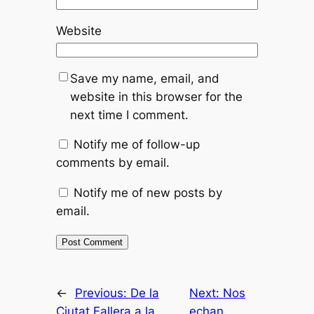
Website
Save my name, email, and
website in this browser for the
next time I comment.
Notify me of follow-up
comments by email.
Notify me of new posts by
email.
←
Previous:
De la
Next:
Nos
Ciutat Fallera a la
echan,