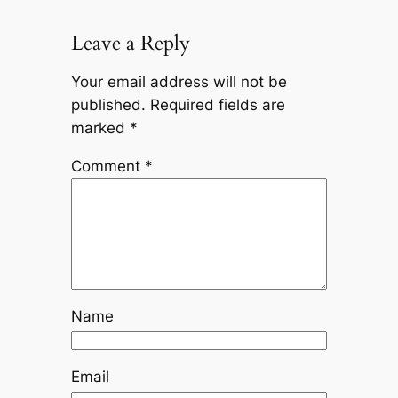
Leave a Reply
Your email address will not be
published.
Required fields are
marked
*
Comment
*
Name
Email