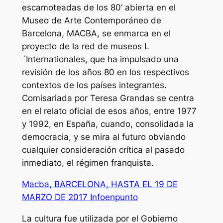
escamoteadas de los 80’ abierta en el
Museo de Arte Contemporáneo de
Barcelona, MACBA, se enmarca en el
proyecto de la red de museos L
´Internationales, que ha impulsado una
revisión de los años 80 en los respectivos
contextos de los países integrantes.
Comisariada por Teresa Grandas se centra
en el relato oficial de esos años, entre 1977
y 1992, en España, cuando, consolidada la
democracia, y se mira al futuro obviando
cualquier consideración crítica al pasado
inmediato, el régimen franquista.
Macba, BARCELONA, HASTA EL 19 DE
MARZO DE 2017 Infoenpunto
La cultura fue utilizada por el Gobierno