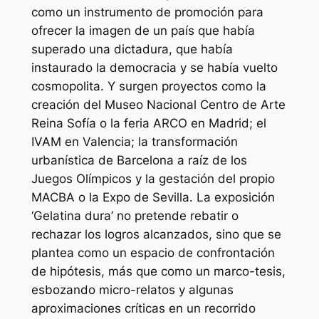
como un instrumento de promoción para
ofrecer la imagen de un país que había
superado una dictadura, que había
instaurado la democracia y se había vuelto
cosmopolita. Y surgen proyectos como la
creación del Museo Nacional Centro de Arte
Reina Sofía o la feria ARCO en Madrid; el
IVAM en Valencia; la transformación
urbanística de Barcelona a raíz de los
Juegos Olímpicos y la gestación del propio
MACBA o la Expo de Sevilla. La exposición
‘Gelatina dura’ no pretende rebatir o
rechazar los logros alcanzados, sino que se
plantea como un espacio de confrontación
de hipótesis, más que como un marco-tesis,
esbozando micro-relatos y algunas
aproximaciones críticas en un recorrido