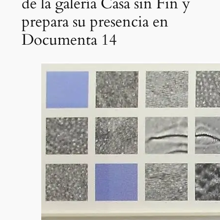
de la galería Casa sin Fin y
prepara su presencia en
Documenta 14