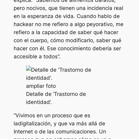
explica. “Sabemos de alimentos baratos,
pero nocivos, que tienen una incidencia real
en la esperanza de vida. Cuando hablo de
hackear
no me refiero a algo peyorativo, me
refiero a la capacidad de saber qué hacer
con el cuerpo, cómo modificarlo, saber qué
hacer con él. Ese conocimiento debería ser
accesible a todos”.
ampliar foto
Detalle de ‘Trastorno de
identidad’.
“Vivimos en un proceso que es
la
digitalización
, y que va más allá de
Internet o de las comunicaciones. Un