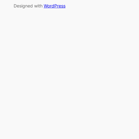
Designed with
WordPress