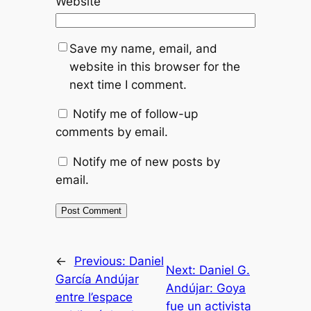
Website
Save my name, email, and
website in this browser for the
next time I comment.
Notify me of follow-up
comments by email.
Notify me of new posts by
email.
←
Previous:
Daniel
Next:
Daniel G.
García Andújar
Andújar: Goya
entre l’espace
fue un activista