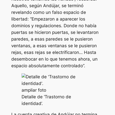
Aquello, según Andújar, se terminó
revelando como un falso espacio de
libertad: “Empezaron a aparecer los
dominios y regulaciones. Donde no había
puertas se hicieron puertas, se levantaron
paredes, a esas paredes se le pusieron
ventanas, a esas ventanas se le pusieron
rejas, esas rejas se electrificaron… Hasta
desembocar en lo que tenemos ahora, un
espacio absolutamente controlado”.
ampliar foto
Detalle de ‘Trastorno de
identidad’.
La cuerda creativa de Andújar no termina