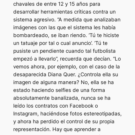
chavales de entre 12 y 15 años para
desarrollar herramientas críticas contra un
sistema agresivo. “A medida que analizaban
imágenes con las que el sistema les había
bombardeado, se iban riendo. ‘Tú te hiciste
un tatuaje por tal o cual anuncio’. ‘Tú te
pusiste un pendiente cuando tal futbolista
empezó a llevarlo”, recuerda que decían. “Lo
vemos ahora, por ejemplo, con el caso de la
desaparecida Diana Quer. ¿Controla ella su
imagen de alguna manera? No, ella se ha
estado haciendo
selfies
de una forma
absolutamente banalizada, nunca se ha
leído los contratos con Facebook o
Instagram, haciéndose fotos estereotipadas,
y ahora ha perdido el control de su propia
representación. Hay que aprender a