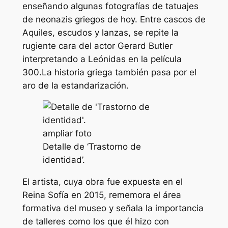
enseñando algunas fotografías de tatuajes
de neonazis griegos de hoy. Entre cascos de
Aquiles, escudos y lanzas, se repite la
rugiente cara del actor Gerard Butler
interpretando a Leónidas en la película
300.
La historia griega también pasa por el
aro de la estandarización.
ampliar foto
Detalle de ‘Trastorno de
identidad’.
El artista, cuya obra fue expuesta en el
Reina Sofía en 2015, rememora el área
formativa del museo y señala la importancia
de talleres como los que él hizo con