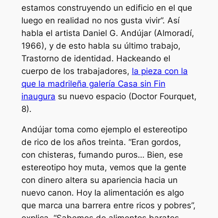
estamos construyendo un edificio en el que
luego en realidad no nos gusta vivir”. Así
habla el artista Daniel G. Andújar (Almoradí,
1966), y de esto habla su último trabajo,
Trastorno de identidad. Hackeando el
cuerpo de los trabajadores
,
la pieza con la
que la madrileña galería Casa sin Fin
inaugura
su nuevo espacio (Doctor Fourquet,
8).
Andújar toma como ejemplo el estereotipo
de rico de los años treinta. “Eran gordos,
con chisteras, fumando puros… Bien, ese
estereotipo hoy muta, vemos que la gente
con dinero altera su apariencia hacia un
nuevo canon. Hoy la alimentación es algo
que marca una barrera entre ricos y pobres”,