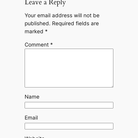
Leave a Reply
Your email address will not be
published.
Required fields are
marked
*
Comment
*
Name
Email