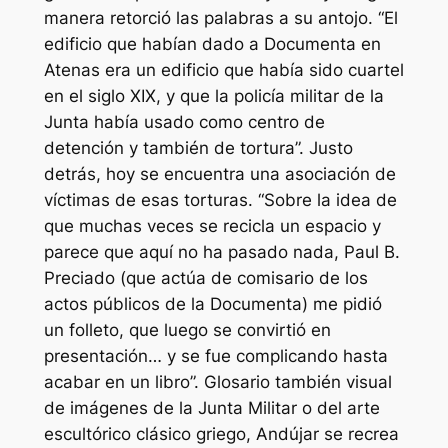
manera retorció las palabras a su antojo. “El
edificio que habían dado a Documenta en
Atenas era un edificio que había sido cuartel
en el siglo XIX, y que la policía militar de la
Junta había usado como centro de
detención y también de tortura”. Justo
detrás, hoy se encuentra una asociación de
víctimas de esas torturas. “Sobre la idea de
que muchas veces se recicla un espacio y
parece que aquí no ha pasado nada, Paul B.
Preciado (que actúa de comisario de los
actos públicos de la Documenta) me pidió
un folleto, que luego se convirtió en
presentación… y se fue complicando hasta
acabar en un libro”. Glosario también visual
de imágenes de la Junta Militar o del arte
escultórico clásico griego, Andújar se recrea