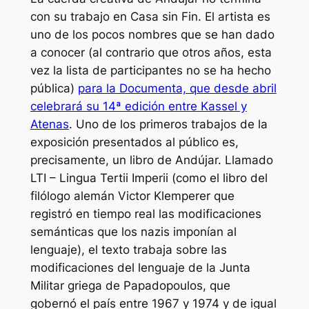
con su trabajo en Casa sin Fin. El artista es
uno de los pocos nombres que se han dado
a conocer (al contrario que otros años, esta
vez la lista de participantes no se ha hecho
pública)
para la Documenta, que desde abril
celebrará su 14ª edición entre Kassel y
Atenas
. Uno de los primeros trabajos de la
exposición presentados al público es,
precisamente, un libro de Andújar. Llamado
LTI – Lingua Tertii Imperii
(como el libro del
filólogo alemán Victor Klemperer que
registró en tiempo real las modificaciones
semánticas que los nazis imponían al
lenguaje), el texto trabaja sobre las
modificaciones del lenguaje de la Junta
Militar griega de Papadopoulos, que
gobernó el país entre 1967 y 1974 y de igual