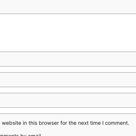
website in this browser for the next time I comment.