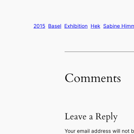
2015
Basel
Exhibition
Hek
Sabine Him
Comments
Leave a Reply
Your email address will not 