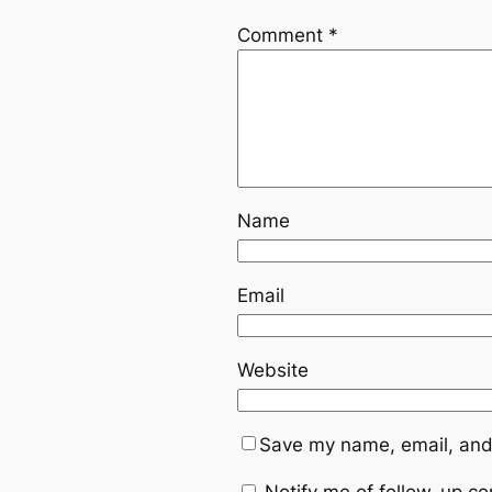
Comment
*
Name
Email
Website
Save my name, email, and 