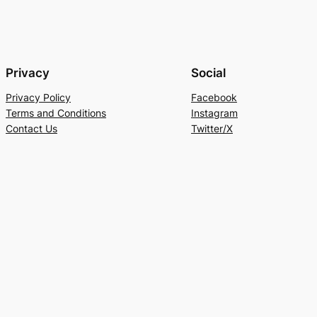
Privacy
Social
Privacy Policy
Facebook
Terms and Conditions
Instagram
Contact Us
Twitter/X