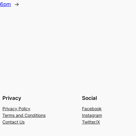
 6pm
→
Privacy
Social
Privacy Policy
Facebook
Terms and Conditions
Instagram
Contact Us
Twitter/X