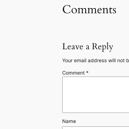
Comments
Leave a Reply
Your email address will not 
Comment
*
Name