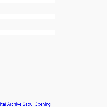
ital Archive Seoul Opening