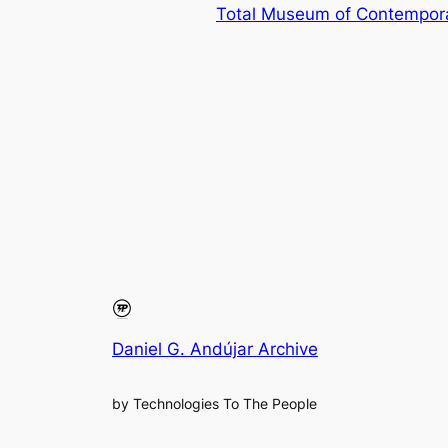
Total Museum of Contempora
Daniel G. Andújar Archive
by Technologies To The People