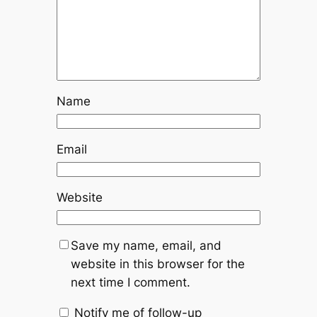
Name
Email
Website
Save my name, email, and
website in this browser for the
next time I comment.
Notify me of follow-up