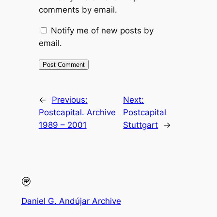
comments by email.
Notify me of new posts by
email.
←
Previous:
Next:
Postcapital. Archive
Postcapital
1989 – 2001
Stuttgart
→
Daniel G. Andújar Archive