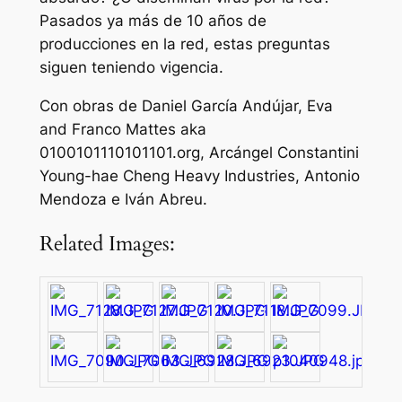
Pasados ya más de 10 años de
producciones en la red, estas preguntas
siguen teniendo vigencia.
Con obras de Daniel García Andújar, Eva
and Franco Mattes aka
0100101110101101.org, Arcángel Constantini
Young-hae Cheng Heavy Industries, Antonio
Mendoza e Iván Abreu.
Related Images: