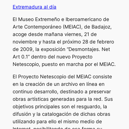
Extremadura al día
El Museo Extremeño e Iberoamericano de
Arte Contemporáneo (MEIAC), de Badajoz,
acoge desde mañana viernes, 21 de
noviembre y hasta el próximo 28 de febrero
de 2009, la exposición “Desmontajes. Net
Art 0.1” dentro del nuevo Proyecto
Netescopio, puesto en marcha por el MEIAC.
El Proyecto Netescopio del MEIAC consiste
en la creación de un archivo en línea en
continuo desarrollo, destinado a preservar
obras artísticas generadas para la red. Sus
objetivos principales son el resguardo, la
difusión y la catalogación de dichas obras
utilizando para ello el mismo medio de
Internet, posibilitando de esa forma su