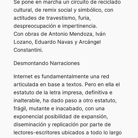
Se pone en marcha un circuito de reciclado
cultural, de remix social y simbólico, con
actitudes de travestismo, furia,
despreocupación e impertinencia.
Con obras de Antonio Mendoza, Iván
Lozano, Eduardo Navas y Arcángel
Constantini.
Desmontando Narraciones
Internet es fundamentalmente una red
articulada en base a textos. Pero en ella el
estatuto de la letra impresa, definitiva e
inalterable, ha dado paso a otro estatuto,
frágil, mutante e inacabado, con una
exponencial posibilidad de expansión,
diseminación y replicación por parte de
lectores-escritores ubicados a todo lo largo