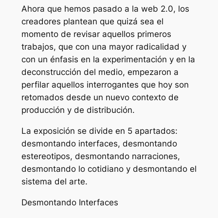
Ahora que hemos pasado a la web 2.0, los
creadores plantean que quizá sea el
momento de revisar aquellos primeros
trabajos, que con una mayor radicalidad y
con un énfasis en la experimentación y en la
deconstrucción del medio, empezaron a
perfilar aquellos interrogantes que hoy son
retomados desde un nuevo contexto de
producción y de distribución.
La exposición se divide en 5 apartados:
desmontando interfaces, desmontando
estereotipos, desmontando narraciones,
desmontando lo cotidiano y desmontando el
sistema del arte.
Desmontando Interfaces