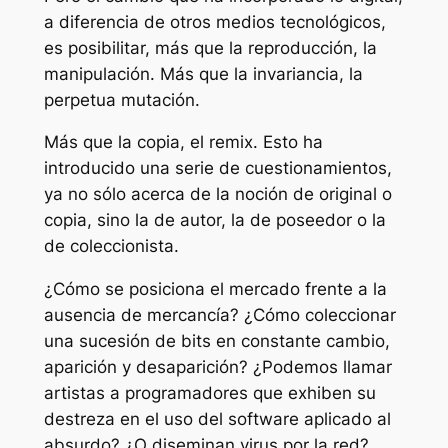
a diferencia de otros medios tecnológicos,
es posibilitar, más que la reproducción, la
manipulación. Más que la invariancia, la
perpetua mutación.
Más que la copia, el remix. Esto ha
introducido una serie de cuestionamientos,
ya no sólo acerca de la noción de original o
copia, sino la de autor, la de poseedor o la
de coleccionista.
¿Cómo se posiciona el mercado frente a la
ausencia de mercancía? ¿Cómo coleccionar
una sucesión de bits en constante cambio,
aparición y desaparición? ¿Podemos llamar
artistas a programadores que exhiben su
destreza en el uso del software aplicado al
absurdo? ¿O diseminan virus por la red?