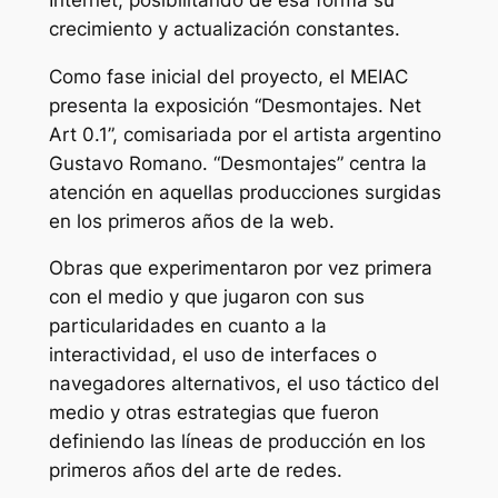
crecimiento y actualización constantes.
Como fase inicial del proyecto, el MEIAC
presenta la exposición “Desmontajes. Net
Art 0.1”, comisariada por el artista argentino
Gustavo Romano. “Desmontajes” centra la
atención en aquellas producciones surgidas
en los primeros años de la web.
Obras que experimentaron por vez primera
con el medio y que jugaron con sus
particularidades en cuanto a la
interactividad, el uso de interfaces o
navegadores alternativos, el uso táctico del
medio y otras estrategias que fueron
definiendo las líneas de producción en los
primeros años del arte de redes.