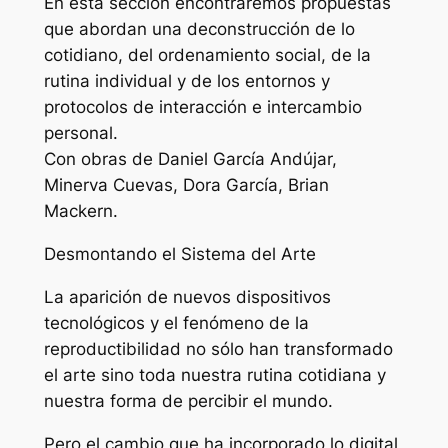
En esta sección encontraremos propuestas
que abordan una deconstrucción de lo
cotidiano, del ordenamiento social, de la
rutina individual y de los entornos y
protocolos de interacción e intercambio
personal.
Con obras de Daniel García Andújar,
Minerva Cuevas, Dora García, Brian
Mackern.
Desmontando el Sistema del Arte
La aparición de nuevos dispositivos
tecnológicos y el fenómeno de la
reproductibilidad no sólo han transformado
el arte sino toda nuestra rutina cotidiana y
nuestra forma de percibir el mundo.
Pero el cambio que ha incorporado lo digital,