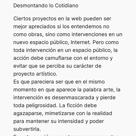
Desmontando lo Cotidiano
Ciertos proyectos en la web pueden ser
mejor apreciados si los entendemos no
como obras, sino como intervenciones en un
nuevo espacio público, Internet. Pero como
toda intervención en un espacio público, la
acción debe camuflarse con el entorno y
evitar que se perciba su carácter de
proyecto artístico.
Es que pareciera ser que en el mismo
momento en que aparece la palabra arte, la
intervención es desenmascarada y pierde
toda peligrosidad. La ficción debe
agazaparse, mimetizarse con la realidad
para mantener su intensidad y poder
subvertirla.