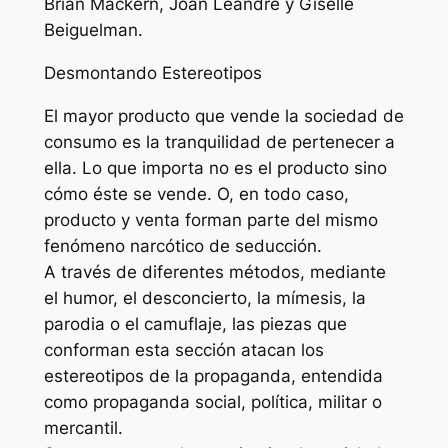
Brian Mackern, Joan Leandre y Giselle
Beiguelman.
Desmontando Estereotipos
El mayor producto que vende la sociedad de
consumo es la tranquilidad de pertenecer a
ella. Lo que importa no es el producto sino
cómo éste se vende. O, en todo caso,
producto y venta forman parte del mismo
fenómeno narcótico de seducción.
A través de diferentes métodos, mediante
el humor, el desconcierto, la mímesis, la
parodia o el camuflaje, las piezas que
conforman esta sección atacan los
estereotipos de la propaganda, entendida
como propaganda social, política, militar o
mercantil.