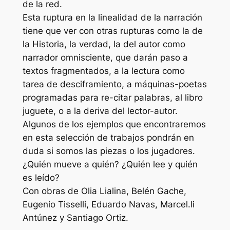
de la red.
Esta ruptura en la linealidad de la narración
tiene que ver con otras rupturas como la de
la Historia, la verdad, la del autor como
narrador omnisciente, que darán paso a
textos fragmentados, a la lectura como
tarea de desciframiento, a máquinas-poetas
programadas para re-citar palabras, al libro
juguete, o a la deriva del lector-autor.
Algunos de los ejemplos que encontraremos
en esta selección de trabajos pondrán en
duda si somos las piezas o los jugadores.
¿Quién mueve a quién? ¿Quién lee y quién
es leído?
Con obras de Olia Lialina, Belén Gache,
Eugenio Tisselli, Eduardo Navas, Marcel.li
Antúnez y Santiago Ortiz.