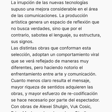
La irrupción de las nuevas tecnologías
supuso una mejora considerable en el área
de las comunicaciones. La producción
artística genera un espacio de reflexión que
no busca verdades, sino que por el
contrario, sabotea el lenguaje, su estructura,
sus signos.
Las distintas obras que conforman esta
selección, adoptan un comportamiento viral
que se verá reflejado de maneras muy
diferentes, pero haciendo notorio el
enfrentamiento entre arte y comunicación.
Cuanto menos claro resulta el mensaje,
mayor riqueza de sentidos adquieren las
obras, y mayor esfuerzo de re-codificación
se hace necesario por parte del espectador.
Con obras de Alexei Shulgin, Vuk Cosic,