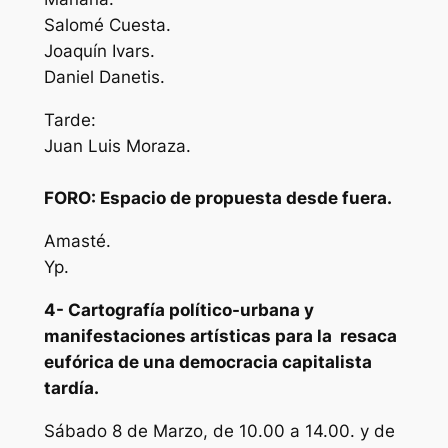
Salomé Cuesta.
Joaquín Ivars.
Daniel Danetis.
Tarde:
Juan Luis Moraza.
FORO: Espacio de propuesta desde fuera.
Amasté.
Yp.
4- Cartografía político-urbana y
manifestaciones artísticas para la resaca
eufórica de una democracia capitalista
tardía.
Sábado 8 de Marzo, de 10.00 a 14.00. y de