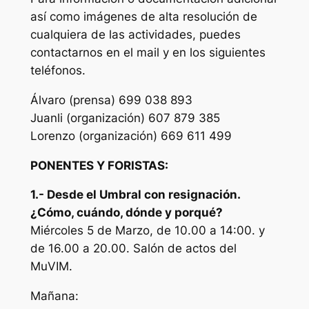
así como imágenes de alta resolución de
cualquiera de las actividades, puedes
contactarnos en el mail y en los siguientes
teléfonos.
Álvaro (prensa) 699 038 893
Juanli (organización) 607 879 385
Lorenzo (organización) 669 611 499
PONENTES Y FORISTAS:
1.- Desde el Umbral con resignación.
¿Cómo, cuándo, dónde y porqué?
Miércoles 5 de Marzo, de 10.00 a 14:00. y
de 16.00 a 20.00. Salón de actos del
MuVIM.
Mañana: