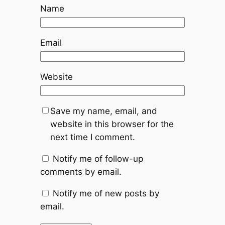
Name
Email
Website
Save my name, email, and
website in this browser for the
next time I comment.
Notify me of follow-up
comments by email.
Notify me of new posts by
email.