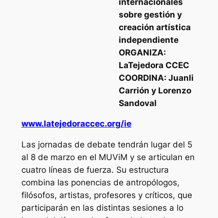
internacionales
sobre gestión y
creación artística
independiente
ORGANIZA:
LaTejedora CCEC
COORDINA: Juanli
Carrión y Lorenzo
Sandoval
www.latejedoraccec.org/ie
Las jornadas de debate tendrán lugar del 5
al 8 de marzo en el MUViM y se articulan en
cuatro líneas de fuerza. Su estructura
combina las ponencias de antropólogos,
filósofos, artistas, profesores y críticos, que
participarán en las distintas sesiones a lo