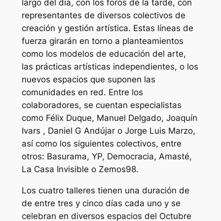
largo del día, con los foros de la tarde, con
representantes de diversos colectivos de
creación y gestión artística. Estas líneas de
fuerza girarán en torno a planteamientos
como los modelos de educación del arte,
las prácticas artísticas independientes, o los
nuevos espacios que suponen las
comunidades en red. Entre los
colaboradores, se cuentan especialistas
como Félix Duque, Manuel Delgado, Joaquín
Ivars , Daniel G Andújar o Jorge Luis Marzo,
así como los siguientes colectivos, entre
otros: Basurama, YP, Democracia, Amasté,
La Casa Invisible o Zemos98.
Los cuatro talleres tienen una duración de
de entre tres y cinco días cada uno y se
celebran en diversos espacios del Octubre