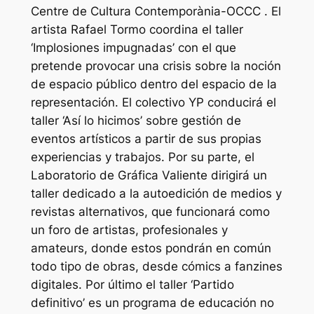
Centre de Cultura Contemporània-OCCC . El
artista Rafael Tormo coordina el taller
‘Implosiones impugnadas’ con el que
pretende provocar una crisis sobre la noción
de espacio público dentro del espacio de la
representación. El colectivo YP conducirá el
taller ‘Así lo hicimos’ sobre gestión de
eventos artísticos a partir de sus propias
experiencias y trabajos. Por su parte, el
Laboratorio de Gráfica Valiente dirigirá un
taller dedicado a la autoedición de medios y
revistas alternativos, que funcionará como
un foro de artistas, profesionales y
amateurs, donde estos pondrán en común
todo tipo de obras, desde cómics a fanzines
digitales. Por último el taller ‘Partido
definitivo’ es un programa de educación no