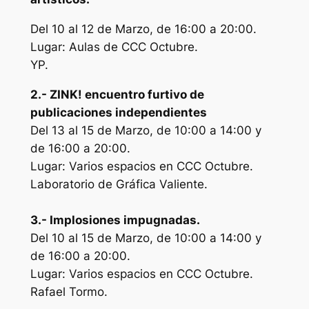
Del 10 al 12 de Marzo, de 16:00 a 20:00.
Lugar: Aulas de CCC Octubre.
YP.
2.- ZINK! encuentro furtivo de
publicaciones independientes
Del 13 al 15 de Marzo, de 10:00 a 14:00 y
de 16:00 a 20:00.
Lugar: Varios espacios en CCC Octubre.
Laboratorio de Gráfica Valiente.
3.- Implosiones impugnadas.
Del 10 al 15 de Marzo, de 10:00 a 14:00 y
de 16:00 a 20:00.
Lugar: Varios espacios en CCC Octubre.
Rafael Tormo.