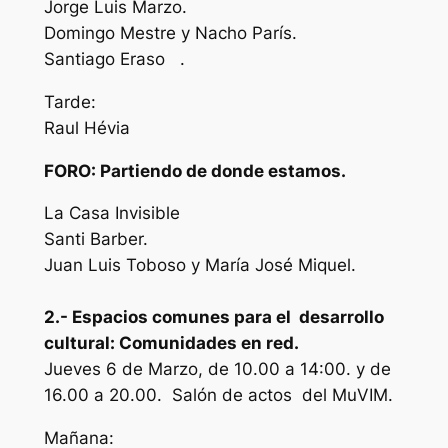
Jorge Luis Marzo.
Domingo Mestre y Nacho París.
Santiago Eraso .
Tarde:
Raul Hévia
FORO: Partiendo de donde estamos.
La Casa Invisible
Santi Barber.
Juan Luis Toboso y María José Miquel.
2.- Espacios comunes para el desarrollo
cultural: Comunidades en red.
Jueves 6 de Marzo, de 10.00 a 14:00. y de
16.00 a 20.00. Salón de actos del MuVIM.
Mañana: