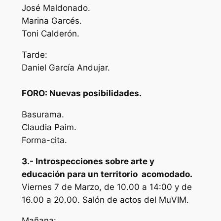
José Maldonado.
Marina Garcés.
Toni Calderón.
Tarde:
Daniel García Andujar.
FORO: Nuevas posibilidades.
Basurama.
Claudia Paim.
Forma-cita.
3.- Introspecciones sobre arte y
educación para un territorio acomodado.
Viernes 7 de Marzo, de 10.00 a 14:00 y de
16.00 a 20.00. Salón de actos del MuVIM.
Mañana: