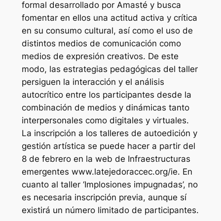
formal desarrollado por Amasté y busca
fomentar en ellos una actitud activa y crítica
en su consumo cultural, así como el uso de
distintos medios de comunicación como
medios de expresión creativos. De este
modo, las estrategias pedagógicas del taller
persiguen la interacción y el análisis
autocrítico entre los participantes desde la
combinación de medios y dinámicas tanto
interpersonales como digitales y virtuales.
La inscripción a los talleres de autoedición y
gestión artística se puede hacer a partir del
8 de febrero en la web de Infraestructuras
emergentes www.latejedoraccec.org/ie. En
cuanto al taller ‘Implosiones impugnadas’, no
es necesaria inscripción previa, aunque sí
existirá un número limitado de participantes.