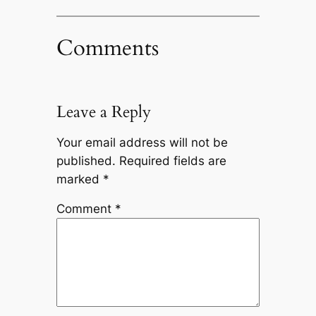
Comments
Leave a Reply
Your email address will not be
published.
Required fields are
marked
*
Comment
*