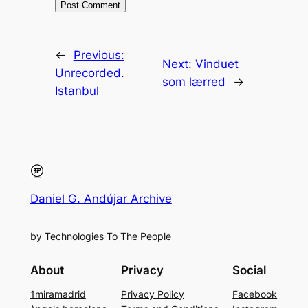
←
Previous:
Next:
Vinduet
Unrecorded.
som lærred
→
Istanbul
Daniel G. Andújar Archive
by Technologies To The People
About
Privacy
Social
1miramadrid
Privacy Policy
Facebook