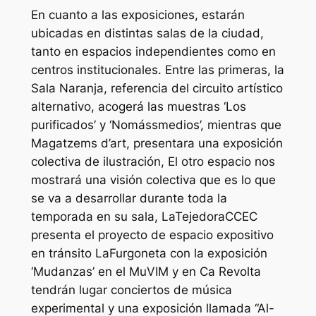
En cuanto a las exposiciones, estarán
ubicadas en distintas salas de la ciudad,
tanto en espacios independientes como en
centros institucionales. Entre las primeras, la
Sala Naranja, referencia del circuito artístico
alternativo, acogerá las muestras ‘Los
purificados’ y ‘Nomássmedios’, mientras que
Magatzems d’art, presentara una exposición
colectiva de ilustración, El otro espacio nos
mostrará una visión colectiva que es lo que
se va a desarrollar durante toda la
temporada en su sala, LaTejedoraCCEC
presenta el proyecto de espacio expositivo
en tránsito LaFurgoneta con la exposición
‘Mudanzas’ en el MuVIM y en Ca Revolta
tendrán lugar conciertos de música
experimental y una exposición llamada “Al-