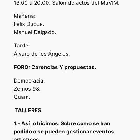
16.00 a 20.00. Salón de actos del MuVIM.
Mañana:
Félix Duque.
Manuel Delgado.
Tarde:
Álvaro de los Ángeles.
FORO: Carencias Y propuestas.
Democracia.
Zemos 98.
Quam.
TALLERES:
1.- Así lo hicimos. Sobre como se han
podido o se pueden gestionar eventos
artísticos.