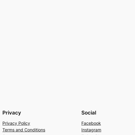
Privacy
Social
Privacy Policy
Facebook
Terms and Conditions
Instagram