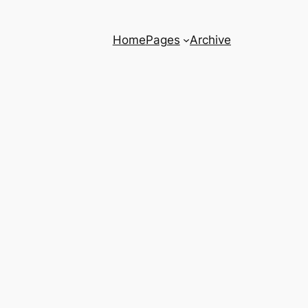
Home
Pages
Archive