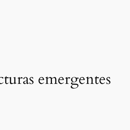
ucturas emergentes