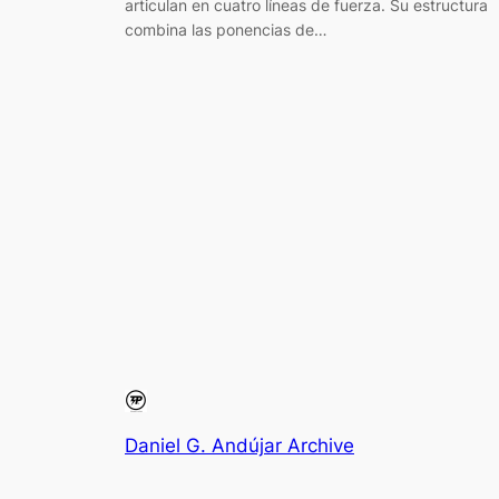
articulan en cuatro líneas de fuerza. Su estructura
combina las ponencias de…
Daniel G. Andújar Archive