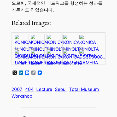
으로써, 국제적인 네트워크를 형성하는 성과를
거두기도 하였습니다.
Related Images:
X
LinkedIn
Facebook
Copy
Link
2007
404
Lecture
Seoul
Total Museum
Workshop