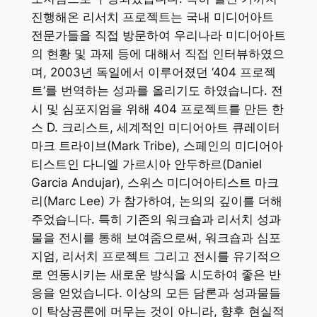
진행해온 리서치 프로젝트는 국내 미디어아트
전문가들을 직접 방문하여 우리나라 미디어아트
의 현황 및 과제 등에 대해서 직접 인터뷰하였으
며, 2003년 독일에서 이루어졌던 ‘404 프로젝
트’를 번역하는 성과를 올리기도 하였습니다. 전
시 및 심포지엄을 위해 404 프로젝트를 만든 한
스 D. 크리스트, 세계적인 미디어아트 큐레이터
마크 트라이브(Mark Tribe), 스페인의 미디어아
티스트인 다니엘 가르시아 안두하르(Daniel
Garcia Andujar), 스위스 미디어아티스트 마크
리(Marc Lee) 가 참가하여, 논의의 깊이를 더해
주었습니다. 특히 기존의 워크숍과 리서치 성과
물을 전시를 통해 보여줌으로써, 워크숍과 심포
지엄, 리서치 프로젝트 그리고 전시를 유기적으
로 연동시키는 새로운 방식을 시도하여 좋은 반
응을 얻었습니다. 이상의 모든 담론과 성과물들
이 탁상공론에 머무는 것이 아니라, 향후 현실적