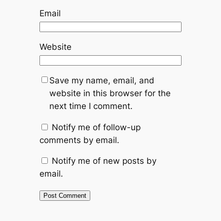
Email
Website
Save my name, email, and
website in this browser for the
next time I comment.
Notify me of follow-up
comments by email.
Notify me of new posts by
email.