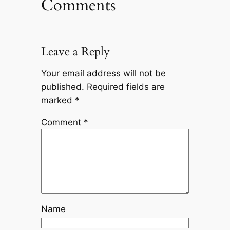
Comments
Leave a Reply
Your email address will not be
published.
Required fields are
marked
*
Comment
*
Name