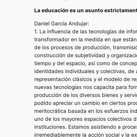
La educación es un asunto estrictament
Daniel García Andujar:
1. La influencia de las tecnologías de in
transformador en la medida en que están
de los procesos de producción, transmisi
construcción de subjetividad y organizaci
tiempo y del espacio, así como de concept
identidades individuales y colectivas, de
representación clásicos y el modelo de re
nuevas tecnologías nos capacita para for
producción de los diversos bienes y servi
podido apreciar un cambio en ciertos proc
meritocrática basada en los esfuerzos ind
uno de los mayores espacios colectivos d
instituciones. Estamos asistiendo a pro
irremediablemente la acción social y la 