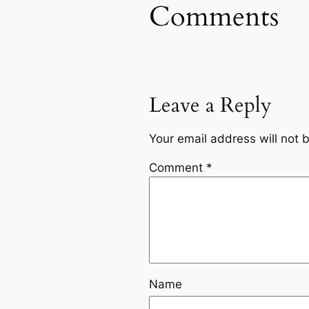
Comments
Leave a Reply
Your email address will not 
Comment
*
Name