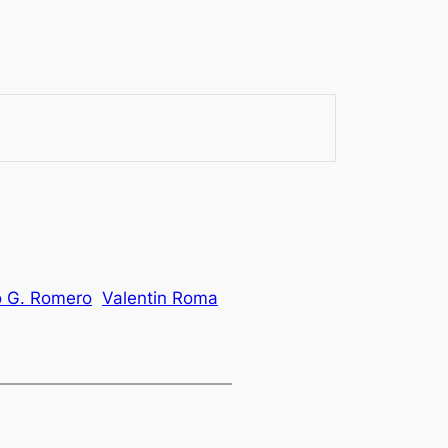
 G. Romero
Valentin Roma