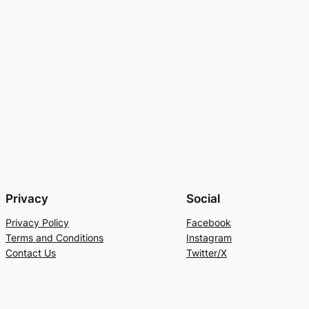
Privacy
Social
Privacy Policy
Facebook
Terms and Conditions
Instagram
Contact Us
Twitter/X