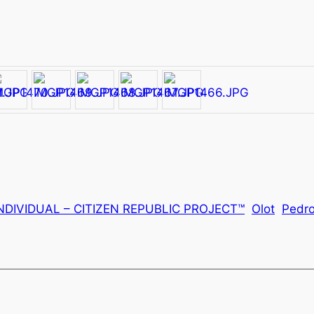
NDIVIDUAL – CITIZEN REPUBLIC PROJECT™
Olot
Pedro