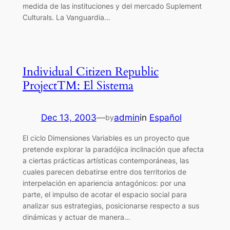
medida de las instituciones y del mercado Suplement
Culturals. La Vanguardia…
Individual Citizen Republic
ProjectTM: El Sistema
Dec 13, 2003
—
admin
in
Español
by
El ciclo Dimensiones Variables es un proyecto que
pretende explorar la paradójica inclinación que afecta
a ciertas prácticas artísticas contemporáneas, las
cuales parecen debatirse entre dos territorios de
interpelación en apariencia antagónicos: por una
parte, el impulso de acotar el espacio social para
analizar sus estrategias, posicionarse respecto a sus
dinámicas y actuar de manera…