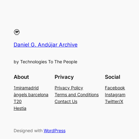
Daniel G. Andújar Archive
by Technologies To The People
About
Privacy
Social
1miramadrid
Privacy Policy
Facebook
àngels barcelona
Terms and Conditions
Instagram
T20
Contact Us
Twitter/X
Hestia
Designed with
WordPress