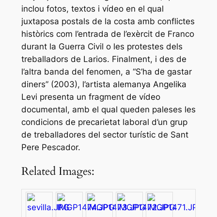
inclou fotos, textos i vídeo en el qual
juxtaposa postals de la costa amb conflictes
històrics com l’entrada de l’exèrcit de Franco
durant la Guerra Civil o les protestes dels
treballadors de Larios. Finalment, i des de
l’altra banda del fenomen, a “S’ha de gastar
diners” (2003), l’artista alemanya Angelika
Levi presenta un fragment de vídeo
documental, amb el qual queden paleses les
condicions de precarietat laboral d’un grup
de treballadores del sector turístic de Sant
Pere Pescador.
Related Images: