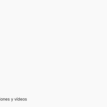
ciones y vídeos