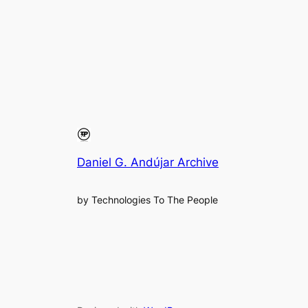
Daniel G. Andújar Archive
by Technologies To The People