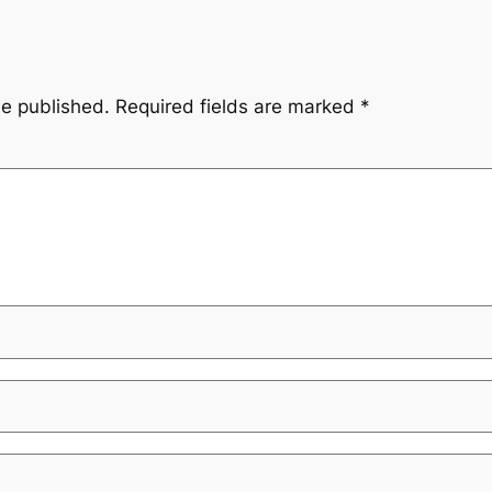
be published.
Required fields are marked
*