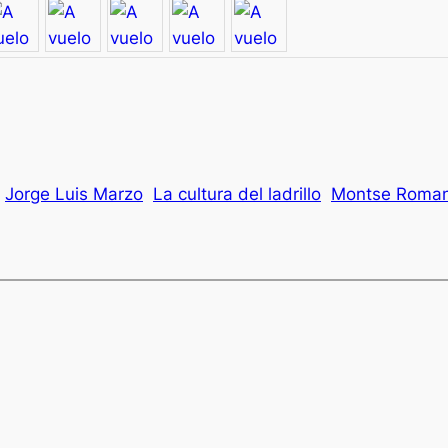
Jorge Luis Marzo
La cultura del ladrillo
Montse Roman