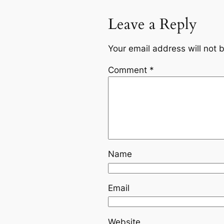
Leave a Reply
Your email address will not 
Comment
*
Name
Email
Website