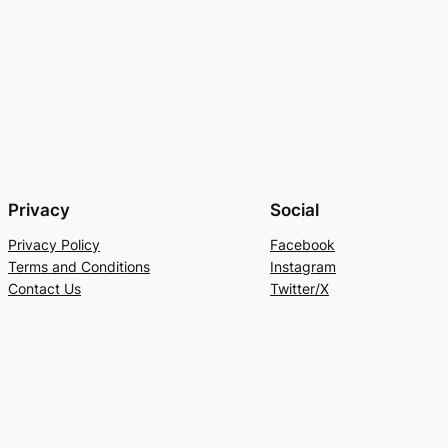
Privacy
Social
Privacy Policy
Facebook
Terms and Conditions
Instagram
Contact Us
Twitter/X