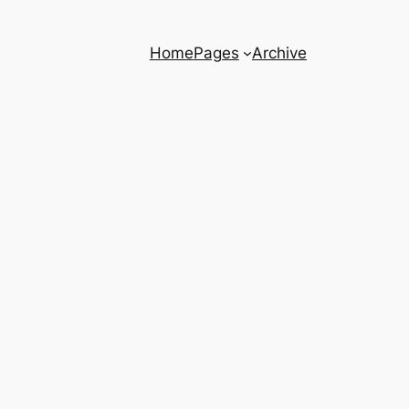
Home
Pages
Archive