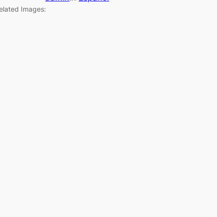
elated Images: