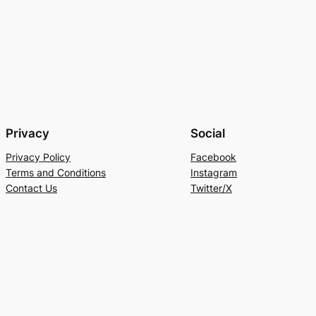
Privacy
Social
Privacy Policy
Facebook
Terms and Conditions
Instagram
Contact Us
Twitter/X