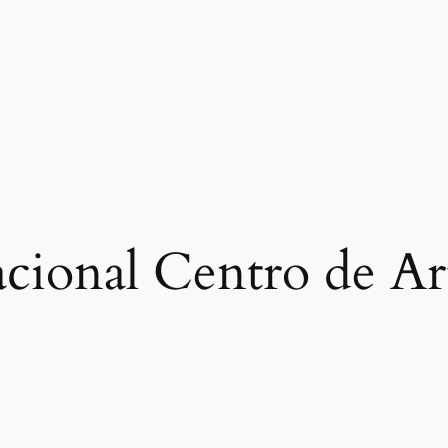
ional Centro de Art