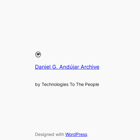
Daniel G. Andújar Archive
by Technologies To The People
Designed with
WordPress