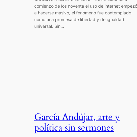
comienzo de los noventa el uso de internet empez
a hacerse masivo, el fenómeno fue contemplado
como una promesa de libertad y de igualdad
universal. Sin…
García Andújar, arte y
política sin sermones