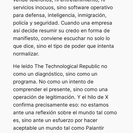
servicios inocuos, sino software operativo
para defensa, inteligencia, inmigración,
policía y seguridad. Cuando una empresa
así decide resumir su credo en forma de
manifiesto, conviene escuchar no solo lo
que dice, sino el tipo de poder que intenta
normalizar.
He leído
The Technological Republic
no
como un diagnóstico, sino como un
programa. No como un intento de
comprender el presente, sino como una
operación de legitimación. Y el hilo de X
confirma precisamente eso: no estamos
ante una reflexión sobre el mundo tal como
es, sino ante un esfuerzo por hacer
aceptable un mundo tal como Palantir