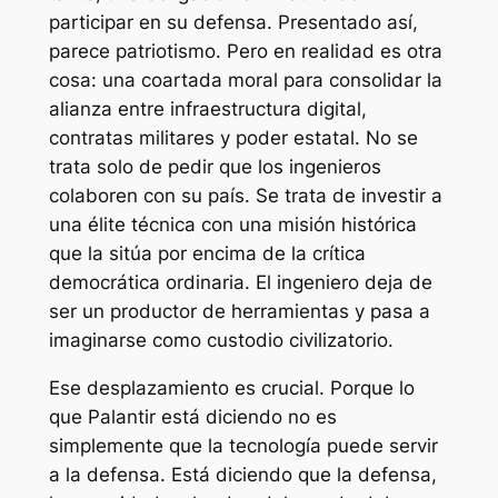
participar en su defensa. Presentado así,
parece patriotismo. Pero en realidad es otra
cosa: una coartada moral para consolidar la
alianza entre infraestructura digital,
contratas militares y poder estatal. No se
trata solo de pedir que los ingenieros
colaboren con su país. Se trata de investir a
una élite técnica con una misión histórica
que la sitúa por encima de la crítica
democrática ordinaria. El ingeniero deja de
ser un productor de herramientas y pasa a
imaginarse como custodio civilizatorio.
Ese desplazamiento es crucial. Porque lo
que Palantir está diciendo no es
simplemente que la tecnología puede servir
a la defensa. Está diciendo que la defensa,