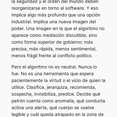
la seguridad y el orden del mundo deben
reorganizarse en torno al software. Y eso
implica algo más profundo que una opción
industrial. Implica una nueva imagen del
poder. Una imagen en la que el algoritmo no
aparece como mediación discutible, sino
como forma superior de gobierno: más
precisa, más rápida, menos sentimental,
menos frágil frente al conflicto político.
Pero el algoritmo no es neutral. Nunca lo
fue. No es una herramienta que espera
pacientemente la virtud o el vicio de quien la
utilice. Clasifica, jerarquiza, recomienda,
sospecha, invisibiliza, predice. Decide qué
patrón cuenta como anomalía, qué conducta
activa una alerta, qué cuerpo se vuelve
legible y cuál queda atrapado en la zona de