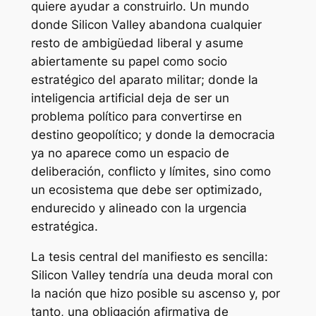
quiere ayudar a construirlo. Un mundo
donde Silicon Valley abandona cualquier
resto de ambigüedad liberal y asume
abiertamente su papel como socio
estratégico del aparato militar; donde la
inteligencia artificial deja de ser un
problema político para convertirse en
destino geopolítico; y donde la democracia
ya no aparece como un espacio de
deliberación, conflicto y límites, sino como
un ecosistema que debe ser optimizado,
endurecido y alineado con la urgencia
estratégica.
La tesis central del manifiesto es sencilla:
Silicon Valley tendría una deuda moral con
la nación que hizo posible su ascenso y, por
tanto, una obligación afirmativa de