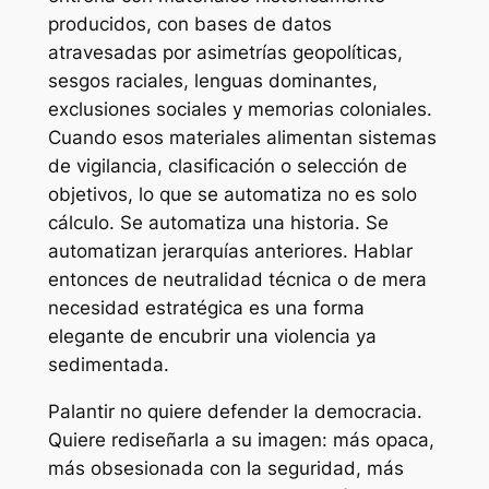
producidos, con bases de datos
atravesadas por asimetrías geopolíticas,
sesgos raciales, lenguas dominantes,
exclusiones sociales y memorias coloniales.
Cuando esos materiales alimentan sistemas
de vigilancia, clasificación o selección de
objetivos, lo que se automatiza no es solo
cálculo. Se automatiza una historia. Se
automatizan jerarquías anteriores. Hablar
entonces de neutralidad técnica o de mera
necesidad estratégica es una forma
elegante de encubrir una violencia ya
sedimentada.
Palantir no quiere defender la democracia.
Quiere rediseñarla a su imagen: más opaca,
más obsesionada con la seguridad, más