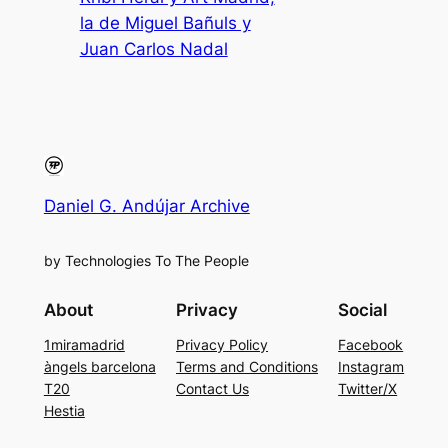
la de Miguel Bañuls y
Juan Carlos Nadal
Daniel G. Andújar Archive
by Technologies To The People
About
Privacy
Social
1miramadrid
Privacy Policy
Facebook
àngels barcelona
Terms and Conditions
Instagram
T20
Contact Us
Twitter/X
Hestia