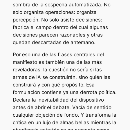
sombra de la sospecha automatizada. No
solo organiza operaciones: organiza
percepción. No solo asiste decisiones:
fabrica el campo dentro del cual algunas
decisiones parecen razonables y otras
quedan descartadas de antemano.
Por eso una de las frases centrales del
manifiesto es también una de las más
reveladoras: la cuestión no sería si las
armas de IA se construirán, sino quién las
construirá y con qué propósito. Esa
formulación contiene ya una derrota política.
Declara la inevitabilidad del dispositivo
antes de abrir el debate. Vacía de sentido
cualquier objeción de fondo. Y transforma la
crítica en un lujo de almas bellas mientras la