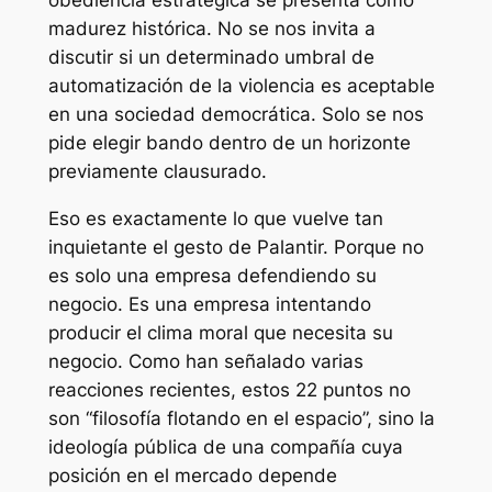
obediencia estratégica se presenta como
madurez histórica. No se nos invita a
discutir si un determinado umbral de
automatización de la violencia es aceptable
en una sociedad democrática. Solo se nos
pide elegir bando dentro de un horizonte
previamente clausurado.
Eso es exactamente lo que vuelve tan
inquietante el gesto de Palantir. Porque no
es solo una empresa defendiendo su
negocio. Es una empresa intentando
producir el clima moral que necesita su
negocio. Como han señalado varias
reacciones recientes, estos 22 puntos no
son “filosofía flotando en el espacio”, sino la
ideología pública de una compañía cuya
posición en el mercado depende