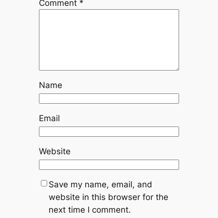
Comment
*
Name
Email
Website
Save my name, email, and
website in this browser for the
next time I comment.