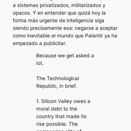
a sistemas privatizados, militarizados y
opacos. Y en entender que quizá hoy la
forma más urgente de inteligencia siga
siendo precisamente esa: negarse a aceptar
como inevitable el mundo que Palantir ya ha
empezado a publicitar.
Because we get asked a
lot.
The Technological
Republic, in brief.
1. Silicon Valley owes a
moral debt to the
country that made its
rise possible. The