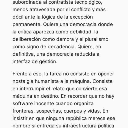
subordinada al contratista tecnológico,
menos atravesada por el conflicto y más
dócil ante la lógica de la excepción
permanente. Quiere una democracia donde
la crítica aparezca como debilidad, la
deliberación como demora y el pluralismo
como signo de decadencia. Quiere, en
definitiva, una democracia reducida a
interfaz de gestión.
Frente a eso, la tarea no consiste en oponer
nostalgia humanista a la máquina. Consiste
en interrumpir el relato que convierte esa
máquina en destino. En recordar que no hay
software inocente cuando organiza
fronteras, sospechas, cuerpos y vidas. En
insistir en que ninguna república merece ese
nombre si entrega su infraestructura política