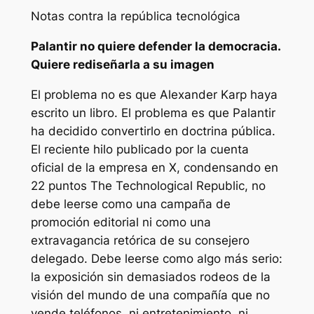
Notas contra la república tecnológica
Palantir no quiere defender la democracia.
Quiere rediseñarla a su imagen
El problema no es que Alexander Karp haya
escrito un libro. El problema es que Palantir
ha decidido convertirlo en doctrina pública.
El reciente hilo publicado por la cuenta
oficial de la empresa en X, condensando en
22 puntos
The Technological Republic
, no
debe leerse como una campaña de
promoción editorial ni como una
extravagancia retórica de su consejero
delegado. Debe leerse como algo más serio:
la exposición sin demasiados rodeos de la
visión del mundo de una compañía que no
vende teléfonos, ni entretenimiento, ni