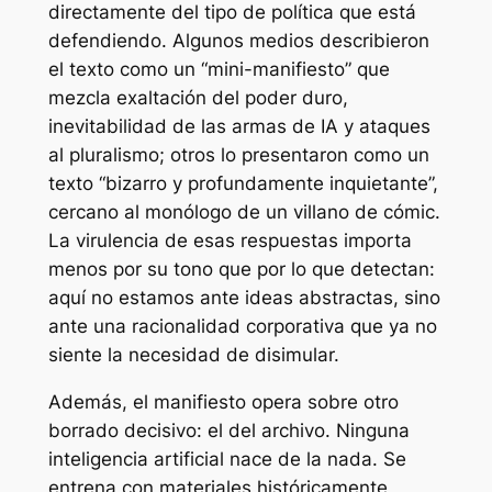
directamente del tipo de política que está
defendiendo. Algunos medios describieron
el texto como un “mini-manifiesto” que
mezcla exaltación del poder duro,
inevitabilidad de las armas de IA y ataques
al pluralismo; otros lo presentaron como un
texto “bizarro y profundamente inquietante”,
cercano al monólogo de un villano de cómic.
La virulencia de esas respuestas importa
menos por su tono que por lo que detectan:
aquí no estamos ante ideas abstractas, sino
ante una racionalidad corporativa que ya no
siente la necesidad de disimular.
Además, el manifiesto opera sobre otro
borrado decisivo: el del archivo. Ninguna
inteligencia artificial nace de la nada. Se
entrena con materiales históricamente