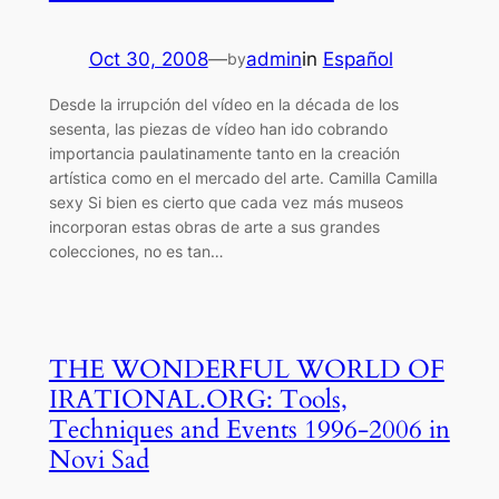
Oct 30, 2008
—
admin
in
Español
by
Desde la irrupción del vídeo en la década de los
sesenta, las piezas de vídeo han ido cobrando
importancia paulatinamente tanto en la creación
artística como en el mercado del arte. Camilla Camilla
sexy Si bien es cierto que cada vez más museos
incorporan estas obras de arte a sus grandes
colecciones, no es tan…
THE WONDERFUL WORLD OF
IRATIONAL.ORG: Tools,
Techniques and Events 1996-2006 in
Novi Sad