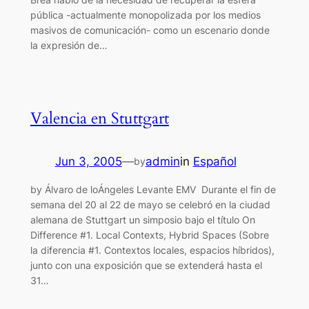
pública -actualmente monopolizada por los medios
masivos de comunicación- como un escenario donde
la expresión de…
Valencia en Stuttgart
Jun 3, 2005
—
admin
in
Español
by
by Álvaro de loÁngeles Levante EMV Durante el fin de
semana del 20 al 22 de mayo se celebró en la ciudad
alemana de Stuttgart un simposio bajo el título On
Difference #1. Local Contexts, Hybrid Spaces (Sobre
la diferencia #1. Contextos locales, espacios híbridos),
junto con una exposición que se extenderá hasta el
31…