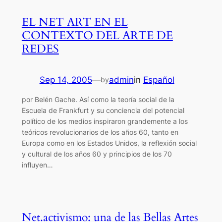
EL NET ART EN EL
CONTEXTO DEL ARTE DE
REDES
Sep 14, 2005
—
admin
in
Español
by
por Belén Gache. Así como la teoría social de la
Escuela de Frankfurt y su conciencia del potencial
político de los medios inspiraron grandemente a los
teóricos revolucionarios de los años 60, tanto en
Europa como en los Estados Unidos, la reflexión social
y cultural de los años 60 y principios de los 70
influyen…
Net.activismo: una de las Bellas Artes