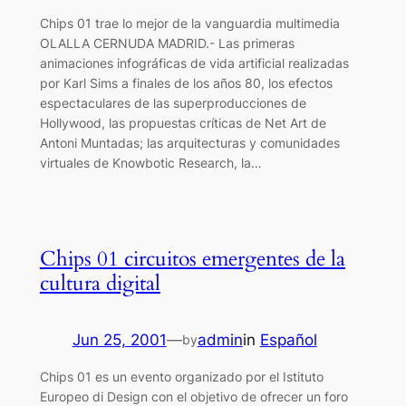
Chips 01 trae lo mejor de la vanguardia multimedia
OLALLA CERNUDA MADRID.- Las primeras
animaciones infográficas de vida artificial realizadas
por Karl Sims a finales de los años 80, los efectos
espectaculares de las superproducciones de
Hollywood, las propuestas críticas de Net Art de
Antoni Muntadas; las arquitecturas y comunidades
virtuales de Knowbotic Research, la…
Chips 01 circuitos emergentes de la
cultura digital
Jun 25, 2001
—
admin
in
Español
by
Chips 01 es un evento organizado por el Istituto
Europeo di Design con el objetivo de ofrecer un foro