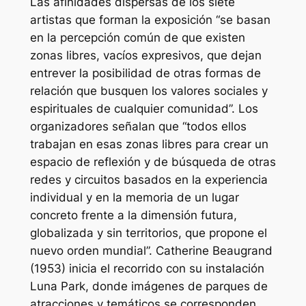
Las afinidades dispersas de los siete
artistas que forman la exposición “se basan
en la percepción común de que existen
zonas libres, vacíos expresivos, que dejan
entrever la posibilidad de otras formas de
relación que busquen los valores sociales y
espirituales de cualquier comunidad”. Los
organizadores señalan que “todos ellos
trabajan en esas zonas libres para crear un
espacio de reflexión y de búsqueda de otras
redes y circuitos basados en la experiencia
individual y en la memoria de un lugar
concreto frente a la dimensión futura,
globalizada y sin territorios, que propone el
nuevo orden mundial”. Catherine Beaugrand
(1953) inicia el recorrido con su instalación
Luna Park, donde imágenes de parques de
atracciones y temáticos se corresponden