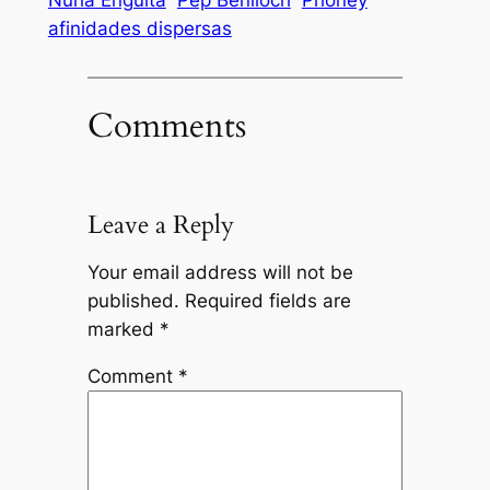
afinidades dispersas
Comments
Leave a Reply
Your email address will not be
published.
Required fields are
marked
*
Comment
*