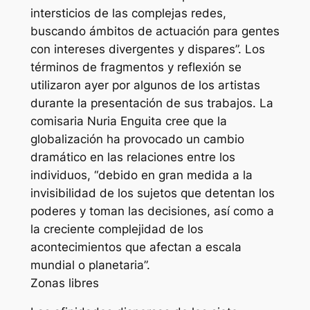
intersticios de las complejas redes,
buscando ámbitos de actuación para gentes
con intereses divergentes y dispares”. Los
términos de fragmentos y reflexión se
utilizaron ayer por algunos de los artistas
durante la presentación de sus trabajos. La
comisaria Nuria Enguita cree que la
globalización ha provocado un cambio
dramático en las relaciones entre los
individuos, “debido en gran medida a la
invisibilidad de los sujetos que detentan los
poderes y toman las decisiones, así como a
la creciente complejidad de los
acontecimientos que afectan a escala
mundial o planetaria”.
Zonas libres