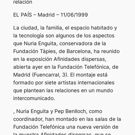
relación
EL PAÍS – Madrid – 11/06/1999
La ciudad, la familia, el espacio habitado y
la tecnología son algunos de los aspectos
que Nuria Enguita, conservadora de la
Fundación Tàpies, de Barcelona, ha reunido
en la exposición Afinidades dispersas,
abierta ayer en la Fundación Telefónica, de
Madrid (Fuencarral, 3). El montaje está
formado por siete artistas internacionales
que plantean las relaciones en un mundo
intercomunicado.
, Nuria Enguita y Pep Benlloch, como
coordinador, han montado en las salas de la
Fundación Telefónica una nueva versión de
la muestra Afinidades dispersas, que se