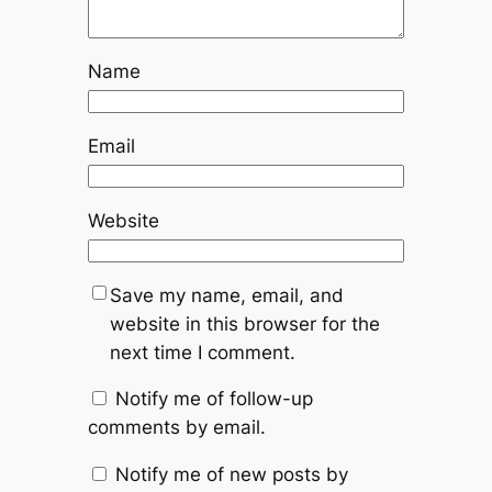
Name
Email
Website
Save my name, email, and
website in this browser for the
next time I comment.
Notify me of follow-up
comments by email.
Notify me of new posts by