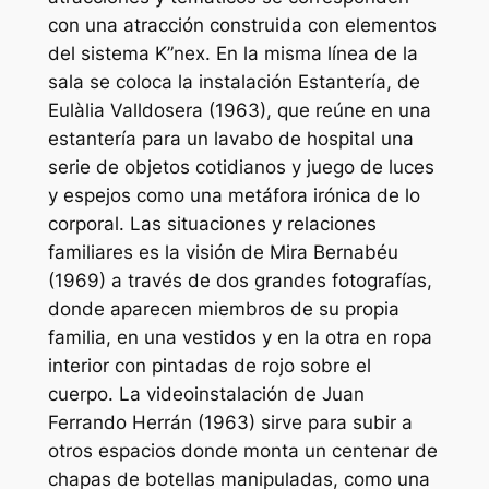
con una atracción construida con elementos
del sistema K”nex. En la misma línea de la
sala se coloca la instalación Estantería, de
Eulàlia Valldosera (1963), que reúne en una
estantería para un lavabo de hospital una
serie de objetos cotidianos y juego de luces
y espejos como una metáfora irónica de lo
corporal. Las situaciones y relaciones
familiares es la visión de Mira Bernabéu
(1969) a través de dos grandes fotografías,
donde aparecen miembros de su propia
familia, en una vestidos y en la otra en ropa
interior con pintadas de rojo sobre el
cuerpo. La videoinstalación de Juan
Ferrando Herrán (1963) sirve para subir a
otros espacios donde monta un centenar de
chapas de botellas manipuladas, como una