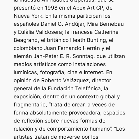
presentó en 1998 en el Apex Art CP, de
Nueva York. En la misma participan los
españoles Daniel G. Andújar, Mira Bernebau
y Eulàlia Valldosera; la francesa Catherine
Beagrand, el británico Heath Bunting, el
colombiano Juan Fernando Herrán y el
alemán Jan-Peter E. R. Sonntag, que utilizan
medios artísticos como instalaciones
lumínicas, fotografía, cine e Internet. En
opinión de Roberto Velázquez, director
general de la Fundación Telefónica, la
exposición, dentro de un contexto global y
fragmentario, “trata de crear, a veces de
forma absolutamente provocadora, espacios
de reflexión sobre nuevas formas de
relación y de comportamiento humano”. “Los
artistas tratan de moverse por los