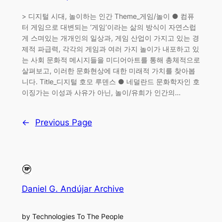
> 디지털 시대, 놀이하는 인간 Theme_게임/놀이 ● 컴퓨
터 게임으로 대변되는 ‘게임’이라는 삶의 방식이 자연스럽
게 스며있는 개개인의 일상과, 게임 산업이 가지고 있는 경
제적 파급력, 각각의 게임과 여러 가지 놀이가 내포하고 있
는 사회 문화적 메시지들을 미디어아트를 통해 총체적으로
살펴보고, 이러한 문화현상에 대한 미래적 가치를 찾아봅
니다. Title_디지털 호모 루덴스 ● 네덜란드 문화학자인 호
이징가는 이성과 사유가 아닌, 놀이/유희가 인간의…
←
Previous Page
Daniel G. Andújar Archive
by Technologies To The People