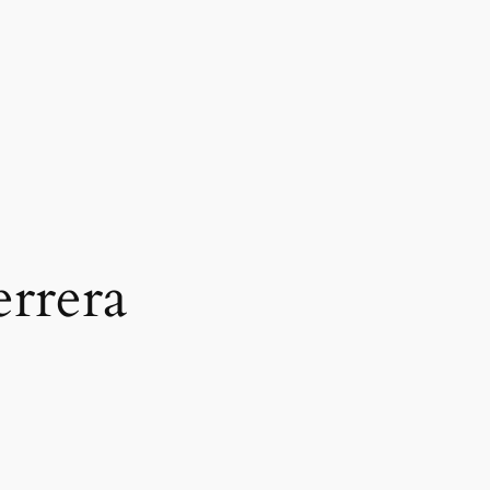
rrera