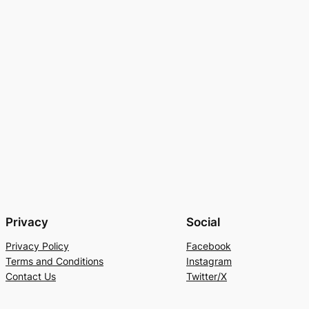
Privacy
Social
Privacy Policy
Facebook
Terms and Conditions
Instagram
Contact Us
Twitter/X