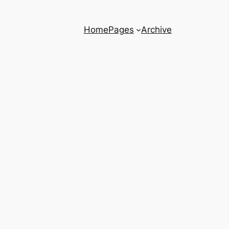
Home
Pages
Archive