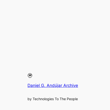
Daniel G. Andújar Archive
by Technologies To The People