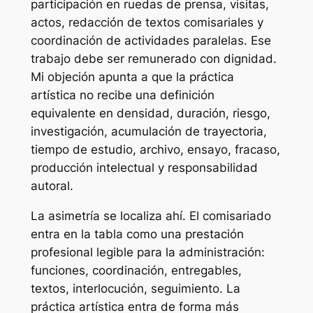
participación en ruedas de prensa, visitas,
actos, redacción de textos comisariales y
coordinación de actividades paralelas. Ese
trabajo debe ser remunerado con dignidad.
Mi objeción apunta a que la práctica
artística no recibe una definición
equivalente en densidad, duración, riesgo,
investigación, acumulación de trayectoria,
tiempo de estudio, archivo, ensayo, fracaso,
producción intelectual y responsabilidad
autoral.
La asimetría se localiza ahí. El comisariado
entra en la tabla como una prestación
profesional legible para la administración:
funciones, coordinación, entregables,
textos, interlocución, seguimiento. La
práctica artística entra de forma más