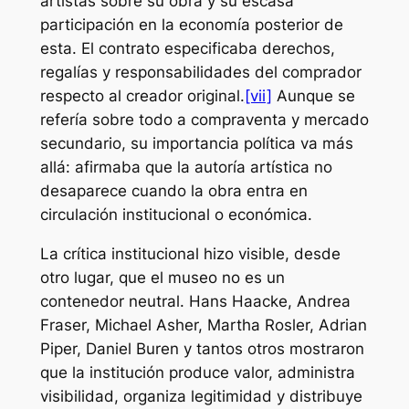
artistas sobre su obra y su escasa
participación en la economía posterior de
esta. El contrato especificaba derechos,
regalías y responsabilidades del comprador
respecto al creador original.
[vii]
Aunque se
refería sobre todo a compraventa y mercado
secundario, su importancia política va más
allá: afirmaba que la autoría artística no
desaparece cuando la obra entra en
circulación institucional o económica.
La crítica institucional hizo visible, desde
otro lugar, que el museo no es un
contenedor neutral. Hans Haacke, Andrea
Fraser, Michael Asher, Martha Rosler, Adrian
Piper, Daniel Buren y tantos otros mostraron
que la institución produce valor, administra
visibilidad, organiza legitimidad y distribuye