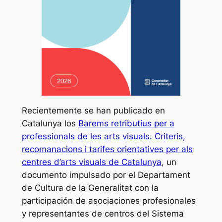
Recientemente se han publicado en
Catalunya los
Barems retributius per a
professionals de les arts visuals. Criteris,
recomanacions i tarifes orientatives per als
centres d’arts visuals de Catalunya
, un
documento impulsado por el Departament
de Cultura de la Generalitat con la
participación de asociaciones profesionales
y representantes de centros del Sistema