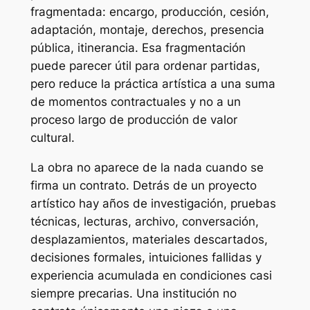
fragmentada: encargo, producción, cesión,
adaptación, montaje, derechos, presencia
pública, itinerancia. Esa fragmentación
puede parecer útil para ordenar partidas,
pero reduce la práctica artística a una suma
de momentos contractuales y no a un
proceso largo de producción de valor
cultural.
La obra no aparece de la nada cuando se
firma un contrato. Detrás de un proyecto
artístico hay años de investigación, pruebas
técnicas, lecturas, archivo, conversación,
desplazamientos, materiales descartados,
decisiones formales, intuiciones fallidas y
experiencia acumulada en condiciones casi
siempre precarias. Una institución no