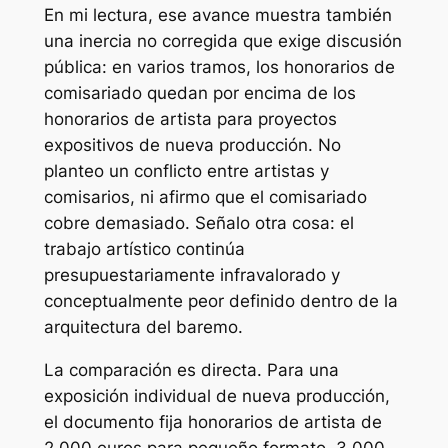
En mi lectura, ese avance muestra también
una inercia no corregida que exige discusión
pública: en varios tramos, los honorarios de
comisariado quedan por encima de los
honorarios de artista para proyectos
expositivos de nueva producción. No
planteo un conflicto entre artistas y
comisarios, ni afirmo que el comisariado
cobre demasiado. Señalo otra cosa: el
trabajo artístico continúa
presupuestariamente infravalorado y
conceptualmente peor definido dentro de la
arquitectura del baremo.
La comparación es directa. Para una
exposición individual de nueva producción,
el documento fija honorarios de artista de
2.000 euros para pequeño formato, 3.000