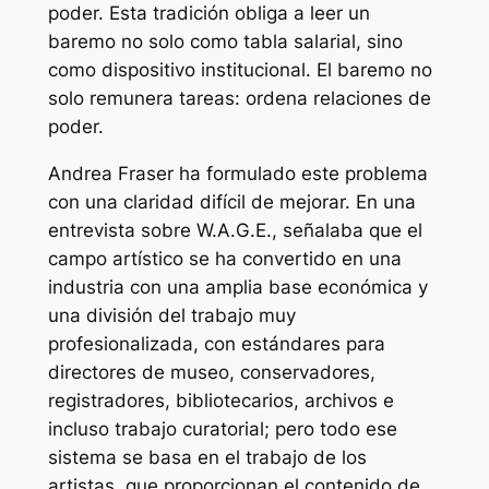
poder. Esta tradición obliga a leer un
baremo no solo como tabla salarial, sino
como dispositivo institucional. El baremo no
solo remunera tareas: ordena relaciones de
poder.
Andrea Fraser ha formulado este problema
con una claridad difícil de mejorar. En una
entrevista sobre W.A.G.E., señalaba que el
campo artístico se ha convertido en una
industria con una amplia base económica y
una división del trabajo muy
profesionalizada, con estándares para
directores de museo, conservadores,
registradores, bibliotecarios, archivos e
incluso trabajo curatorial; pero todo ese
sistema se basa en el trabajo de los
artistas, que proporcionan el contenido de