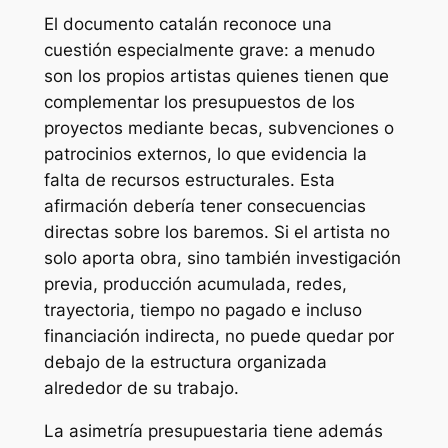
El documento catalán reconoce una
cuestión especialmente grave: a menudo
son los propios artistas quienes tienen que
complementar los presupuestos de los
proyectos mediante becas, subvenciones o
patrocinios externos, lo que evidencia la
falta de recursos estructurales. Esta
afirmación debería tener consecuencias
directas sobre los baremos. Si el artista no
solo aporta obra, sino también investigación
previa, producción acumulada, redes,
trayectoria, tiempo no pagado e incluso
financiación indirecta, no puede quedar por
debajo de la estructura organizada
alrededor de su trabajo.
La asimetría presupuestaria tiene además