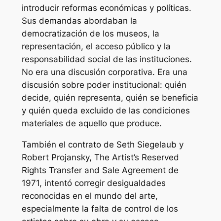
introducir reformas económicas y políticas.
Sus demandas abordaban la
democratización de los museos, la
representación, el acceso público y la
responsabilidad social de las instituciones.
No era una discusión corporativa. Era una
discusión sobre poder institucional: quién
decide, quién representa, quién se beneficia
y quién queda excluido de las condiciones
materiales de aquello que produce.
También el contrato de Seth Siegelaub y
Robert Projansky,
The Artist’s Reserved
Rights Transfer and Sale Agreement
de
1971, intentó corregir desigualdades
reconocidas en el mundo del arte,
especialmente la falta de control de los