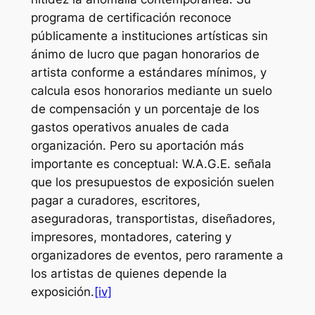
programa de certificación reconoce
públicamente a instituciones artísticas sin
ánimo de lucro que pagan honorarios de
artista conforme a estándares mínimos, y
calcula esos honorarios mediante un suelo
de compensación y un porcentaje de los
gastos operativos anuales de cada
organización. Pero su aportación más
importante es conceptual: W.A.G.E. señala
que los presupuestos de exposición suelen
pagar a curadores, escritores,
aseguradoras, transportistas, diseñadores,
impresores, montadores, catering y
organizadores de eventos, pero raramente a
los artistas de quienes depende la
exposición.
[iv]