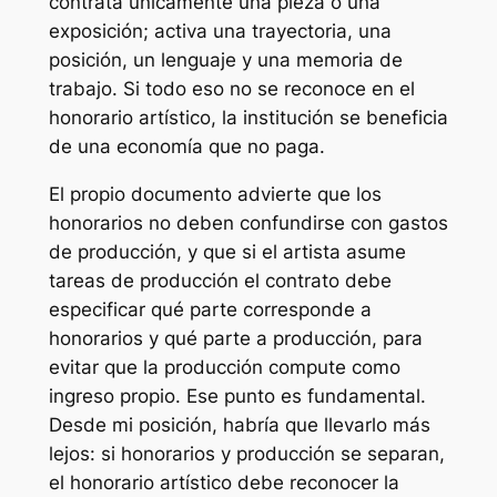
contrata únicamente una pieza o una
exposición; activa una trayectoria, una
posición, un lenguaje y una memoria de
trabajo. Si todo eso no se reconoce en el
honorario artístico, la institución se beneficia
de una economía que no paga.
El propio documento advierte que los
honorarios no deben confundirse con gastos
de producción, y que si el artista asume
tareas de producción el contrato debe
especificar qué parte corresponde a
honorarios y qué parte a producción, para
evitar que la producción compute como
ingreso propio. Ese punto es fundamental.
Desde mi posición, habría que llevarlo más
lejos: si honorarios y producción se separan,
el honorario artístico debe reconocer la