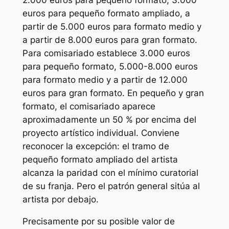
euros para pequeño formato ampliado, a
partir de 5.000 euros para formato medio y
a partir de 8.000 euros para gran formato.
Para comisariado establece 3.000 euros
para pequeño formato, 5.000-8.000 euros
para formato medio y a partir de 12.000
euros para gran formato. En pequeño y gran
formato, el comisariado aparece
aproximadamente un 50 % por encima del
proyecto artístico individual. Conviene
reconocer la excepción: el tramo de
pequeño formato ampliado del artista
alcanza la paridad con el mínimo curatorial
de su franja. Pero el patrón general sitúa al
artista por debajo.
Precisamente por su posible valor de