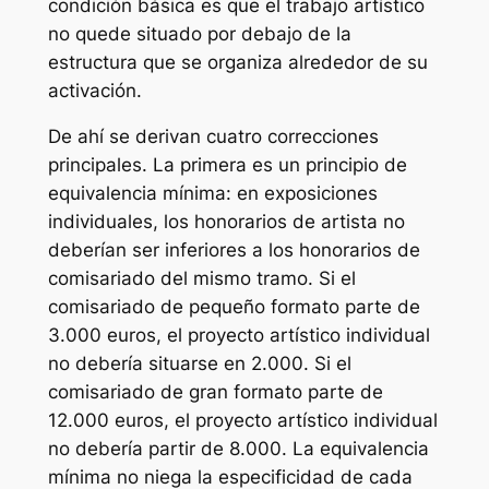
condición básica es que el trabajo artístico
no quede situado por debajo de la
estructura que se organiza alrededor de su
activación.
De ahí se derivan cuatro correcciones
principales. La primera es un principio de
equivalencia mínima: en exposiciones
individuales, los honorarios de artista no
deberían ser inferiores a los honorarios de
comisariado del mismo tramo. Si el
comisariado de pequeño formato parte de
3.000 euros, el proyecto artístico individual
no debería situarse en 2.000. Si el
comisariado de gran formato parte de
12.000 euros, el proyecto artístico individual
no debería partir de 8.000. La equivalencia
mínima no niega la especificidad de cada