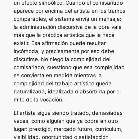
un efecto simbólico. Cuando el comisariado
aparece por encima del artista en los tramos
comparables, el sistema envía un mensaje:
la administración discursiva de la obra vale
más que la práctica artística que la hace
existir. Esa afirmación puede resultar
incómoda, y precisamente por eso debe
discutirse. No niego la complejidad del
comisariado; cuestiono que esa complejidad
se convierta en medida mientras la
complejidad del trabajo artístico queda
naturalizada, idealizada o absorbida por el
mito de la vocación.
El artista sigue siendo tratado, demasiadas
veces, como alguien que ya cobra en otro
lugar: prestigio, mercado futuro, currículum,
visibilidad, oportunidad o satisfacción