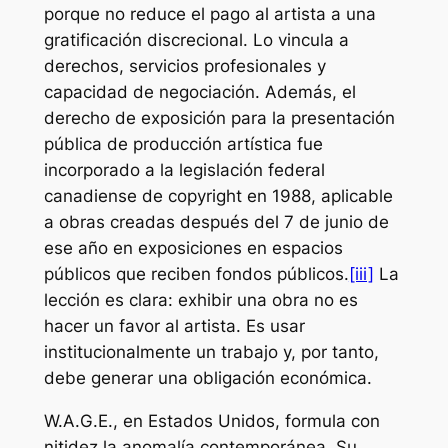
porque no reduce el pago al artista a una
gratificación discrecional. Lo vincula a
derechos, servicios profesionales y
capacidad de negociación. Además, el
derecho de exposición para la presentación
pública de producción artística fue
incorporado a la legislación federal
canadiense de copyright en 1988, aplicable
a obras creadas después del 7 de junio de
ese año en exposiciones en espacios
públicos que reciben fondos públicos.
[iii]
La
lección es clara: exhibir una obra no es
hacer un favor al artista. Es usar
institucionalmente un trabajo y, por tanto,
debe generar una obligación económica.
W.A.G.E., en Estados Unidos, formula con
nitidez la anomalía contemporánea. Su