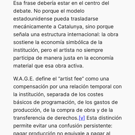
Esa frase debería estar en el centro del
debate. No porque el modelo
estadounidense pueda trasladarse
mecánicamente a Catalunya, sino porque
señala una estructura internacional: la obra
sostiene la economía simbólica de la
institución, pero el artista no siempre
participa de manera justa en la economía
material que esa obra activa.
W.A.G.E. define el “artist fee” como una
compensación por una relación temporal con
la institución, separada de los costes
básicos de programación, de los gastos de
producción, de la compra de obra y de la
transferencia de derechos.
[v]
Esta distinción
permite evitar una confusión persistente:
pagar producción no equivale a pagar al