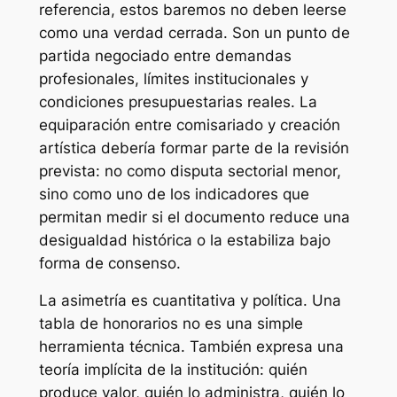
referencia, estos baremos no deben leerse
como una verdad cerrada. Son un punto de
partida negociado entre demandas
profesionales, límites institucionales y
condiciones presupuestarias reales. La
equiparación entre comisariado y creación
artística debería formar parte de la revisión
prevista: no como disputa sectorial menor,
sino como uno de los indicadores que
permitan medir si el documento reduce una
desigualdad histórica o la estabiliza bajo
forma de consenso.
La asimetría es cuantitativa y política. Una
tabla de honorarios no es una simple
herramienta técnica. También expresa una
teoría implícita de la institución: quién
produce valor, quién lo administra, quién lo