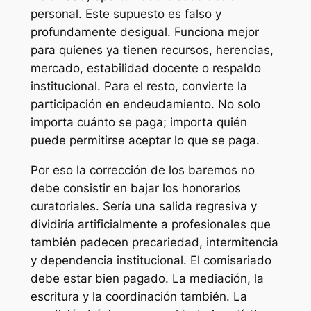
personal. Este supuesto es falso y
profundamente desigual. Funciona mejor
para quienes ya tienen recursos, herencias,
mercado, estabilidad docente o respaldo
institucional. Para el resto, convierte la
participación en endeudamiento. No solo
importa cuánto se paga; importa quién
puede permitirse aceptar lo que se paga.
Por eso la corrección de los baremos no
debe consistir en bajar los honorarios
curatoriales. Sería una salida regresiva y
dividiría artificialmente a profesionales que
también padecen precariedad, intermitencia
y dependencia institucional. El comisariado
debe estar bien pagado. La mediación, la
escritura y la coordinación también. La