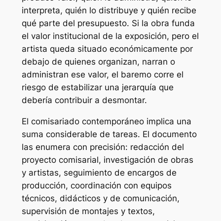
interpreta, quién lo distribuye y quién recibe
qué parte del presupuesto. Si la obra funda
el valor institucional de la exposición, pero el
artista queda situado económicamente por
debajo de quienes organizan, narran o
administran ese valor, el baremo corre el
riesgo de estabilizar una jerarquía que
debería contribuir a desmontar.
El comisariado contemporáneo implica una
suma considerable de tareas. El documento
las enumera con precisión: redacción del
proyecto comisarial, investigación de obras
y artistas, seguimiento de encargos de
producción, coordinación con equipos
técnicos, didácticos y de comunicación,
supervisión de montajes y textos,