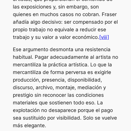
las exposiciones y, sin embargo, son
quienes en muchos casos no cobran. Fraser
añadía algo decisivo: ser compensado por el
propio trabajo no equivale a reducir ese
trabajo y su valor a valor económico.
[viii]
Ese argumento desmonta una resistencia
habitual. Pagar adecuadamente al artista no
mercantiliza la práctica artística. Lo que la
mercantiliza de forma perversa es exigirle
producción, presencia, disponibilidad,
discurso, archivo, montaje, mediación y
prestigio sin reconocer las condiciones
materiales que sostienen todo eso. La
explotación no desaparece porque el pago
sea sustituido por visibilidad. Solo se vuelve
más elegante.