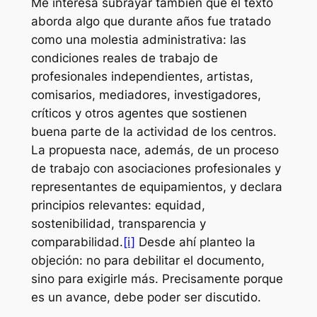
Me interesa subrayar también que el texto
aborda algo que durante años fue tratado
como una molestia administrativa: las
condiciones reales de trabajo de
profesionales independientes, artistas,
comisarios, mediadores, investigadores,
críticos y otros agentes que sostienen
buena parte de la actividad de los centros.
La propuesta nace, además, de un proceso
de trabajo con asociaciones profesionales y
representantes de equipamientos, y declara
principios relevantes: equidad,
sostenibilidad, transparencia y
comparabilidad.
[i]
Desde ahí planteo la
objeción: no para debilitar el documento,
sino para exigirle más. Precisamente porque
es un avance, debe poder ser discutido.