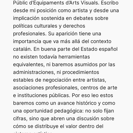
Públic d’Equipaments d’Arts Visuals. Escribo
desde mi posición como artista y desde una
implicación sostenida en debates sobre
políticas culturales y derechos
profesionales. Su aparición tiene una
importancia que va más allá del contexto
catalán. En buena parte del Estado español
no existen todavía herramientas
equivalentes, ni baremos asumidos por las
administraciones, ni procedimientos
estables de negociación entre artistas,
asociaciones profesionales, centros de arte
e instituciones públicas. Por eso leo estos
baremos como un avance histórico y como
una oportunidad pedagógica: no solo fijan
cifras, sino que abren una discusión sobre
cómo se distribuye el valor dentro del