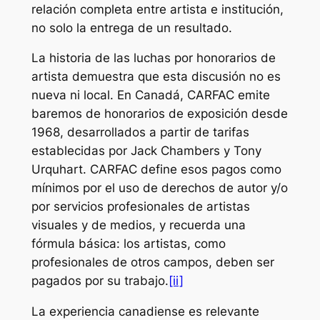
relación completa entre artista e institución,
no solo la entrega de un resultado.
La historia de las luchas por honorarios de
artista demuestra que esta discusión no es
nueva ni local. En Canadá, CARFAC emite
baremos de honorarios de exposición desde
1968, desarrollados a partir de tarifas
establecidas por Jack Chambers y Tony
Urquhart. CARFAC define esos pagos como
mínimos por el uso de derechos de autor y/o
por servicios profesionales de artistas
visuales y de medios, y recuerda una
fórmula básica: los artistas, como
profesionales de otros campos, deben ser
pagados por su trabajo.
[ii]
La experiencia canadiense es relevante