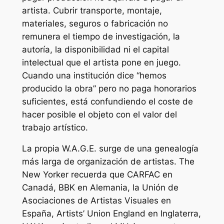
artista. Cubrir transporte, montaje,
materiales, seguros o fabricación no
remunera el tiempo de investigación, la
autoría, la disponibilidad ni el capital
intelectual que el artista pone en juego.
Cuando una institución dice “hemos
producido la obra” pero no paga honorarios
suficientes, está confundiendo el coste de
hacer posible el objeto con el valor del
trabajo artístico.
La propia W.A.G.E. surge de una genealogía
más larga de organización de artistas. The
New Yorker recuerda que CARFAC en
Canadá, BBK en Alemania, la Unión de
Asociaciones de Artistas Visuales en
España, Artists’ Union England en Inglaterra,