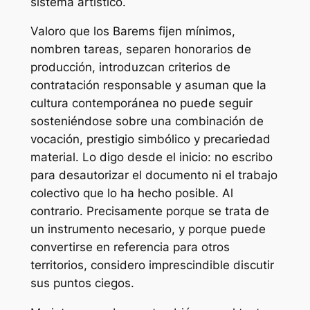
sistema artístico.
Valoro que los
Barems
fijen mínimos,
nombren tareas, separen honorarios de
producción, introduzcan criterios de
contratación responsable y asuman que la
cultura contemporánea no puede seguir
sosteniéndose sobre una combinación de
vocación, prestigio simbólico y precariedad
material. Lo digo desde el inicio: no escribo
para desautorizar el documento ni el trabajo
colectivo que lo ha hecho posible. Al
contrario. Precisamente porque se trata de
un instrumento necesario, y porque puede
convertirse en referencia para otros
territorios, considero imprescindible discutir
sus puntos ciegos.