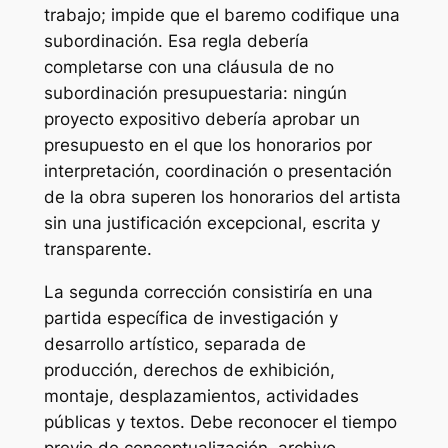
trabajo; impide que el baremo codifique una
subordinación. Esa regla debería
completarse con una cláusula de no
subordinación presupuestaria: ningún
proyecto expositivo debería aprobar un
presupuesto en el que los honorarios por
interpretación, coordinación o presentación
de la obra superen los honorarios del artista
sin una justificación excepcional, escrita y
transparente.
La segunda corrección consistiría en una
partida específica de investigación y
desarrollo artístico, separada de
producción, derechos de exhibición,
montaje, desplazamientos, actividades
públicas y textos. Debe reconocer el tiempo