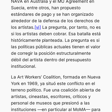
NAVA en Australia y el MU Agreement en
Suecia, entre otros, han propuesto
estándares de pago y se han organizado
alrededor de la defensa de los derechos de
los artistas.
[vi]
La pregunta, por tanto, no es
si los artistas deben cobrar. Esa batalla está
históricamente planteada. La pregunta es si
las políticas públicas actuales tienen el valor
de corregir la posición estructuralmente
débil del artista dentro del presupuesto
institucional.
La Art Workers’ Coalition, formada en Nueva
York en 1969, ya situó este conflicto en el
terreno político. Fue una coalición abierta de
artistas, cineastas, escritores, críticos y
personal de museos que presionó a las
instituciones —en particular al MoMA— para