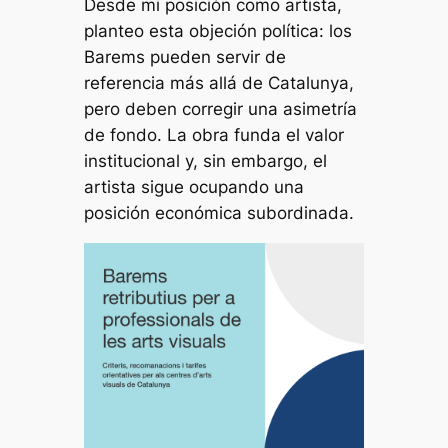
Desde mi posición como artista,
planteo esta objeción política: los
Barems pueden servir de
referencia más allá de Catalunya,
pero deben corregir una asimetría
de fondo. La obra funda el valor
institucional y, sin embargo, el
artista sigue ocupando una
posición económica subordinada.