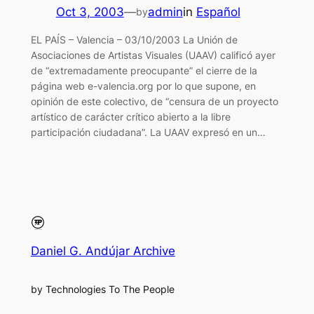
Oct 3, 2003
—
admin
in
Español
by
EL PAÍS – Valencia – 03/10/2003 La Unión de
Asociaciones de Artistas Visuales (UAAV) calificó ayer
de “extremadamente preocupante” el cierre de la
página web e-valencia.org por lo que supone, en
opinión de este colectivo, de “censura de un proyecto
artístico de carácter crítico abierto a la libre
participación ciudadana”. La UAAV expresó en un…
Daniel G. Andújar Archive
by Technologies To The People