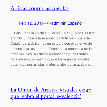
Artistas contra las cuerdas
Feb 12, 2011
—
admin
in
Español
by
El PAís, Babelia DANIEL G. ANDÚJAR 12/02/2011 En el
año 2006, desde la Associació d’Artistes Visuals de
Catalunya, publicamos un estudio con el objetivo de
dimensionar las características de la economía de las
artes visuales. Allí dimos a conocer algunos datos
reveladores, por ejemplo, que los ingresos anuales
obtenidos por artistas profesionales de su actividad…
La Unión de Artistas Visuales exige
que reabra el portal ‘e-valencia’