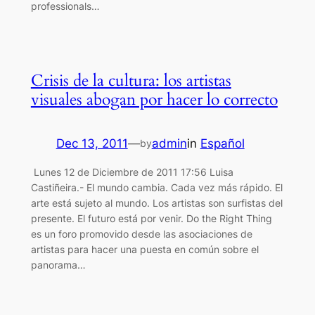
professionals…
Crisis de la cultura: los artistas
visuales abogan por hacer lo correcto
Dec 13, 2011
—
admin
in
Español
by
Lunes 12 de Diciembre de 2011 17:56 Luisa
Castiñeira.- El mundo cambia. Cada vez más rápido. El
arte está sujeto al mundo. Los artistas son surfistas del
presente. El futuro está por venir. Do the Right Thing
es un foro promovido desde las asociaciones de
artistas para hacer una puesta en común sobre el
panorama…