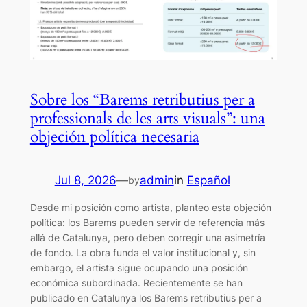
Sobre los “Barems retributius per a
professionals de les arts visuals”: una
objeción política necesaria
Jul 8, 2026
—
admin
in
Español
by
Desde mi posición como artista, planteo esta objeción
política: los Barems pueden servir de referencia más
allá de Catalunya, pero deben corregir una asimetría
de fondo. La obra funda el valor institucional y, sin
embargo, el artista sigue ocupando una posición
económica subordinada. Recientemente se han
publicado en Catalunya los Barems retributius per a