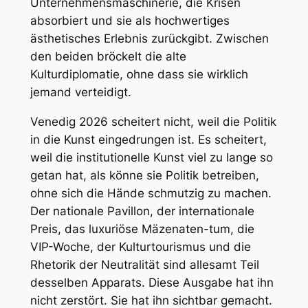
Unternehmensmaschinerie, die Krisen
absorbiert und sie als hochwertiges
ästhetisches Erlebnis zurückgibt. Zwischen
den beiden bröckelt die alte
Kulturdiplomatie, ohne dass sie wirklich
jemand verteidigt.
Venedig 2026 scheitert nicht, weil die Politik
in die Kunst eingedrungen ist. Es scheitert,
weil die institutionelle Kunst viel zu lange so
getan hat, als könne sie Politik betreiben,
ohne sich die Hände schmutzig zu machen.
Der nationale Pavillon, der internationale
Preis, das luxuriöse Mäzenaten-tum, die
VIP-Woche, der Kulturtourismus und die
Rhetorik der Neutralität sind allesamt Teil
desselben Apparats. Diese Ausgabe hat ihn
nicht zerstört. Sie hat ihn sichtbar gemacht.