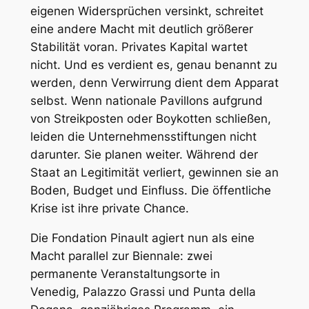
eigenen Widersprüchen versinkt, schreitet
eine andere Macht mit deutlich größerer
Stabilität voran. Privates Kapital wartet
nicht. Und es verdient es, genau benannt zu
werden, denn Verwirrung dient dem Apparat
selbst. Wenn nationale Pavillons aufgrund
von Streikposten oder Boykotten schließen,
leiden die Unternehmensstiftungen nicht
darunter. Sie planen weiter. Während der
Staat an Legitimität verliert, gewinnen sie an
Boden, Budget und Einfluss. Die öffentliche
Krise ist ihre private Chance.
Die
Fondation Pinault
agiert nun als eine
Macht parallel zur Biennale: zwei
permanente Veranstaltungsorte in
Venedig,
Palazzo Grassi
und
Punta della