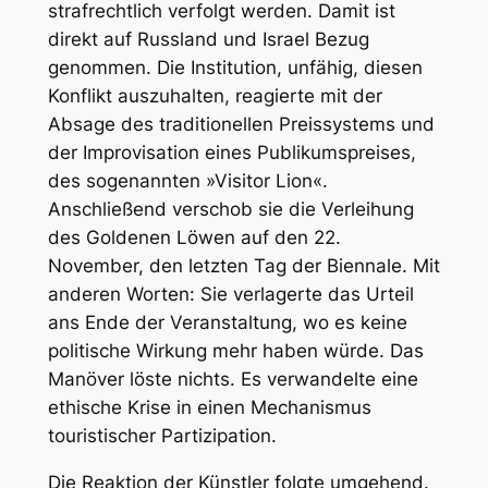
strafrechtlich verfolgt werden. Damit ist
direkt auf Russland und Israel Bezug
genommen. Die Institution, unfähig, diesen
Konflikt auszuhalten, reagierte mit der
Absage des traditionellen Preissystems und
der Improvisation eines Publikumspreises,
des sogenannten »Visitor Lion«.
Anschließend verschob sie die Verleihung
des Goldenen Löwen auf den 22.
November, den letzten Tag der Biennale. Mit
anderen Worten: Sie verlagerte das Urteil
ans Ende der Veranstaltung, wo es keine
politische Wirkung mehr haben würde. Das
Manöver löste nichts. Es verwandelte eine
ethische Krise in einen Mechanismus
touristischer Partizipation.
Die Reaktion der Künstler folgte umgehend.