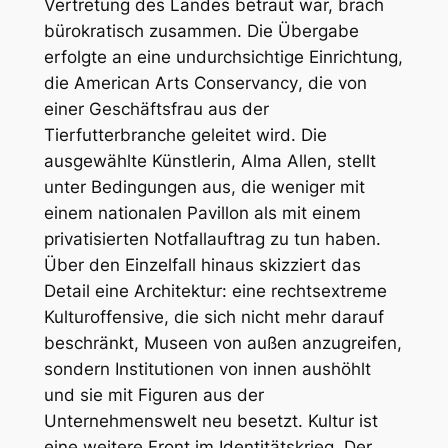
Vertretung des Landes betraut war, brach
bürokratisch zusammen. Die Übergabe
erfolgte an eine undurchsichtige Einrichtung,
die
American Arts Conservancy
, die von
einer Geschäftsfrau aus der
Tierfutterbranche geleitet wird. Die
ausgewählte Künstlerin, Alma Allen, stellt
unter Bedingungen aus, die weniger mit
einem nationalen Pavillon als mit einem
privatisierten Notfallauftrag zu tun haben.
Über den Einzelfall hinaus skizziert das
Detail eine Architektur: eine rechtsextreme
Kulturoffensive, die sich nicht mehr darauf
beschränkt, Museen von außen anzugreifen,
sondern Institutionen von innen aushöhlt
und sie mit Figuren aus der
Unternehmenswelt neu besetzt. Kultur ist
eine weitere Front im Identitätskrieg. Der