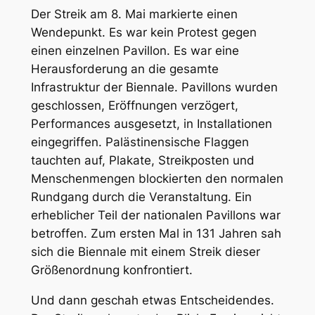
Der Streik am 8. Mai markierte einen
Wendepunkt. Es war kein Protest gegen
einen einzelnen Pavillon. Es war eine
Herausforderung an die gesamte
Infrastruktur der Biennale. Pavillons wurden
geschlossen, Eröffnungen verzögert,
Performances ausgesetzt, in Installationen
eingegriffen. Palästinensische Flaggen
tauchten auf, Plakate, Streikposten und
Menschenmengen blockierten den normalen
Rundgang durch die Veranstaltung. Ein
erheblicher Teil der nationalen Pavillons war
betroffen. Zum ersten Mal in 131 Jahren sah
sich die Biennale mit einem Streik dieser
Größenordnung konfrontiert.
Und dann geschah etwas Entscheidendes.