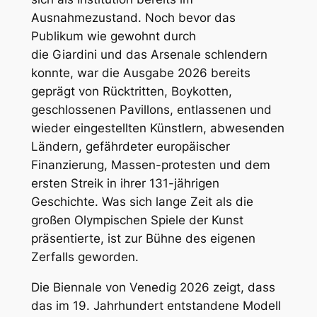
Ausnahmezustand. Noch bevor das
Publikum wie gewohnt durch
die
Giardini
und das
Arsenale
schlendern
konnte, war die Ausgabe 2026 bereits
geprägt von Rücktritten, Boykotten,
geschlossenen Pavillons, entlassenen und
wieder eingestellten Künstlern, abwesenden
Ländern, gefährdeter europäischer
Finanzierung, Massen-protesten und dem
ersten Streik in ihrer 131-jährigen
Geschichte. Was sich lange Zeit als die
großen Olympischen Spiele der Kunst
präsentierte, ist zur Bühne des eigenen
Zerfalls geworden.
Die Biennale von Venedig 2026 zeigt, dass
das im 19. Jahrhundert entstandene Modell