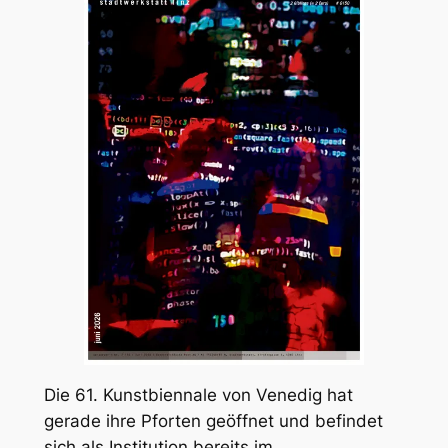
Die 61. Kunstbiennale von Venedig hat
gerade ihre Pforten geöffnet und befindet
sich als Institution bereits im