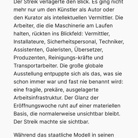
Der Streik verlagerte den Blick. Es ging nicht
mehr nur um den Künstler als Autor oder
den Kurator als intellektuellen Vermittler. Die
Arbeiter, die die Maschinerie am Laufen
halten, rückten ins Blickfeld: Vermittler,
Installateure, Sicherheitspersonal, Techniker,
Assistenten, Galeristen, Übersetzer,
Produzenten, Reinigungs-kräfte und
Transportarbeiter. Die große globale
Ausstellung entpuppte sich als das, was sie
schon immer war und fast nie benannt wird:
eine fragile, prekäre, ausgelagerte
Arbeitsinfrastruktur. Der Glanz der
Eröffnungswoche ruht auf einer materiellen
Basis, die normalerweise unsichtbar bleibt.
Der Streik machte sie sichtbar.
Während das staatliche Modell in seinen