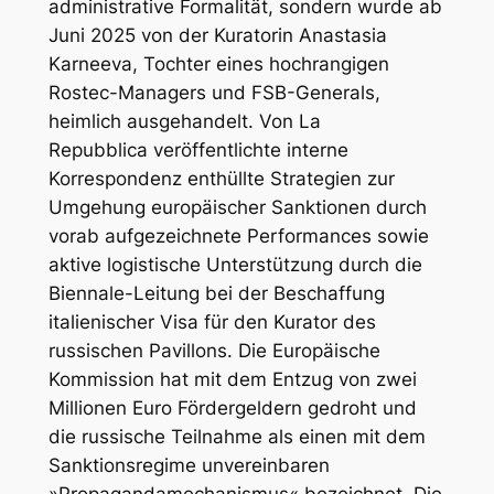
administrative Formalität, sondern wurde ab
Juni 2025 von der Kuratorin Anastasia
Karneeva, Tochter eines hochrangigen
Rostec-Managers und FSB-Generals,
heimlich ausgehandelt. Von
La
Repubblica
veröffentlichte interne
Korrespondenz enthüllte Strategien zur
Umgehung europäischer Sanktionen durch
vorab aufgezeichnete Performances sowie
aktive logistische Unterstützung durch die
Biennale-Leitung bei der Beschaffung
italienischer Visa für den Kurator des
russischen Pavillons. Die Europäische
Kommission hat mit dem Entzug von zwei
Millionen Euro Fördergeldern gedroht und
die russische Teilnahme als einen mit dem
Sanktionsregime unvereinbaren
»Propagandamechanismus« bezeichnet. Die