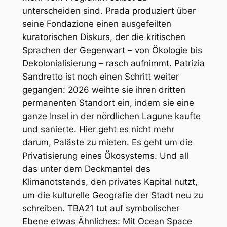
unterscheiden sind. Prada produziert über
seine Fondazione einen ausgefeilten
kuratorischen Diskurs, der die kritischen
Sprachen der Gegenwart – von Ökologie bis
Dekolonialisierung – rasch aufnimmt. Patrizia
Sandretto ist noch einen Schritt weiter
gegangen: 2026 weihte sie ihren dritten
permanenten Standort ein, indem sie eine
ganze Insel in der nördlichen Lagune kaufte
und sanierte. Hier geht es nicht mehr
darum, Paläste zu mieten. Es geht um die
Privatisierung eines Ökosystems. Und all
das unter dem Deckmantel des
Klimanotstands, den privates Kapital nutzt,
um die kulturelle Geografie der Stadt neu zu
schreiben. TBA21 tut auf symbolischer
Ebene etwas Ähnliches: Mit Ocean Space