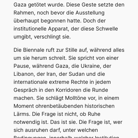
Gaza getötet wurde. Diese Geste setzte den
Rahmen, noch bevor die Ausstellung
überhaupt begonnen hatte. Doch der
institutionelle Apparat, der diese Schwelle
umgibt, verschlingt sie.
Die Biennale ruft zur Stille auf, während alles
um sie herum schreit. Sie spricht von einer
Pause, während Gaza, die Ukraine, der
Libanon, der Iran, der Sudan und die
internationale extreme Rechte in jedem
Gespräch in den Korridoren die Runde
machen. Sie schlägt Molltöne vor, in einem
Moment ohrenbetäubenden historischen
Lärms. Die Frage ist nicht, ob Ruhe
notwendig ist. Das ist sie. Die Frage ist, wer
sich ausruhen darf, unter welchen
Bedingungen, innerhalb welcher Institution