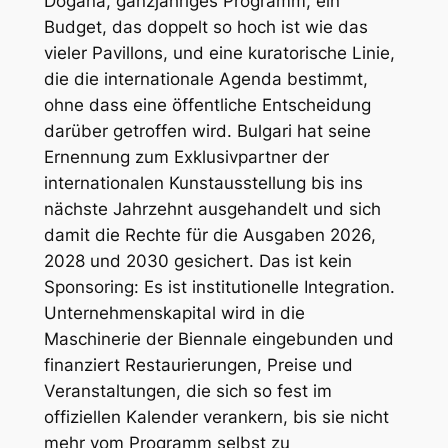
Dogana
, ganzjähriges Programm, ein
Budget, das doppelt so hoch ist wie das
vieler Pavillons, und eine kuratorische Linie,
die die internationale Agenda bestimmt,
ohne dass eine öffentliche Entscheidung
darüber getroffen wird. Bulgari hat seine
Ernennung zum Exklusivpartner der
internationalen Kunstausstellung bis ins
nächste Jahrzehnt ausgehandelt und sich
damit die Rechte für die Ausgaben 2026,
2028 und 2030 gesichert. Das ist kein
Sponsoring: Es ist institutionelle Integration.
Unternehmenskapital wird in die
Maschinerie der Biennale eingebunden und
finanziert Restaurierungen, Preise und
Veranstaltungen, die sich so fest im
offiziellen Kalender verankern, bis sie nicht
mehr vom Programm selbst zu