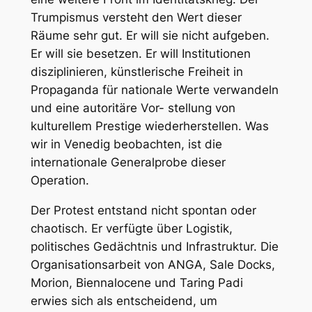
Trumpismus versteht den Wert dieser
Räume sehr gut. Er will sie nicht aufgeben.
Er will sie besetzen. Er will Institutionen
disziplinieren, künstlerische Freiheit in
Propaganda für nationale Werte verwandeln
und eine autoritäre Vor- stellung von
kulturellem Prestige wiederherstellen. Was
wir in Venedig beobachten, ist die
internationale Generalprobe dieser
Operation.
Der Protest entstand nicht spontan oder
chaotisch. Er verfügte über Logistik,
politisches Gedächtnis und Infrastruktur. Die
Organisationsarbeit von ANGA, Sale Docks,
Morion, Biennalocene und Taring Padi
erwies sich als entscheidend, um