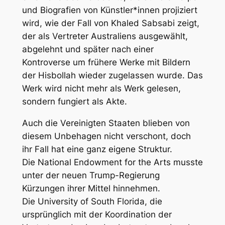
und Biografien von Künstler*innen projiziert
wird, wie der Fall von Khaled Sabsabi zeigt,
der als Vertreter Australiens ausgewählt,
abgelehnt und später nach einer
Kontroverse um frühere Werke mit Bildern
der Hisbollah wieder zugelassen wurde. Das
Werk wird nicht mehr als Werk gelesen,
sondern fungiert als Akte.
Auch die Vereinigten Staaten blieben von
diesem Unbehagen nicht verschont, doch
ihr Fall hat eine ganz eigene Struktur.
Die
National Endowment for the Arts
musste
unter der neuen Trump-Regierung
Kürzungen ihrer Mittel hinnehmen.
Die
University of South Florida
, die
ursprünglich mit der Koordination der