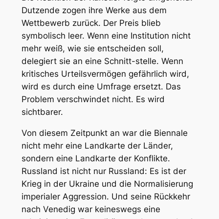
Dutzende zogen ihre Werke aus dem
Wettbewerb zurück. Der Preis blieb
symbolisch leer. Wenn eine Institution nicht
mehr weiß, wie sie entscheiden soll,
delegiert sie an eine Schnitt-stelle. Wenn
kritisches Urteilsvermögen gefährlich wird,
wird es durch eine Umfrage ersetzt. Das
Problem verschwindet nicht. Es wird
sichtbarer.
Von diesem Zeitpunkt an war die Biennale
nicht mehr eine Landkarte der Länder,
sondern eine Landkarte der Konflikte.
Russland ist nicht nur Russland: Es ist der
Krieg in der Ukraine und die Normalisierung
imperialer Aggression. Und seine Rückkehr
nach Venedig war keineswegs eine