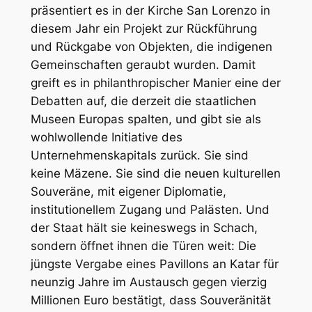
präsentiert es in der Kirche San Lorenzo in
diesem Jahr ein Projekt zur Rückführung
und Rückgabe von Objekten, die indigenen
Gemeinschaften geraubt wurden. Damit
greift es in philanthropischer Manier eine der
Debatten auf, die derzeit die staatlichen
Museen Europas spalten, und gibt sie als
wohlwollende Initiative des
Unternehmenskapitals zurück. Sie sind
keine Mäzene. Sie sind die neuen kulturellen
Souveräne, mit eigener Diplomatie,
institutionellem Zugang und Palästen. Und
der Staat hält sie keineswegs in Schach,
sondern öffnet ihnen die Türen weit: Die
jüngste Vergabe eines Pavillons an Katar für
neunzig Jahre im Austausch gegen vierzig
Millionen Euro bestätigt, dass Souveränität