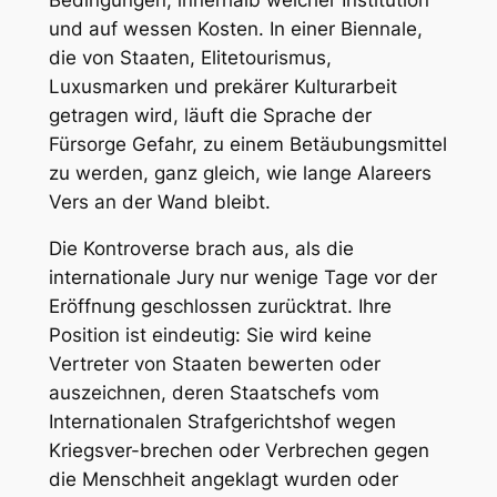
und auf wessen Kosten. In einer Biennale,
die von Staaten, Elitetourismus,
Luxusmarken und prekärer Kulturarbeit
getragen wird, läuft die Sprache der
Fürsorge Gefahr, zu einem Betäubungsmittel
zu werden, ganz gleich, wie lange Alareers
Vers an der Wand bleibt.
Die Kontroverse brach aus, als die
internationale Jury nur wenige Tage vor der
Eröffnung geschlossen zurücktrat. Ihre
Position ist eindeutig: Sie wird keine
Vertreter von Staaten bewerten oder
auszeichnen, deren Staatschefs vom
Internationalen Strafgerichtshof wegen
Kriegsver-brechen oder Verbrechen gegen
die Menschheit angeklagt wurden oder