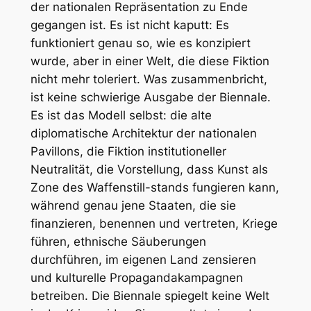
der nationalen Repräsentation zu Ende
gegangen ist. Es ist nicht kaputt: Es
funktioniert genau so, wie es konzipiert
wurde, aber in einer Welt, die diese Fiktion
nicht mehr toleriert. Was zusammenbricht,
ist keine schwierige Ausgabe der Biennale.
Es ist das Modell selbst: die alte
diplomatische Architektur der nationalen
Pavillons, die Fiktion institutioneller
Neutralität, die Vorstellung, dass Kunst als
Zone des Waffenstill-stands fungieren kann,
während genau jene Staaten, die sie
finanzieren, benennen und vertreten, Kriege
führen, ethnische Säuberungen
durchführen, im eigenen Land zensieren
und kulturelle Propagandakampagnen
betreiben. Die Biennale spiegelt keine Welt