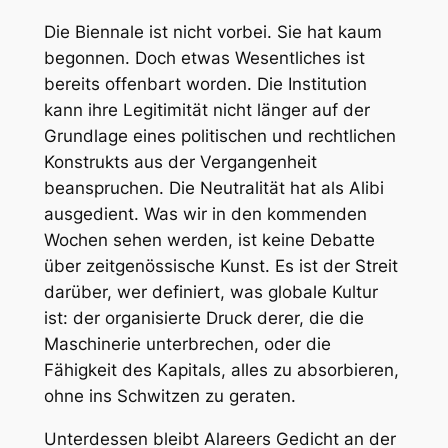
Die Biennale ist nicht vorbei. Sie hat kaum
begonnen. Doch etwas Wesentliches ist
bereits offenbart worden. Die Institution
kann ihre Legitimität nicht länger auf der
Grundlage eines politischen und rechtlichen
Konstrukts aus der Vergangenheit
beanspruchen. Die Neutralität hat als Alibi
ausgedient. Was wir in den kommenden
Wochen sehen werden, ist keine Debatte
über zeitgenössische Kunst. Es ist der Streit
darüber, wer definiert, was globale Kultur
ist: der organisierte Druck derer, die die
Maschinerie unterbrechen, oder die
Fähigkeit des Kapitals, alles zu absorbieren,
ohne ins Schwitzen zu geraten.
Unterdessen bleibt Alareers Gedicht an der