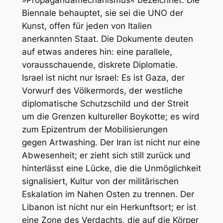
Biennale behauptet, sie sei die UNO der
Kunst, offen für jeden von Italien
anerkannten Staat. Die Dokumente deuten
auf etwas anderes hin: eine parallele,
vorausschauende, diskrete Diplomatie.
Israel ist nicht nur Israel: Es ist Gaza, der
Vorwurf des Völkermords, der westliche
diplomatische Schutzschild und der Streit
um die Grenzen kultureller Boykotte; es wird
zum Epizentrum der Mobilisierungen
gegen
Artwashing
. Der Iran ist nicht nur eine
Abwesenheit; er zieht sich still zurück und
hinterlässt eine Lücke, die die Unmöglichkeit
signalisiert, Kultur von der militärischen
Eskalation im Nahen Osten zu trennen. Der
Libanon ist nicht nur ein Herkunftsort; er ist
eine Zone des Verdachts, die auf die Körper