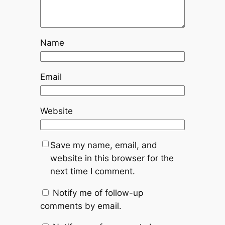
Name
Email
Website
Save my name, email, and
website in this browser for the
next time I comment.
Notify me of follow-up
comments by email.