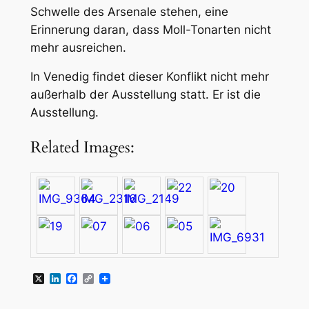
Schwelle des Arsenale stehen, eine
Erinnerung daran, dass Moll-Tonarten nicht
mehr ausreichen.
In Venedig findet dieser Konflikt nicht mehr
außerhalb der Ausstellung statt. Er ist die
Ausstellung.
Related Images:
X
LinkedIn
Facebook
Copy
Link