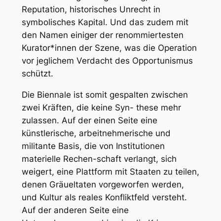
Reputation, historisches Unrecht in
symbolisches Kapital. Und das zudem mit
den Namen einiger der renommiertesten
Kurator*innen der Szene, was die Operation
vor jeglichem Verdacht des Opportunismus
schützt.
Die Biennale ist somit gespalten zwischen
zwei Kräften, die keine Syn- these mehr
zulassen. Auf der einen Seite eine
künstlerische, arbeitnehmerische und
militante Basis, die von Institutionen
materielle Rechen-schaft verlangt, sich
weigert, eine Plattform mit Staaten zu teilen,
denen Gräueltaten vorgeworfen werden,
und Kultur als reales Konfliktfeld versteht.
Auf der anderen Seite eine