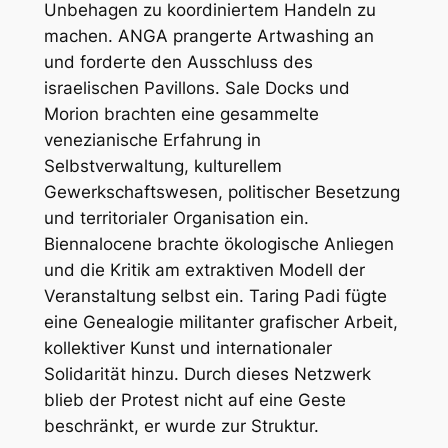
Unbehagen zu koordiniertem Handeln zu
machen. ANGA prangerte
Artwashing
an
und forderte den Ausschluss des
israelischen Pavillons. Sale Docks und
Morion brachten eine gesammelte
venezianische Erfahrung in
Selbstverwaltung, kulturellem
Gewerkschaftswesen, politischer Besetzung
und territorialer Organisation ein.
Biennalocene brachte ökologische Anliegen
und die Kritik am extraktiven Modell der
Veranstaltung selbst ein. Taring Padi fügte
eine Genealogie militanter grafischer Arbeit,
kollektiver Kunst und internationaler
Solidarität hinzu. Durch dieses Netzwerk
blieb der Protest nicht auf eine Geste
beschränkt, er wurde zur Struktur.