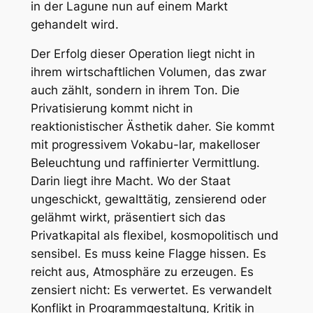
in der Lagune nun auf einem Markt
gehandelt wird.
Der Erfolg dieser Operation liegt nicht in
ihrem wirtschaftlichen Volumen, das zwar
auch zählt, sondern in ihrem Ton. Die
Privatisierung kommt nicht in
reaktionistischer Ästhetik daher. Sie kommt
mit progressivem Vokabu-lar, makelloser
Beleuchtung und raffinierter Vermittlung.
Darin liegt ihre Macht. Wo der Staat
ungeschickt, gewalttätig, zensierend oder
gelähmt wirkt, präsentiert sich das
Privatkapital als flexibel, kosmopolitisch und
sensibel. Es muss keine Flagge hissen. Es
reicht aus, Atmosphäre zu erzeugen. Es
zensiert nicht: Es verwertet. Es verwandelt
Konflikt in Programmgestaltung, Kritik in