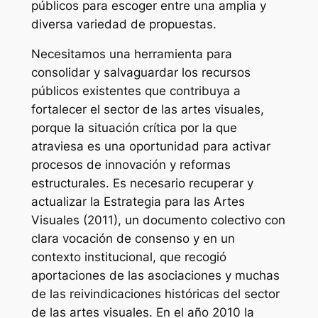
públicos para escoger entre una amplia y
diversa variedad de propuestas.
Necesitamos una herramienta para
consolidar y salvaguardar los recursos
públicos existentes que contribuya a
fortalecer el sector de las artes visuales,
porque la situación crítica por la que
atraviesa es una oportunidad para activar
procesos de innovación y reformas
estructurales. Es necesario recuperar y
actualizar la
Estrategia para las Artes
Visuales
(2011), un documento colectivo con
clara vocación de consenso y en un
contexto institucional, que recogió
aportaciones de las asociaciones y muchas
de las reivindicaciones históricas del sector
de las artes visuales. En el año 2010 la