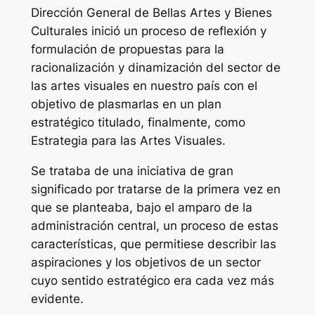
Dirección General de Bellas Artes y Bienes
Culturales inició un proceso de reflexión y
formulación de propuestas para la
racionalización y dinamización del sector de
las artes visuales en nuestro país con el
objetivo de plasmarlas en un plan
estratégico titulado, finalmente, como
Estrategia para las Artes Visuales
.
Se trataba de una iniciativa de gran
significado por tratarse de la primera vez en
que se planteaba, bajo el amparo de la
administración central, un proceso de estas
características, que permitiese describir las
aspiraciones y los objetivos de un sector
cuyo sentido estratégico era cada vez más
evidente.