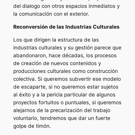
del dialogo con otros espacios inmediatos y
la comunicación con el exterior.
Reconversión de las Industrias Culturales
Los que dirigen la estructura de las
industrias culturales y su gestión parece que
abandonaron, hace décadas, los procesos
de creación de nuevos contenidos y
producciones culturales como construcción
colectiva. Si queremos subvertir ese modelo
de escaparte, si no queremos estar sujetos
al éxito y a la pericia particular de algunos
proyectos fortuitos o puntuales, si queremos
alejarnos de la precarización del trabajo
voluntario, tendremos que dar un fuerte
golpe de timón.