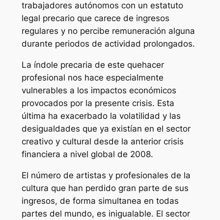
trabajadores autónomos con un estatuto
legal precario que carece de ingresos
regulares y no percibe remuneración alguna
durante periodos de actividad prolongados.
La índole precaria de este quehacer
profesional nos hace especialmente
vulnerables a los impactos económicos
provocados por la presente crisis. Esta
última ha exacerbado la volatilidad y las
desigualdades que ya existían en el sector
creativo y cultural desde la anterior crisis
financiera a nivel global de 2008.
El número de artistas y profesionales de la
cultura que han perdido gran parte de sus
ingresos, de forma simultanea en todas
partes del mundo, es inigualable. El sector