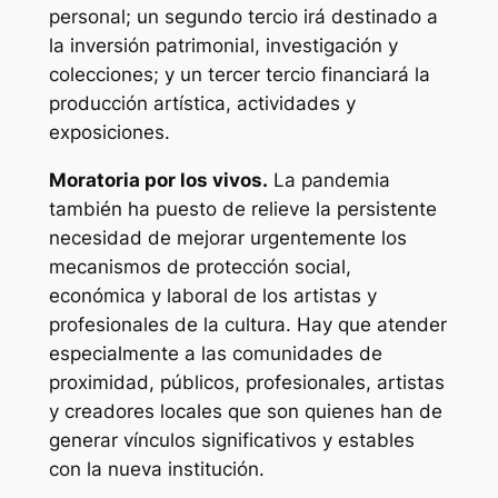
personal; un segundo tercio irá destinado a
la inversión patrimonial, investigación y
colecciones; y un tercer tercio financiará la
producción artística, actividades y
exposiciones.
Moratoria por los vivos.
La pandemia
también ha puesto de relieve la persistente
necesidad de mejorar urgentemente los
mecanismos de protección social,
económica y laboral de los artistas y
profesionales de la cultura. Hay que atender
especialmente a las comunidades de
proximidad, públicos, profesionales, artistas
y creadores locales que son quienes han de
generar vínculos significativos y estables
con la nueva institución.