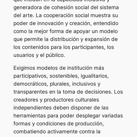
generadora de cohesión social del sistema
del arte. La cooperación social muestra su
poder de innovación y creación, entendido
como la mejor forma de apoyar un modelo
que permite la distribución y expansión de
los contenidos para los participantes, los
usuarios y el público.
Exigimos modelos de institución más
participativos, sostenibles, igualitarios,
democráticos, plurales, inclusivos y
transparentes en la toma de decisiones. Los
creadores y productores culturales
independientes deben disponer de las
herramientas para poder desplegar variadas
formas y condiciones de producción,
combatiendo activamente contra la