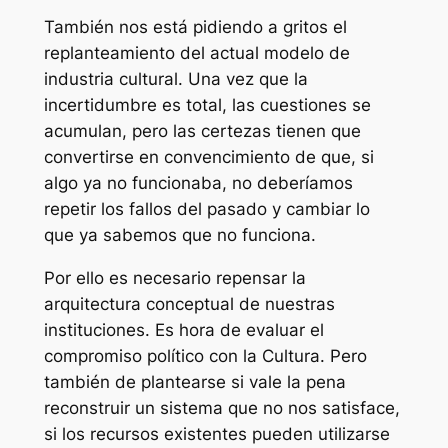
También nos está pidiendo a gritos el
replanteamiento del actual modelo de
industria cultural. Una vez que la
incertidumbre es total, las cuestiones se
acumulan, pero las certezas tienen que
convertirse en convencimiento de que, si
algo ya no funcionaba, no deberíamos
repetir los fallos del pasado y cambiar lo
que ya sabemos que no funciona.
Por ello es necesario repensar la
arquitectura conceptual de nuestras
instituciones. Es hora de evaluar el
compromiso político con la Cultura. Pero
también de plantearse si vale la pena
reconstruir un sistema que no nos satisface,
si los recursos existentes pueden utilizarse