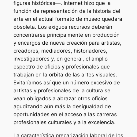
figuras históricas—. Internet hizo que la
función de representación de la historia del
arte en el actual formato de museo quedara
obsoleta. Los exiguos recursos deberán
concentrarse principalmente en producción
y encargos de nueva creación para artistas,
creadores, mediadores, historiadores,
investigadores y, en general, el amplio
espectro de oficios y profesionales que
trabajan en la orbita de las artes visuales.
Evitaríamos así que un número excesivo de
artistas y profesionales de la cultura se
vean obligados a abrazar otros oficios
agudizando aún más la desigualdad de
oportunidades en el acceso a las carreras
profesionales culturales y a la excelencia.
La característica precarización laboral de los