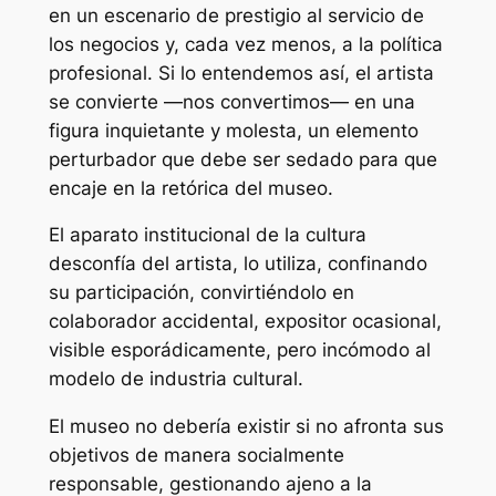
en un escenario de prestigio al servicio de
los negocios y, cada vez menos, a la política
profesional. Si lo entendemos así, el artista
se convierte —nos convertimos— en una
figura inquietante y molesta, un elemento
perturbador que debe ser sedado para que
encaje en la retórica del museo.
El aparato institucional de la cultura
desconfía del artista, lo utiliza, confinando
su participación, convirtiéndolo en
colaborador accidental, expositor ocasional,
visible esporádicamente, pero incómodo al
modelo de industria cultural.
El museo no debería existir si no afronta sus
objetivos de manera socialmente
responsable, gestionando ajeno a la