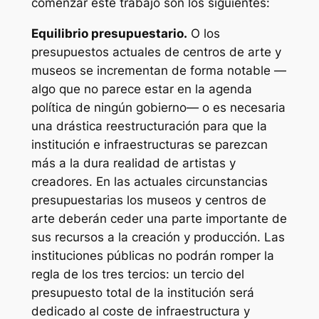
comenzar este trabajo son los siguientes:
Equilibrio presupuestario.
O los
presupuestos actuales de centros de arte y
museos se incrementan de forma notable —
algo que no parece estar en la agenda
política de ningún gobierno— o es necesaria
una drástica reestructuración para que la
institución e infraestructuras se parezcan
más a la dura realidad de artistas y
creadores. En las actuales circunstancias
presupuestarias los museos y centros de
arte deberán ceder una parte importante de
sus recursos a la creación y producción. Las
instituciones públicas no podrán romper la
regla de los tres tercios: un tercio del
presupuesto total de la institución será
dedicado al coste de infraestructura y