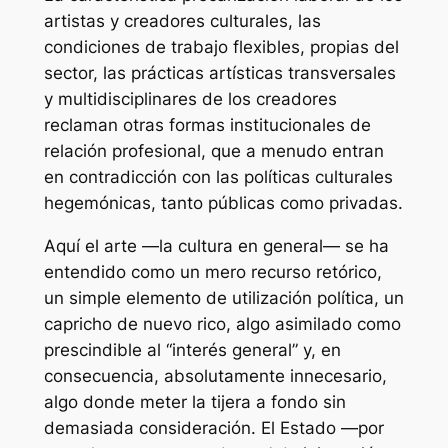
artistas y creadores culturales, las
condiciones de trabajo flexibles, propias del
sector, las prácticas artísticas transversales
y multidisciplinares de los creadores
reclaman otras formas institucionales de
relación profesional, que a menudo entran
en contradicción con las políticas culturales
hegemónicas, tanto públicas como privadas.
Aquí el arte —la cultura en general— se ha
entendido como un mero recurso retórico,
un simple elemento de utilización política, un
capricho de nuevo rico, algo asimilado como
prescindible al “interés general” y, en
consecuencia, absolutamente innecesario,
algo donde meter la tijera a fondo sin
demasiada consideración. El Estado —por