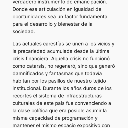
verdadero instrumento de emancipación.
Donde esa articulación en igualdad de
oportunidades sea un factor fundamental
para el desarrollo y bienestar de la
sociedad.
Las actuales carestías se unen a los vicios y
la precariedad acumulada desde la última
crisis financiera. Aquella crisis no funcionó
como catarsis, no regeneró, sino que generó
damnificados y fantasmas que todavía
habitan por los pasillos de nuestro tejido
institucional. Durante los años duros de los
recortes el sistema de infraestructuras
culturales de este país fue convenciendo a
la clase política que era posible asumir la
misma capacidad de programación y
mantener el mismo espacio expositivo con