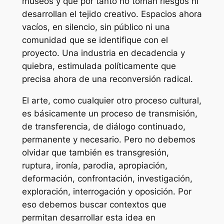
museos y que por tanto no toman riesgos ni
desarrollan el tejido creativo. Espacios ahora
vacíos, en silencio, sin público ni una
comunidad que se identifique con el
proyecto. Una industria en decadencia y
quiebra, estimulada políticamente que
precisa ahora de una reconversión radical.
El arte, como cualquier otro proceso cultural,
es básicamente un proceso de transmisión,
de transferencia, de diálogo continuado,
permanente y necesario. Pero no debemos
olvidar que también es transgresión,
ruptura, ironía, parodia, apropiación,
deformación, confrontación, investigación,
exploración, interrogación y oposición. Por
eso debemos buscar contextos que
permitan desarrollar esta idea en