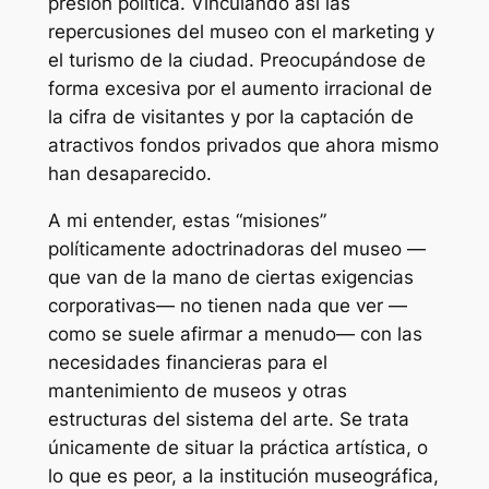
presión política. Vinculando así las
repercusiones del museo con el marketing y
el turismo de la ciudad. Preocupándose de
forma excesiva por el aumento irracional de
la cifra de visitantes y por la captación de
atractivos fondos privados que ahora mismo
han desaparecido.
A mi entender, estas “misiones”
políticamente adoctrinadoras del museo —
que van de la mano de ciertas exigencias
corporativas— no tienen nada que ver —
como se suele afirmar a menudo— con las
necesidades financieras para el
mantenimiento de museos y otras
estructuras del sistema del arte. Se trata
únicamente de situar la práctica artística, o
lo que es peor, a la institución museográfica,