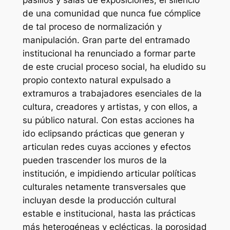
pasillos y salas de exposiciones, el silencio
de una comunidad que nunca fue cómplice
de tal proceso de normalización y
manipulación. Gran parte del entramado
institucional ha renunciado a formar parte
de este crucial proceso social, ha eludido su
propio contexto natural expulsado a
extramuros a trabajadores esenciales de la
cultura, creadores y artistas, y con ellos, a
su público natural. Con estas acciones ha
ido eclipsando prácticas que generan y
articulan redes cuyas acciones y efectos
pueden trascender los muros de la
institución, e impidiendo articular políticas
culturales netamente transversales que
incluyan desde la producción cultural
estable e institucional, hasta las prácticas
más heterogéneas y eclécticas, la porosidad