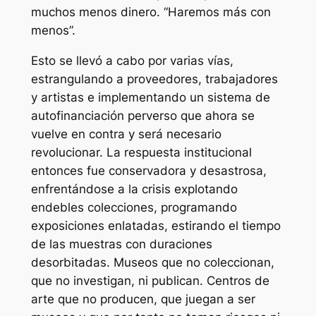
muchos menos dinero. “Haremos más con
menos”.
Esto se llevó a cabo por varias vías,
estrangulando a proveedores, trabajadores
y artistas e implementando un sistema de
autofinanciación perverso que ahora se
vuelve en contra y será necesario
revolucionar. La respuesta institucional
entonces fue conservadora y desastrosa,
enfrentándose a la crisis explotando
endebles colecciones, programando
exposiciones enlatadas, estirando el tiempo
de las muestras con duraciones
desorbitadas. Museos que no coleccionan,
que no investigan, ni publican. Centros de
arte que no producen, que juegan a ser