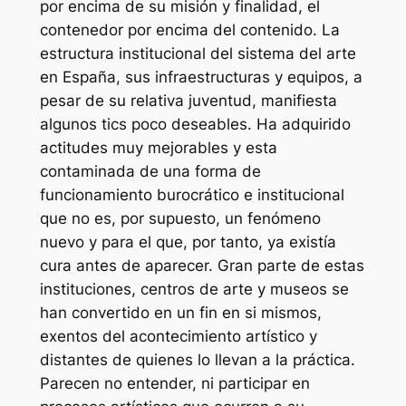
por encima de su misión y finalidad, el
contenedor por encima del contenido. La
estructura institucional del sistema del arte
en España, sus infraestructuras y equipos, a
pesar de su relativa juventud, manifiesta
algunos tics poco deseables. Ha adquirido
actitudes muy mejorables y esta
contaminada de una forma de
funcionamiento burocrático e institucional
que no es, por supuesto, un fenómeno
nuevo y para el que, por tanto, ya existía
cura antes de aparecer. Gran parte de estas
instituciones, centros de arte y museos se
han convertido en un fin en si mismos,
exentos del acontecimiento artístico y
distantes de quienes lo llevan a la práctica.
Parecen no entender, ni participar en