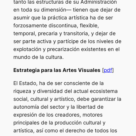
tanto las estructuras de su Administración
en toda su dimensión— tienen que dejar de
asumir que la práctica artística ha de ser
forzosamente discontinua, flexible,
temporal, precaria y transitoria, y dejar de
ser parte activa y partícipe de los niveles de
explotación y precarización existentes en el
mundo de la cultura.
Estrategia para las Artes Visuales
[
pdf
]
El Estado, ha de ser consciente de la
riqueza y diversidad del actual ecosistema
social, cultural y artístico, debe garantizar la
autonomía del sector y la libertad de
expresión de los creadores, motores
principales de la producción cultural y
artística, así como el derecho de todos los