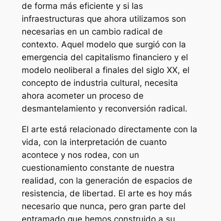
de forma más eficiente y si las
infraestructuras que ahora utilizamos son
necesarias en un cambio radical de
contexto. Aquel modelo que surgió con la
emergencia del capitalismo financiero y el
modelo neoliberal a finales del siglo XX, el
concepto de industria cultural, necesita
ahora acometer un proceso de
desmantelamiento y reconversión radical.
El arte está relacionado directamente con la
vida, con la interpretación de cuanto
acontece y nos rodea, con un
cuestionamiento constante de nuestra
realidad, con la generación de espacios de
resistencia, de libertad. El arte es hoy más
necesario que nunca, pero gran parte del
entramado que hemos construido a su