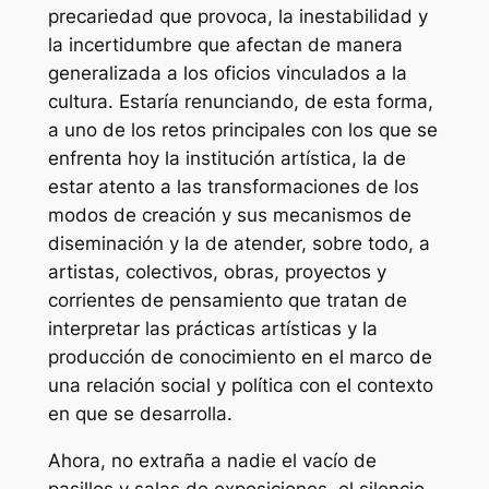
precariedad que provoca, la inestabilidad y
la incertidumbre que afectan de manera
generalizada a los oficios vinculados a la
cultura. Estaría renunciando, de esta forma,
a uno de los retos principales con los que se
enfrenta hoy la institución artística, la de
estar atento a las transformaciones de los
modos de creación y sus mecanismos de
diseminación y la de atender, sobre todo, a
artistas, colectivos, obras, proyectos y
corrientes de pensamiento que tratan de
interpretar las prácticas artísticas y la
producción de conocimiento en el marco de
una relación social y política con el contexto
en que se desarrolla.
Ahora, no extraña a nadie el vacío de