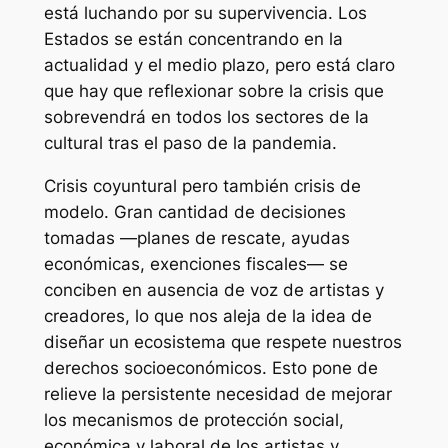
está luchando por su supervivencia. Los
Estados se están concentrando en la
actualidad y el medio plazo, pero está claro
que hay que reflexionar sobre la crisis que
sobrevendrá en todos los sectores de la
cultural tras el paso de la pandemia.
Crisis coyuntural pero también crisis de
modelo. Gran cantidad de decisiones
tomadas —planes de rescate, ayudas
económicas, exenciones fiscales— se
conciben en ausencia de voz de artistas y
creadores, lo que nos aleja de la idea de
diseñar un ecosistema que respete nuestros
derechos socioeconómicos. Esto pone de
relieve la persistente necesidad de mejorar
los mecanismos de protección social,
económica y laboral de los artistas y