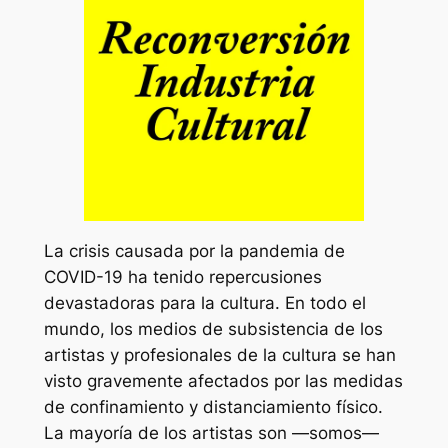
La crisis causada por la pandemia de
COVID-19 ha tenido repercusiones
devastadoras para la cultura. En todo el
mundo, los medios de subsistencia de los
artistas y profesionales de la cultura se han
visto gravemente afectados por las medidas
de confinamiento y distanciamiento físico.
La mayoría de los artistas son —somos—