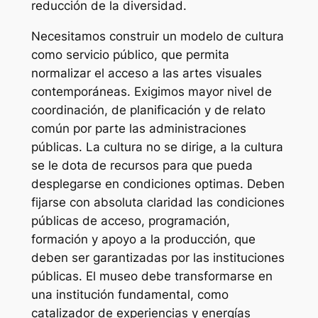
reducción de la diversidad.
Necesitamos construir un modelo de cultura
como servicio público, que permita
normalizar el acceso a las artes visuales
contemporáneas. Exigimos mayor nivel de
coordinación, de planificación y de relato
común por parte las administraciones
públicas. La cultura no se dirige, a la cultura
se le dota de recursos para que pueda
desplegarse en condiciones optimas. Deben
fijarse con absoluta claridad las condiciones
públicas de acceso, programación,
formación y apoyo a la producción, que
deben ser garantizadas por las instituciones
públicas. El museo debe transformarse en
una institución fundamental, como
catalizador de experiencias y energías