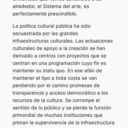
alrededor, el Sistema del arte, es
perfectamente prescindible.
La política cultural pública ha sido
secuestrada por las grandes
infraestructuras culturales. Las actuaciones
culturales de apoyo a la creación se han
derivado a centros con proyectos que se
centran en una programación cuyo fin es
mantener su statu quo. En ese afán de
mantener el tipo a toda costa se van
perdiendo por el camino promesas de
transparencia y acceso democrático a los
recursos de la cultura. Se corrompe el
sentido de lo público y se pierde la función
primordial de muchas instituciones que
priman la supervivencia de la infraestructura