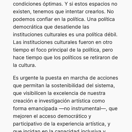
condiciones óptimas. Y si estos espacios no
existen, tenemos que intentar crearlos. No
podemos confiar en la política. Una política
democrática que desatiende las
instituciones culturales es una política débil.
Las instituciones culturales fueron en otro
tiempo el foco principal de la política, pero
hace tiempo que los políticos se retiraron de
la cultura.
Es urgente la puesta en marcha de acciones
que permitan la sostenibilidad del sistema,
que visibilicen la excelencia de nuestra
creación e investigación artística como
forma emancipada —no instrumental—, que
mejoren el acceso democrático y
participativo de la experiencia artística, y
que incidan en la capacidad inclusiva y