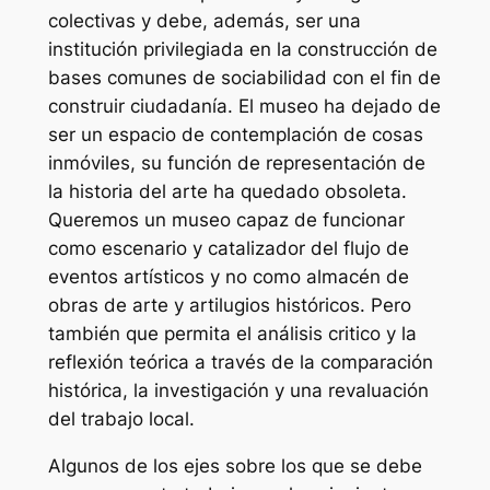
colectivas y debe, además, ser una
institución privilegiada en la construcción de
bases comunes de sociabilidad con el fin de
construir ciudadanía. El museo ha dejado de
ser un espacio de contemplación de cosas
inmóviles, su función de representación de
la historia del arte ha quedado obsoleta.
Queremos un museo capaz de funcionar
como escenario y catalizador del flujo de
eventos artísticos y no como almacén de
obras de arte y artilugios históricos. Pero
también que permita el análisis critico y la
reflexión teórica a través de la comparación
histórica, la investigación y una revaluación
del trabajo local.
Algunos de los ejes sobre los que se debe