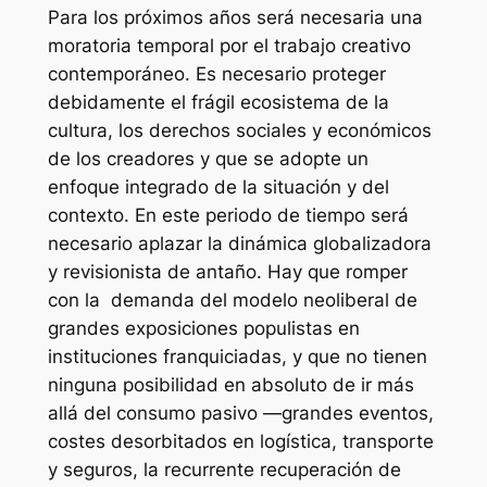
Para los próximos años será necesaria una
moratoria temporal por el trabajo creativo
contemporáneo. Es necesario proteger
debidamente el frágil ecosistema de la
cultura, los derechos sociales y económicos
de los creadores y que se adopte un
enfoque integrado de la situación y del
contexto. En este periodo de tiempo será
necesario aplazar la dinámica globalizadora
y revisionista de antaño. Hay que romper
con la demanda del modelo neoliberal de
grandes exposiciones populistas en
instituciones franquiciadas, y que no tienen
ninguna posibilidad en absoluto de ir más
allá del consumo pasivo —grandes eventos,
costes desorbitados en logística, transporte
y seguros, la recurrente recuperación de