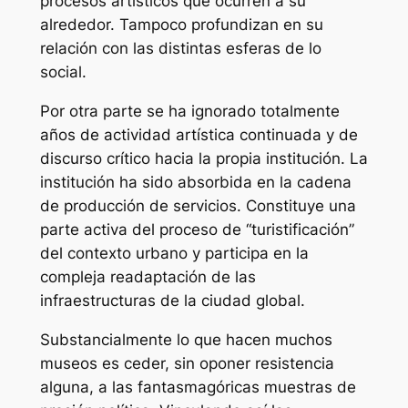
procesos artísticos que ocurren a su
alrededor. Tampoco profundizan en su
relación con las distintas esferas de lo
social.
Por otra parte se ha ignorado totalmente
años de actividad artística continuada y de
discurso crítico hacia la propia institución. La
institución ha sido absorbida en la cadena
de producción de servicios. Constituye una
parte activa del proceso de “turistificación”
del contexto urbano y participa en la
compleja readaptación de las
infraestructuras de la ciudad global.
Substancialmente lo que hacen muchos
museos es ceder, sin oponer resistencia
alguna, a las fantasmagóricas muestras de