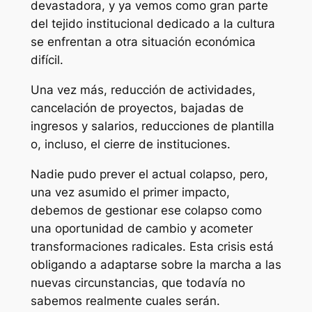
devastadora, y ya vemos como gran parte
del tejido institucional dedicado a la cultura
se enfrentan a otra situación económica
difícil.
Una vez más, reducción de actividades,
cancelación de proyectos, bajadas de
ingresos y salarios, reducciones de plantilla
o, incluso, el cierre de instituciones.
Nadie pudo prever el actual colapso, pero,
una vez asumido el primer impacto,
debemos de gestionar ese colapso como
una oportunidad de cambio y acometer
transformaciones radicales. Esta crisis está
obligando a adaptarse sobre la marcha a las
nuevas circunstancias, que todavía no
sabemos realmente cuales serán.