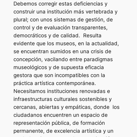
Debemos corregir estas deficiencias y
construir una institución más vertebrada y
plural; con unos sistemas de gestión, de
control y de evaluación transparentes,
democráticos y de calidad. Resulta
evidente que los museos, en la actualidad,
se encuentran sumidos en una crisis de
concepción, vacilando entre paradigmas
museológicos y de supuesta eficacia
gestora que son incompatibles con la
práctica artística contemporánea.
Necesitamos instituciones renovadas e
infraestructuras culturales sostenibles y
cercanas, abiertas y empáticas, donde los
ciudadanos encuentren un espacio de
representación pública, de formación
permanente, de excelencia artística y un