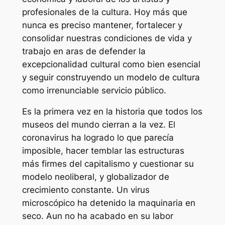
profesionales de la cultura. Hoy más que
nunca es preciso mantener, fortalecer y
consolidar nuestras condiciones de vida y
trabajo en aras de defender la
excepcionalidad cultural como bien esencial
y seguir construyendo un modelo de cultura
como irrenunciable servicio público.
Es la primera vez en la historia que todos los
museos del mundo cierran a la vez. El
coronavirus ha logrado lo que parecía
imposible, hacer temblar las estructuras
más firmes del capitalismo y cuestionar su
modelo neoliberal, y globalizador de
crecimiento constante. Un virus
microscópico ha detenido la maquinaria en
seco. Aun no ha acabado en su labor