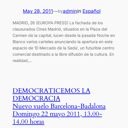
May 28, 2011
—
admin
in
Español
by
MADRID, 26 (EUROPA PRESS) La fachada de los
clausurados Cines Madrid, situados en la Plaza del
Carmen de la capital, lucen desde la pasada Noche en
Blanco varios carteles anunciando la apertura en este
espacio de ‘El Mercado de la Seda’, un futurible centro
comercial destinado a la libre difusión de la cultura. En
realidad,…
DEMOCRATICEMOS LA
DEMOCRACIA
Nuevo vuelo Barcelona-Badalona
Domingo 22 mayo 2011, 13.00-
14.00 horas