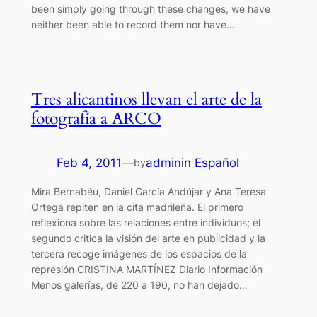
been simply going through these changes, we have
neither been able to record them nor have…
Tres alicantinos llevan el arte de la
fotografía a ARCO
Feb 4, 2011
—
admin
in
Español
by
Mira Bernabéu, Daniel García Andújar y Ana Teresa
Ortega repiten en la cita madrileña. El primero
reflexiona sobre las relaciones entre individuos; el
segundo critica la visión del arte en publicidad y la
tercera recoge imágenes de los espacios de la
represión CRISTINA MARTÍNEZ Diario Información
Menos galerías, de 220 a 190, no han dejado…