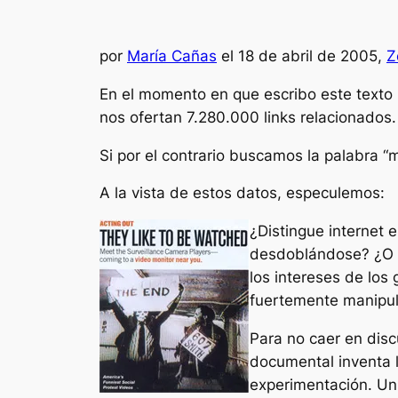
por
María Cañas
el 18 de abril de 2005,
Z
En el momento en que escribo este texto 
nos ofertan 7.280.000 links relacionados.
Si por el contrario buscamos la palabra 
A la vista de estos datos, especulemos:
¿Distingue internet e
desdoblándose? ¿O n
los intereses de los
fuertemente manipul
Para no caer en discu
documental inventa l
experimentación. Un 