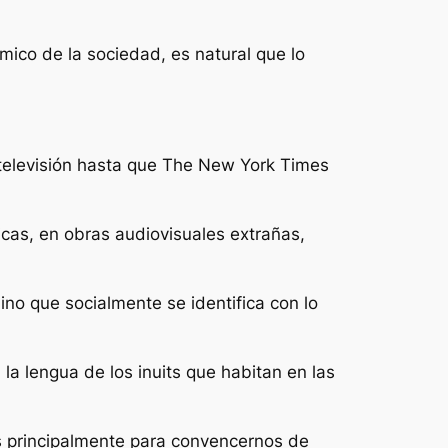
mico de la sociedad, es natural que lo
televisión hasta que The New York Times
cas, en obras audiovisuales extrañas,
o que socialmente se identifica con lo
a lengua de los inuits que habitan en las
os principalmente para convencernos de