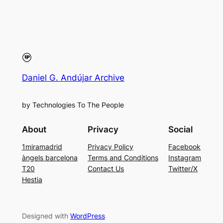
Daniel G. Andújar Archive
by Technologies To The People
About
Privacy
Social
1miramadrid
Privacy Policy
Facebook
àngels barcelona
Terms and Conditions
Instagram
T20
Contact Us
Twitter/X
Hestia
Designed with
WordPress