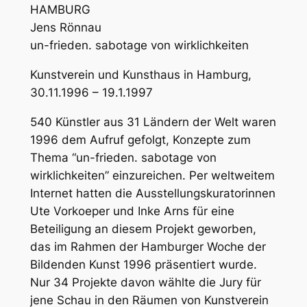
HAMBURG
Jens Rönnau
un-frieden. sabotage von wirklichkeiten
Kunstverein und Kunsthaus in Hamburg,
30.11.1996 – 19.1.1997
540 Künstler aus 31 Ländern der Welt waren
1996 dem Aufruf gefolgt, Konzepte zum
Thema “un-frieden. sabotage von
wirklichkeiten” einzureichen. Per weltweitem
Internet hatten die Ausstellungskuratorinnen
Ute Vorkoeper und Inke Arns für eine
Beteiligung an diesem Projekt geworben,
das im Rahmen der Hamburger Woche der
Bildenden Kunst 1996 präsentiert wurde.
Nur 34 Projekte davon wählte die Jury für
jene Schau in den Räumen von Kunstverein