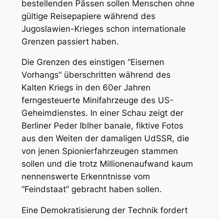
bestellenden Pässen sollen Menschen ohne
gültige Reisepapiere während des
Jugoslawien-Krieges schon internationale
Grenzen passiert haben.
Die Grenzen des einstigen “Eisernen
Vorhangs” überschritten während des
Kalten Kriegs in den 60er Jahren
ferngesteuerte Minifahrzeuge des US-
Geheimdienstes. In einer Schau zeigt der
Berliner Peder Iblher banale, fiktive Fotos
aus den Weiten der damaligen UdSSR, die
von jenen Spionierfahrzeugen stammen
sollen und die trotz Millionenaufwand kaum
nennenswerte Erkenntnisse vom
“Feindstaat” gebracht haben sollen.
Eine Demokratisierung der Technik fordert