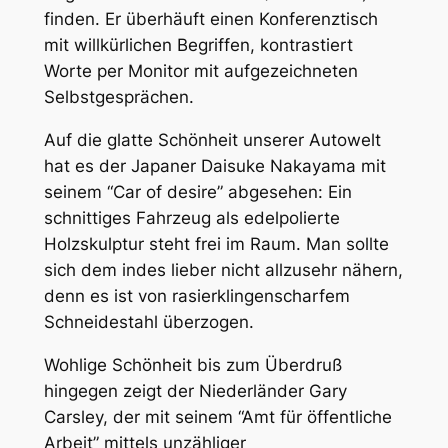
finden. Er überhäuft einen Konferenztisch
mit willkürlichen Begriffen, kontrastiert
Worte per Monitor mit aufgezeichneten
Selbstgesprächen.
Auf die glatte Schönheit unserer Autowelt
hat es der Japaner Daisuke Nakayama mit
seinem “Car of desire” abgesehen: Ein
schnittiges Fahrzeug als edelpolierte
Holzskulptur steht frei im Raum. Man sollte
sich dem indes lieber nicht allzusehr nähern,
denn es ist von rasierklingenscharfem
Schneidestahl überzogen.
Wohlige Schönheit bis zum Überdruß
hingegen zeigt der Niederländer Gary
Carsley, der mit seinem “Amt für öffentliche
Arbeit” mittels unzähliger