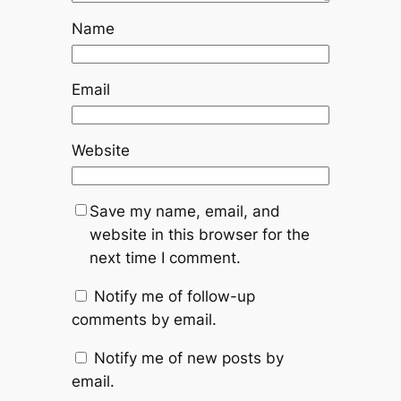
Name
Email
Website
Save my name, email, and
website in this browser for the
next time I comment.
Notify me of follow-up
comments by email.
Notify me of new posts by
email.