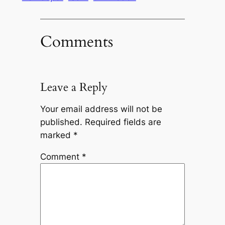
Comments
Leave a Reply
Your email address will not be
published.
Required fields are
marked
*
Comment
*