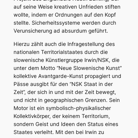
auf seine Weise kreativen Unfrieden stiften
wollte, indem er Ordnungen auf den Kopf
stellte. Sicherheitssysteme werden durch
Verunsicherung ad absurdum geführt.
Hierzu zählt auch die Infragestellung des
nationalen Territorialstaates durch die
slowenische Künstlergruppe Irwin/NSK, die
unter dem Motto “Neue Slowenische Kunst”
kollektive Avantgarde-Kunst propagiert und
Pässe ausgibt für den “NSK Staat in der
Zeit”, der sich in und mit der Zeit bewegt,
und nicht in geographischen Grenzen. Sein
Motor ist ein symbolisch-physikalischer
Kollektivkörper, der keinem Territorium,
sondern Geist und Ideen den Status eines
Staates verleiht. Mit den bei Irwin zu