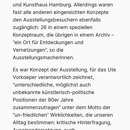
und Kunsthaus Hamburg. Allerdings waren
fast alle anderen eingereichten Konzepte
den Ausstellungsbesuchern ebenfalls
zugänglich: 26 in einem speziellen
Konzeptraum, die übrigen in einem Archiv –
“ein Ort für Entdeckungen und
Vernetzungen”, so die
Ausstellungsmacherinnen.
Es war Konzept der Ausstellung, für das Ute
Vorkoeper verantwortlich zeichnet,
“unterschiedliche, möglichst auch
unbekannte künstlerisch-politische
Positionen der 90er Jahre
zusammenzutragen” unter dem Motto der
“un-friedlichen” Wirklichkeiten, die unseren
Alltag bestimmen: kritische Hinterfragung,