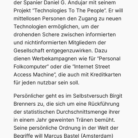
der Spanier Daniel G. Andujar mit seinem
Projekt “Technologies To The People”. Er will
mittellosen Personen den Zugang zu neuen
Technologien ermöglichen, um der
drohenden Schere zwischen informierten
und nichtinformierten Mitgliedern der
Gesellschaft entgegenzuwirken. Dazu
dienen Werbekampagnen wie für “Personal
Folkcomputer” oder die “Internet Street
Access Machine”, die auch mit Kreditkarten
für jeden nutzbar sein soll.
Persönlicher geht es im Selbstversuch Birgit
Brenners zu, die sich um eine Rückführung
der statistischen Durchschnittsmenge ihrer
in einem Jahr geweinten Tränen bemüht.
Seine persönliche Ordnung in der Welt der
Begriffe will Marcus Bastel (Amsterdam)