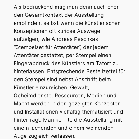
Als bedrückend mag man denn auch eher
den Gesamtkontext der Ausstellung
empfinden, selbst wenn die künstlerischen
Konzeptionen oft kuriose Auswege
aufzeigen, wie Andreas Peschkas
“Stempelset für Attentäter”, der jedem
Attentäter gestattet, per Stempel einen
Fingerabdruck des Künstlers am Tatort zu
hinterlassen. Entsprechende Bestellzettel für
den Stempel sind nebst Anschrift beim
Künstler einzureichen. Gewalt,
Geheimdienste, Ressourcen, Medien und
Macht werden in den gezeigten Konzepten
und Installationen vielfältig thematisiert und
hinterfragt. Man konnte die Ausstellung mit
einem lachenden und einem weinenden
Auge zugleich verlassen.