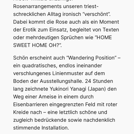
Rosenarrangements unseren triest-
schrecklichen Alltag ironisch “verschönt”.
Dabei kommt die Rose auch als ein Moment
der Erotik zum Einsatz, begleitet von Texten
oder mehrdeutigen Sprüchen wie “HOME
SWEET HOME OH?”.
Schön erscheint auch “Wandering Position” –
ein quadratisches, endlos ineinander
verschlungenes Linienmuster auf dem
Boden der Ausstellungshalle. 24 Stunden
lang zeichnete Yukinori Yanagi (Japan) den
Weg einer Ameise in einem durch
Eisenbarrieren eingegrenzten Feld mit roter
Kreide nach – eine letztlich schöne und
zugleich bedrückende sowie nachdenklich
stimmende Installation.