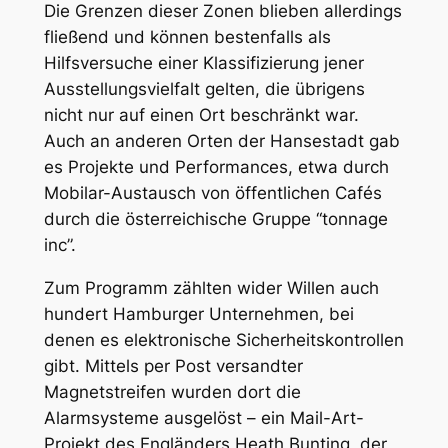
Die Grenzen dieser Zonen blieben allerdings
fließend und können bestenfalls als
Hilfsversuche einer Klassifizierung jener
Ausstellungsvielfalt gelten, die übrigens
nicht nur auf einen Ort beschränkt war.
Auch an anderen Orten der Hansestadt gab
es Projekte und Performances, etwa durch
Mobilar-Austausch von öffentlichen Cafés
durch die österreichische Gruppe “tonnage
inc”.
Zum Programm zählten wider Willen auch
hundert Hamburger Unternehmen, bei
denen es elektronische Sicherheitskontrollen
gibt. Mittels per Post versandter
Magnetstreifen wurden dort die
Alarmsysteme ausgelöst – ein Mail-Art-
Projekt des Engländers Heath Bunting, der