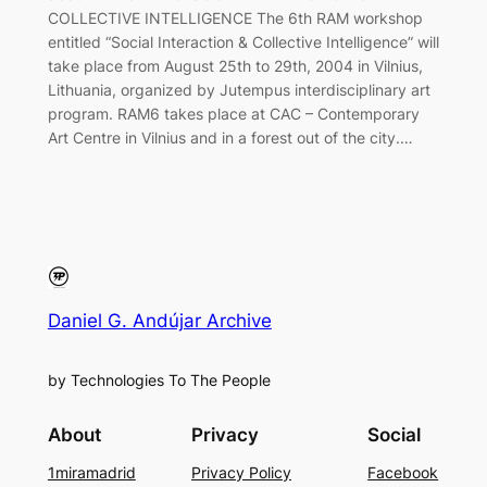
COLLECTIVE INTELLIGENCE The 6th RAM workshop
entitled “Social Interaction & Collective Intelligence” will
take place from August 25th to 29th, 2004 in Vilnius,
Lithuania, organized by Jutempus interdisciplinary art
program. RAM6 takes place at CAC – Contemporary
Art Centre in Vilnius and in a forest out of the city.…
Daniel G. Andújar Archive
by Technologies To The People
About
Privacy
Social
1miramadrid
Privacy Policy
Facebook