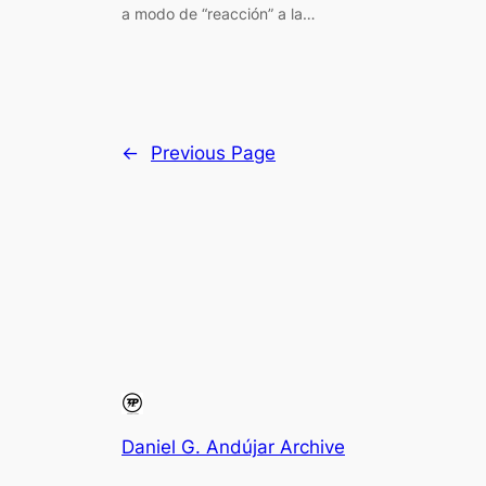
a modo de “reacción” a la…
←
Previous Page
Daniel G. Andújar Archive