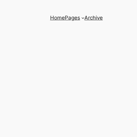
Home
Pages
Archive