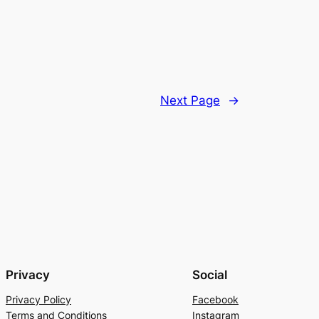
Next Page
→
Privacy
Social
Privacy Policy
Facebook
Terms and Conditions
Instagram