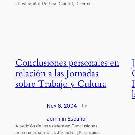
«Postcapital. Política, Ciudad, Dinero»…
Conclusiones personales en
relación a las Jornadas
sobre Trabajo y Cultura
Nov 8, 2004
—
by
admin
in
Español
A petición de los asistentes: Conclusiones
personales sobre las Jornadas ¿Para quien