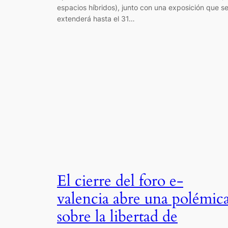
espacios híbridos), junto con una exposición que s
extenderá hasta el 31…
El cierre del foro e-
valencia abre una polémic
sobre la libertad de