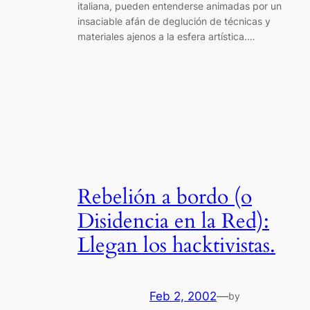
italiana, pueden entenderse animadas por un
insaciable afán de deglución de técnicas y
materiales ajenos a la esfera artística.…
Rebelión a bordo (o
Disidencia en la Red):
Llegan los hacktivistas.
Feb 2, 2002
—
by