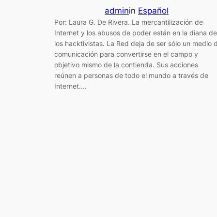
admin
in
Español
Por: Laura G. De Rivera. La mercantilización de
Internet y los abusos de poder están en la diana de
los hacktivistas. La Red deja de ser sólo un medio 
comunicación para convertirse en el campo y
objetivo mismo de la contienda. Sus acciones
reúnen a personas de todo el mundo a través de
Internet.…