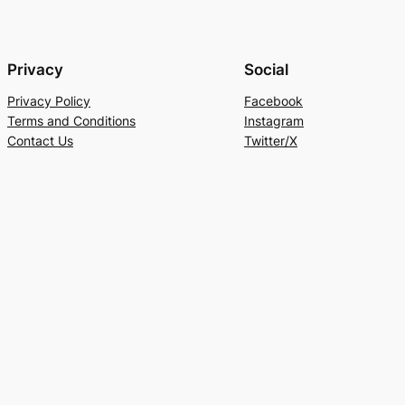
Privacy
Social
Privacy Policy
Facebook
Terms and Conditions
Instagram
Contact Us
Twitter/X