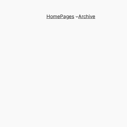
Home
Pages
Archive