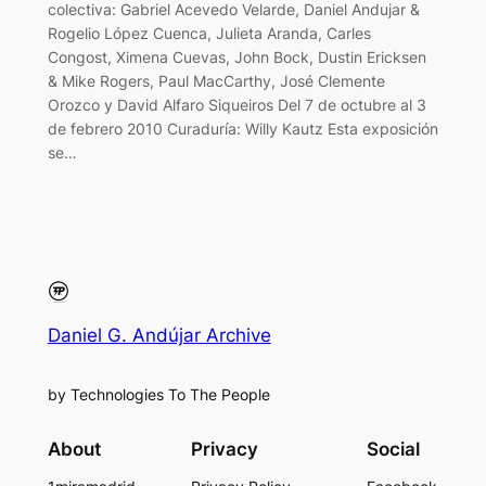
colectiva: Gabriel Acevedo Velarde, Daniel Andujar &
Rogelio López Cuenca, Julieta Aranda, Carles
Congost, Ximena Cuevas, John Bock, Dustin Ericksen
& Mike Rogers, Paul MacCarthy, José Clemente
Orozco y David Alfaro Siqueiros Del 7 de octubre al 3
de febrero 2010 Curaduría: Willy Kautz Esta exposición
se…
Daniel G. Andújar Archive
by Technologies To The People
About
Privacy
Social