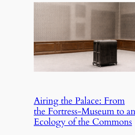
Airing the Palace: From
the Fortress-Museum to a
Ecology of the Commons