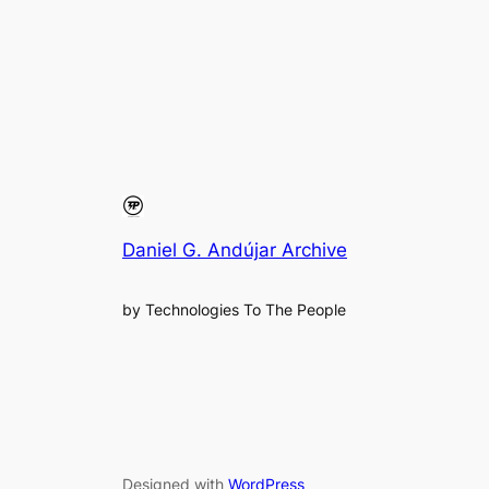
Daniel G. Andújar Archive
by Technologies To The People
Designed with
WordPress