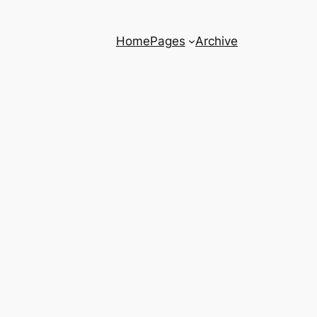
Home
Pages
Archive