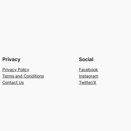
Privacy
Social
Privacy Policy
Facebook
Terms and Conditions
Instagram
Contact Us
Twitter/X