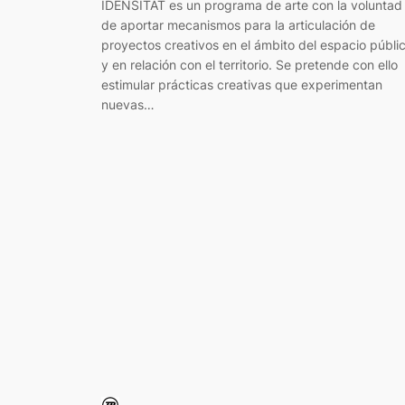
IDENSITAT es un programa de arte con la voluntad
de aportar mecanismos para la articulación de
proyectos creativos en el ámbito del espacio públi
y en relación con el territorio. Se pretende con ello
estimular prácticas creativas que experimentan
nuevas…