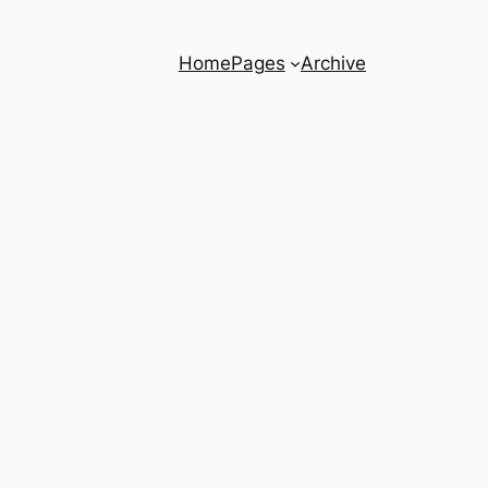
Home
Pages
Archive