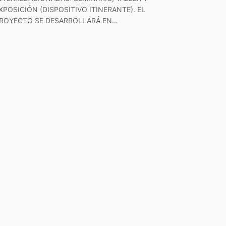
XPOSICIÓN (DISPOSITIVO ITINERANTE). EL
ROYECTO SE DESARROLLARÁ EN…