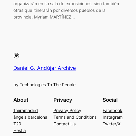
organizarán en su sala de exposiciones, sino también
otras que itinerarán por diversos pueblos de la
provincia. Myriam MARTÍNEZ…
Daniel G. Andújar Archive
by Technologies To The People
About
Privacy
Social
1miramadrid
Privacy Policy
Facebook
àngels barcelona
Terms and Conditions
Instagram
T20
Contact Us
Twitter/X
Hestia