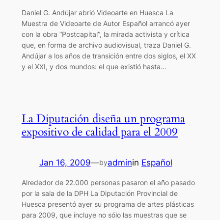
Daniel G. Andújar abrió Videoarte en Huesca La
Muestra de Videoarte de Autor Español arrancó ayer
con la obra “Postcapital”, la mirada activista y crítica
que, en forma de archivo audiovisual, traza Daniel G.
Andújar a los años de transición entre dos siglos, el XX
y el XXI, y dos mundos: el que existió hasta…
La Diputación diseña un programa
expositivo de calidad para el 2009
Jan 16, 2009
—
admin
in
Español
by
Alrededor de 22.000 personas pasaron el año pasado
por la sala de la DPH La Diputación Provincial de
Huesca presentó ayer su programa de artes plásticas
para 2009, que incluye no sólo las muestras que se