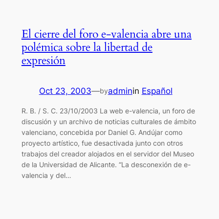
El cierre del foro e-valencia abre una
polémica sobre la libertad de
expresión
Oct 23, 2003
—
admin
in
Español
by
R. B. / S. C. 23/10/2003 La web e-valencia, un foro de
discusión y un archivo de noticias culturales de ámbito
valenciano, concebida por Daniel G. Andújar como
proyecto artístico, fue desactivada junto con otros
trabajos del creador alojados en el servidor del Museo
de la Universidad de Alicante. “La desconexión de e-
valencia y del…