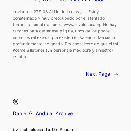
enviada el 27.9.03 Al filo de la navaja… Estoy
consternado y muy preocupado por el atentado
terrorista cometido contra www.e-valencia.org No hay
razones para cerrar esa página, unos de los pocos
espacios reflexivos que existen en Valencia. Me siento
profundamente indignado. Era consciente de que el tal
Kosme Billetones (un personaje mediocre y siniestro)
estaba…
Next Page
→
Daniel G. Andújar Archive
by Technologies To The People