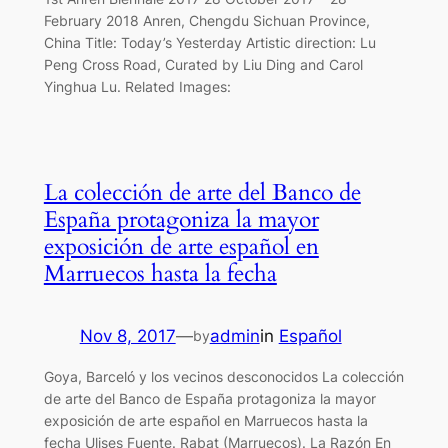
February 2018 Anren, Chengdu Sichuan Province,
China Title: Today’s Yesterday Artistic direction: Lu
Peng Cross Road, Curated by Liu Ding and Carol
Yinghua Lu. Related Images:
La colección de arte del Banco de
España protagoniza la mayor
exposición de arte español en
Marruecos hasta la fecha
Nov 8, 2017
—
admin
in
Español
by
Goya, Barceló y los vecinos desconocidos La colección
de arte del Banco de España protagoniza la mayor
exposición de arte español en Marruecos hasta la
fecha Ulises Fuente. Rabat (Marruecos). La Razón En