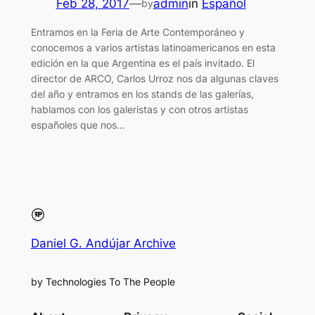
Feb 28, 2017
—
admin
in
Español
by
Entramos en la Feria de Arte Contemporáneo y
conocemos a varios artistas latinoamericanos en esta
edición en la que Argentina es el país invitado. El
director de ARCO, Carlos Urroz nos da algunas claves
del año y entramos en los stands de las galerías,
hablamos con los galeristas y con otros artistas
españoles que nos…
Daniel G. Andújar Archive
by Technologies To The People