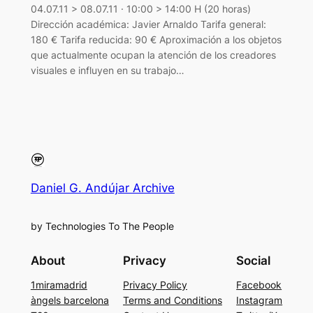
04.07.11 > 08.07.11 · 10:00 > 14:00 H (20 horas)
Dirección académica: Javier Arnaldo Tarifa general:
180 € Tarifa reducida: 90 € Aproximación a los objetos
que actualmente ocupan la atención de los creadores
visuales e influyen en su trabajo…
Daniel G. Andújar Archive
by Technologies To The People
About
Privacy
Social
1miramadrid
Privacy Policy
Facebook
àngels barcelona
Terms and Conditions
Instagram