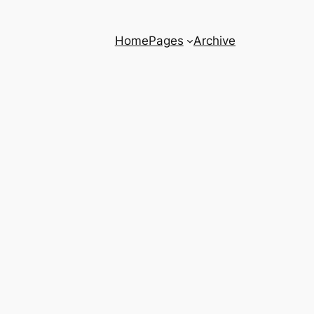
Home
Pages
Archive